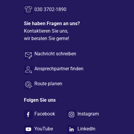
wir beraten Sie gerne!
Nachricht schreiben
Ansprechpartner finden
Route planen
Folgen Sie uns
Facebook
Instagram
YouTube
LinkedIn
Xing