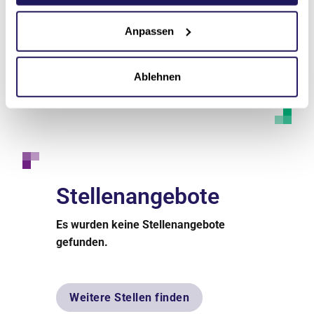
Fax
Anpassen
Anfahrt
Ablehnen
Stellenangebote
Es wurden keine Stellenangebote
gefunden.
Weitere Stellen finden