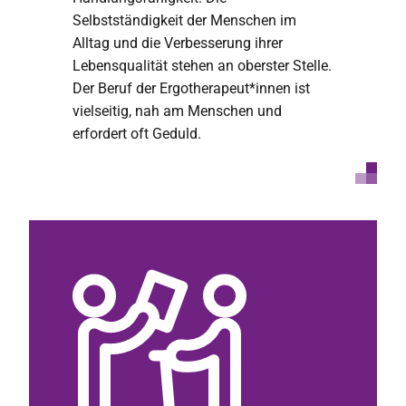
Selbstständigkeit der Menschen im
Alltag und die Verbesserung ihrer
Lebensqualität stehen an oberster Stelle.
Der Beruf der Ergotherapeut*innen ist
vielseitig, nah am Menschen und
erfordert oft Geduld.