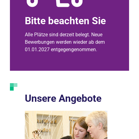
Bitte beachten Sie
Alle Plätze sind derzeit belegt. Neue
Bewerbungen werden wieder ab dem
01.01.2027 entgegengenommen.
Unsere Angebote