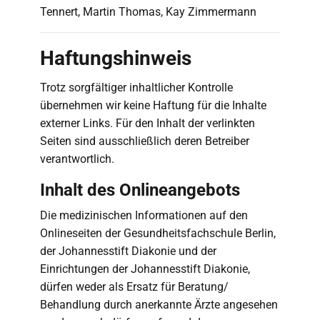
Tennert, Martin Thomas, Kay Zimmermann
Haftungshinweis
Trotz sorgfältiger inhaltlicher Kontrolle
übernehmen wir keine Haftung für die Inhalte
externer Links. Für den Inhalt der verlinkten
Seiten sind ausschließlich deren Betreiber
verantwortlich.
Inhalt des Onlineangebots
Die medizinischen Informationen auf den
Onlineseiten der Gesundheitsfachschule Berlin,
der Johannesstift Diakonie und der
Einrichtungen der Johannesstift Diakonie,
dürfen weder als Ersatz für Beratung/
Behandlung durch anerkannte Ärzte angesehen