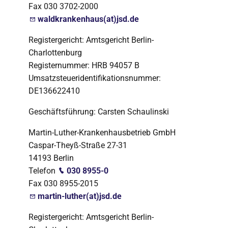
Fax 030 3702-2000
waldkrankenhaus(at)jsd.de
Registergericht: Amtsgericht Berlin-
Charlottenburg
Registernummer: HRB 94057 B
Umsatzsteueridentifikationsnummer:
DE136622410
Geschäftsführung: Carsten Schaulinski
Martin-Luther-Krankenhausbetrieb GmbH
Caspar-Theyß-Straße 27-31
14193 Berlin
Telefon
030 8955-0
Fax 030 8955-2015
martin-luther(at)jsd.de
Registergericht: Amtsgericht Berlin-