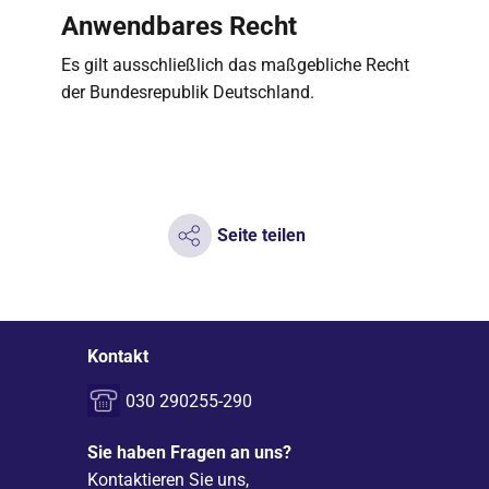
Anwendbares Recht
Es gilt ausschließlich das maßgebliche Recht
der Bundesrepublik Deutschland.
Seite teilen
Kontakt
030 290255-290
Sie haben Fragen an uns?
Kontaktieren Sie uns,