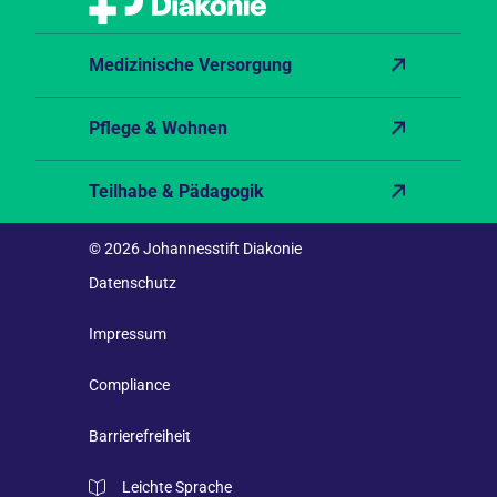
Medizinische Versorgung
Pflege & Wohnen
Teilhabe & Pädagogik
© 2026 Johannesstift Diakonie
Datenschutz
Impressum
Compliance
Barrierefreiheit
Leichte Sprache