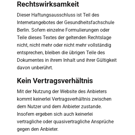
Rechtswirksamkeit
Dieser Haftungsausschluss ist Teil des
Internetangebotes der Gesundheitsfachschule
Berlin. Sofern einzelne Formulierungen oder
Teile dieses Textes der geltenden Rechtslage
nicht, nicht mehr oder nicht mehr vollständig
entsprechen, bleiben die übrigen Teile des
Dokumentes in ihrem Inhalt und ihrer Gültigkeit
davon unberührt.
Kein Vertragsverhältnis
Mit der Nutzung der Website des Anbieters
kommt keinerlei Vertragsverhältnis zwischen
dem Nutzer und dem Anbieter zustande.
Insofern ergeben sich auch keinerlei
vertragliche oder quasivertragliche Ansprüche
gegen den Anbieter.