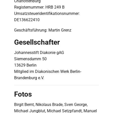
Charlottenburg
Registernummer: HRB 249 B
Umsatzsteueridentifikationsnummer:
DE136622410
Geschäftsführung: Martin Grenz
Gesellschafter
Johannesstift Diakonie gAG
Siemensdamm 50
13629 Berlin
Mitglied im Diakonischen Werk Berlin-
Brandenburg e.V.
Fotos
Birgit Bernt, Nikolaus Brade, Sven George,
Michael Jungblut, Michael Setzpfandt, Manuel