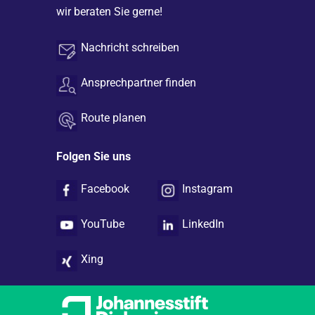
wir beraten Sie gerne!
Nachricht schreiben
Ansprechpartner finden
Route planen
Folgen Sie uns
Facebook
Instagram
YouTube
LinkedIn
Xing