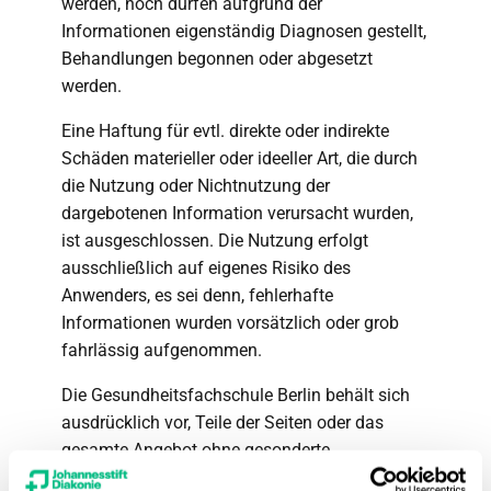
werden, noch dürfen aufgrund der
Informationen eigenständig Diagnosen gestellt,
Behandlungen begonnen oder abgesetzt
werden.
Eine Haftung für evtl. direkte oder indirekte
Schäden materieller oder ideeller Art, die durch
die Nutzung oder Nichtnutzung der
dargebotenen Information verursacht wurden,
ist ausgeschlossen. Die Nutzung erfolgt
ausschließlich auf eigenes Risiko des
Anwenders, es sei denn, fehlerhafte
Informationen wurden vorsätzlich oder grob
fahrlässig aufgenommen.
Die Gesundheitsfachschule Berlin behält sich
ausdrücklich vor, Teile der Seiten oder das
gesamte Angebot ohne gesonderte
Ankündigung zu verändern.