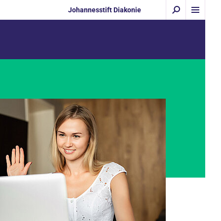
Johannesstift Diakonie