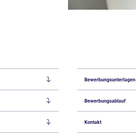
Bewerbungsunterlagen
Bewerbungsablauf
Kontakt