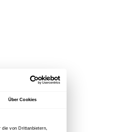
Über Cookies
 dem
die von Drittanbietern,