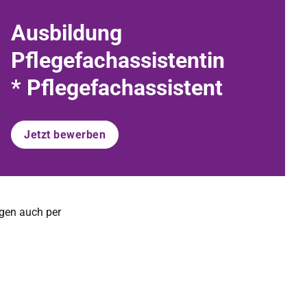
Ausbildung
Pflegefachassistentin
* Pflegefachassistent
Jetzt bewerben
agen auch per