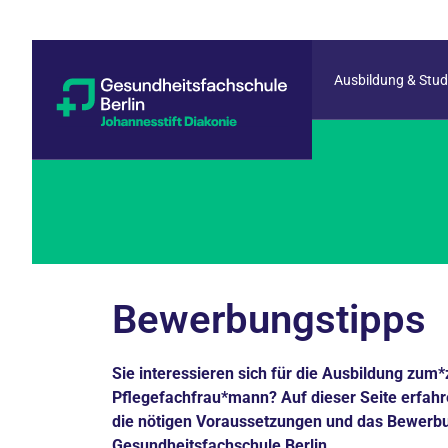
Ausbildung & Stu
Bewerbungstipps
Sie interessieren sich für die Ausbildung zum*
Pflegefachfrau*mann? Auf dieser Seite erfahr
die nötigen Voraussetzungen und das Bewerb
Gesundheitsfachschule Berlin.