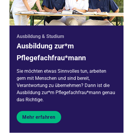
Ausbildung & Studium
Ausbildung zur*m
Pflegefachfrau*mann
Sie möchten etwas Sinnvolles tun, arbeiten
gern mit Menschen und sind bereit,
Verantwortung zu übernehmen? Dann ist die
Ausbildung zur*m Pflegefachfrau*mann genau
das Richtige.
Mehr erfahren