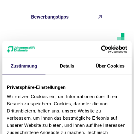
Bewerbungstipps
Kontakt
Zustimmung
Details
Über Cookies
Privatsphäre-Einstellungen
Wir setzen Cookies ein, um Informationen über Ihren
Besuch zu speichern. Cookies, darunter die von
Drittanbietern, helfen uns, unsere Website zu
verbessern, um Ihnen das bestmögliche Erlebnis auf
unserer Website zu bieten, und Ihnen auf Ihre Interessen
zugeschnittene Angebote zu machen. Technisch