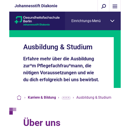
Johannesstift Diakonie
Einrichtungs-Menü
Ausbildung & Studium
Erfahre mehr über die Ausbildung
zur*m Pflegefachfrau*mann, die
nötigen Voraussetzungen und wie
du dich erfolgreich bei uns bewirbst.
›
Karriere & Bildung
›
···
›
Ausbildung & Studium
Startseite
Über uns