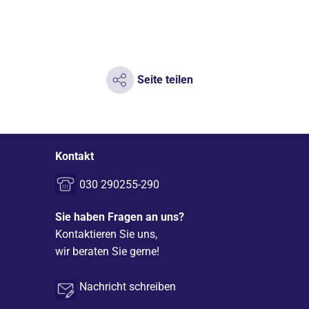
Seite teilen
Kontakt
030 290255-290
Sie haben Fragen an uns?
Kontaktieren Sie uns,
wir beraten Sie gerne!
Nachricht schreiben