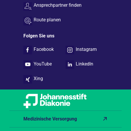
Ansprechpartner finden
Route planen
Folgen Sie uns
Facebook
Instagram
YouTube
LinkedIn
Xing
Medizinische Versorgung