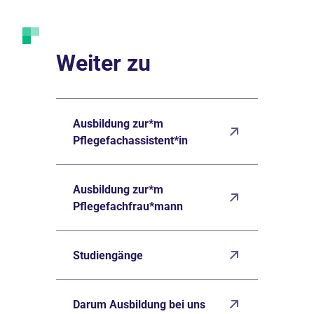
Weiter zu
Ausbildung zur*m
Pflegefachassistent*in
Ausbildung zur*m
Pflegefachfrau*mann
Studiengänge
Darum Ausbildung bei uns