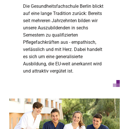
Die Gesundheitsfachschule Berlin blickt
auf eine lange Tradition zurück: Bereits
seit mehreren Jahrzehnten bilden wir
unsere Auszubildenden in sechs
Semestern zu qualifizierten
Pflegefachkräften aus - empathisch,
verlässlich und mit Herz. Dabei handelt
es sich um eine generalisierte
Ausbildung, die EU-weit anerkannt wird
und attraktiv vergütet ist.