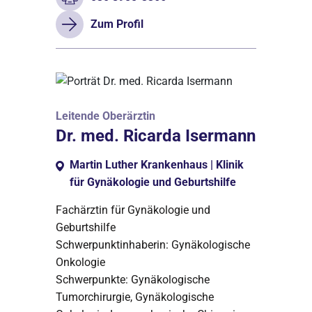
Zum Profil
Leitende Oberärztin
Dr. med. Ricarda Isermann
Martin Luther Krankenhaus | Klinik
für Gynäkologie und Geburtshilfe
Fachärztin für Gynäkologie und
Geburtshilfe
Schwerpunktinhaberin: Gynäkologische
Onkologie
Schwerpunkte: Gynäkologische
Tumorchirurgie, Gynäkologische