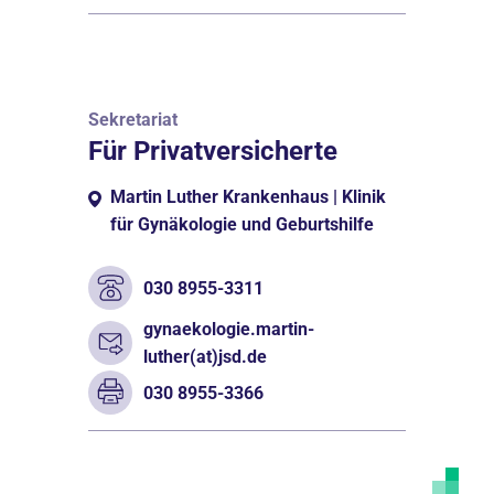
Sekretariat
Für Privatversicherte
Martin Luther Krankenhaus | Klinik
für Gynäkologie und Geburtshilfe
030 8955-3311
gynaekologie.martin-
luther(at)jsd.de
030 8955-3366