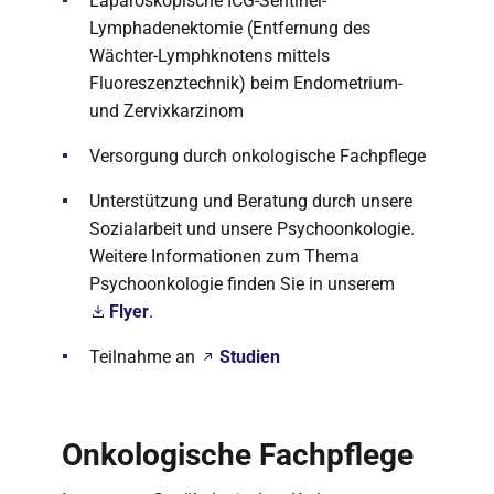
Laparoskopische ICG-Sentinel-
Lymphadenektomie (Entfernung des
Wächter-Lymphknotens mittels
Fluoreszenztechnik) beim Endometrium-
und Zervixkarzinom
Versorgung durch onkologische Fachpflege
Unterstützung und Beratung durch unsere
Sozialarbeit und unsere Psychoonkologie.
Weitere Informationen zum Thema
Psychoonkologie finden Sie in unserem
Flyer
.
Teilnahme an
Studien
Onkologische Fachpflege