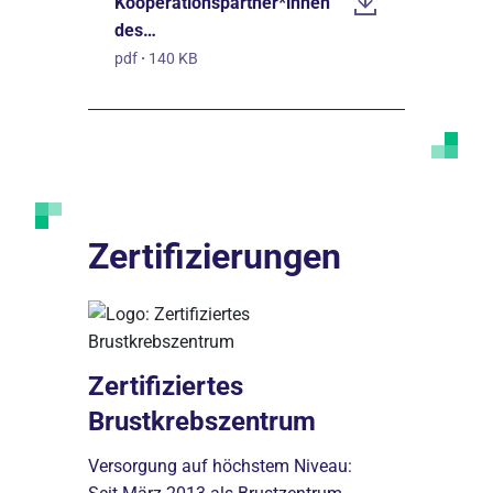
Kooperationspartner*innen
des…
pdf
·
140 KB
Zertifizierungen
Zertifiziertes
Brustkrebszentrum
Versorgung auf höchstem Niveau: