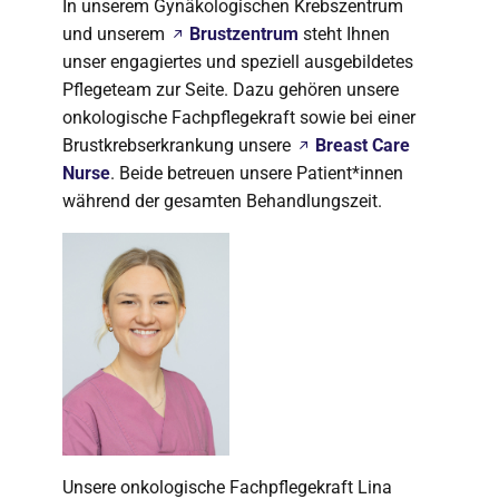
In unserem Gynäkologischen Krebszentrum
und unserem
Brustzentrum
steht Ihnen
unser engagiertes und speziell ausgebildetes
Pflegeteam zur Seite. Dazu gehören unsere
onkologische Fachpflegekraft sowie bei einer
Brustkrebserkrankung unsere
Breast Care
Nurse
. Beide betreuen unsere Patient*innen
während der gesamten Behandlungszeit.
Unsere onkologische Fachpflegekraft Lina