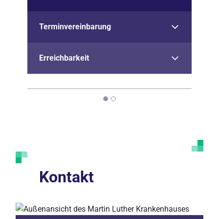
Terminvereinbarung
Erreichbarkeit
Kontakt