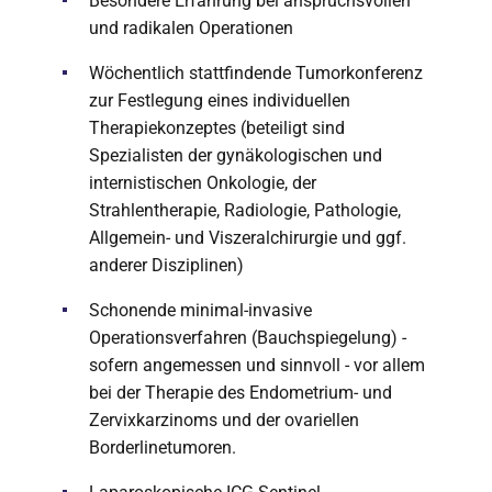
Besondere Erfahrung bei anspruchsvollen
und radikalen Operationen
Wöchentlich stattfindende Tumorkonferenz
zur Festlegung eines individuellen
Therapiekonzeptes (beteiligt sind
Spezialisten der gynäkologischen und
internistischen Onkologie, der
Strahlentherapie, Radiologie, Pathologie,
Allgemein- und Viszeralchirurgie und ggf.
anderer Disziplinen)
Schonende minimal-invasive
Operationsverfahren (Bauchspiegelung) -
sofern angemessen und sinnvoll - vor allem
bei der Therapie des Endometrium- und
Zervixkarzinoms und der ovariellen
Borderlinetumoren.