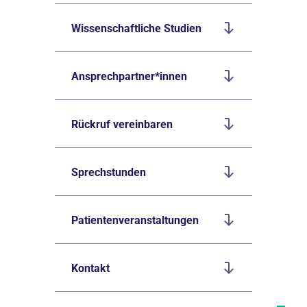
Wissenschaftliche Studien
Ansprechpartner*innen
Rückruf vereinbaren
Sprechstunden
Patientenveranstaltungen
Kontakt