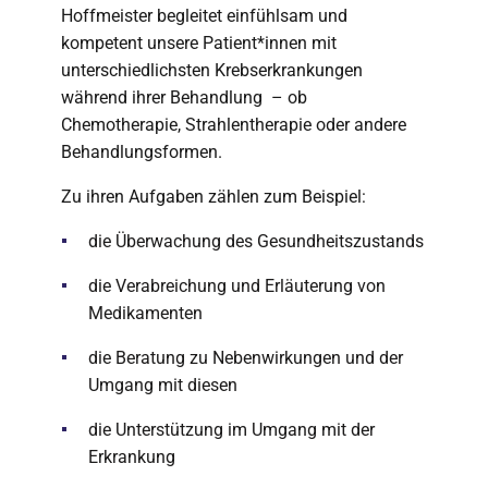
Hoffmeister begleitet einfühlsam und
kompetent unsere Patient*innen mit
unterschiedlichsten Krebserkrankungen
während ihrer Behandlung – ob
Chemotherapie, Strahlentherapie oder andere
Behandlungsformen.
Zu ihren Aufgaben zählen zum Beispiel:
die Überwachung des Gesundheitszustands
die Verabreichung und Erläuterung von
Medikamenten
die Beratung zu Nebenwirkungen und der
Umgang mit diesen
die Unterstützung im Umgang mit der
Erkrankung