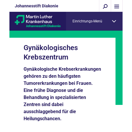
Johannesstift Diakonie
Einrichtungs-Menü
Gynäkologisches
Krebszentrum
Gynäkologische Krebserkrankungen
gehören zu den häufigsten
Tumorerkrankungen bei Frauen.
Eine frühe Diagnose und die
Behandlung in spezialisierten
Zentren sind dabei
ausschlaggebend für die
Heilungschancen.