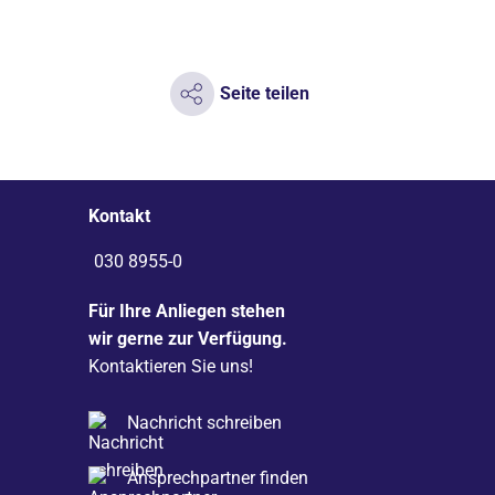
Seite teilen
Kontakt
030 8955-0
Für Ihre Anliegen stehen
wir gerne zur Verfügung.
Kontaktieren Sie uns!
Nachricht schreiben
Ansprechpartner finden