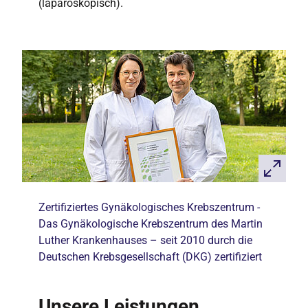
(laparoskopisch).
Zertifiziertes Gynäkologisches Krebszentrum -
Das Gynäkologische Krebszentrum des Martin
Luther Krankenhauses – seit 2010 durch die
Deutschen Krebsgesellschaft (DKG) zertifiziert
Unsere Leistungen