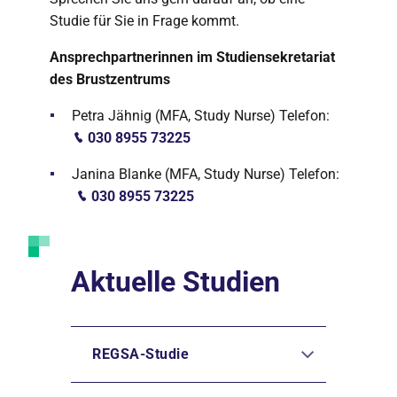
Studie für Sie in Frage kommt.
Ansprechpartnerinnen im Studiensekretariat
des Brustzentrums
Petra Jähnig (MFA, Study Nurse) Telefon:
030 8955 73225
Janina Blanke (MFA, Study Nurse) Telefon:
030 8955 73225
Aktuelle Studien
REGSA-Studie