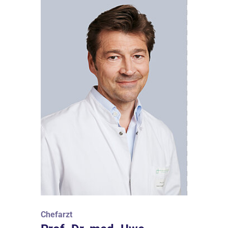
Chefarzt