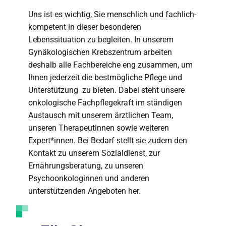
Uns ist es wichtig, Sie menschlich und fachlich-
kompetent in dieser besonderen
Lebenssituation zu begleiten. In unserem
Gynäkologischen Krebszentrum arbeiten
deshalb alle Fachbereiche eng zusammen, um
Ihnen jederzeit die bestmögliche Pflege und
Unterstützung zu bieten. Dabei steht unsere
onkologische Fachpflegekraft im ständigen
Austausch mit unserem ärztlichen Team,
unseren Therapeutinnen sowie weiteren
Expert*innen. Bei Bedarf stellt sie zudem den
Kontakt zu unserem Sozialdienst, zur
Ernährungsberatung, zu unseren
Psychoonkologinnen und anderen
unterstützenden Angeboten her.