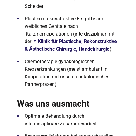
Scheide)
Plastisch-rekonstruktive Eingriffe am
weiblichen Genitale nach
Karzinomoperationen (interdisziplinär mit
der
Klinik für Plastische, Rekonstruktive
& Ästhetische Chirurgie, Handchirurgie
)
Chemotherapie gynäkologischer
Krebserkrankungen (meist ambulant in
Kooperation mit unseren onkologischen
Partnerpraxen)
Was uns ausmacht
Optimale Behandlung durch
interdisziplinäre Zusammenarbeit