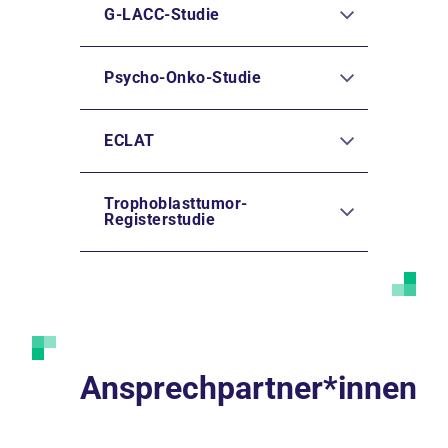
G-LACC-Studie
Psycho-Onko-Studie
ECLAT
Trophoblasttumor-
Registerstudie
Ansprechpartner*innen