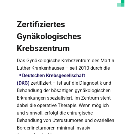
Zertifiziertes
Gynäkologisches
Krebszentrum
Das Gynäkologische Krebszentrum des Martin
Luther Krankenhauses – seit 2010 durch die
Deutschen Krebsgesellschaft
(DKG)
zertifiziert – ist auf die Diagnostik und
Behandlung der bösartigen gynäkologischen
Erkrankungen spezialisiert. Im Zentrum steht
dabei die operative Therapie. Wenn möglich
und sinnvoll, erfolgt die chirurgische
Behandlung von Uterustumoren und ovariellen
Borderlinetumoren minimal-invasiv