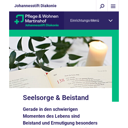
Johannesstift Diakonie
Einrichtungs-Menü
Seelsorge & Beistand
Gerade in den schwierigen
Momenten des Lebens sind
Beistand und Ermutigung besonders