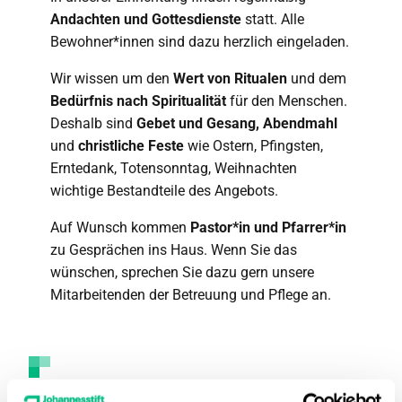
Andachten und Gottesdienste
statt. Alle
Bewohner*innen sind dazu herzlich eingeladen.
Wir wissen um den
Wert von Ritualen
und dem
Bedürfnis nach Spiritualität
für den Menschen.
Deshalb sind
Gebet und Gesang, Abendmahl
und
christliche Feste
wie Ostern, Pfingsten,
Erntedank, Totensonntag, Weihnachten
wichtige Bestandteile des Angebots.
Auf Wunsch kommen
Pastor*in und Pfarrer*in
zu Gesprächen ins Haus. Wenn Sie das
wünschen, sprechen Sie dazu gern unsere
Mitarbeitenden der Betreuung und Pflege an.