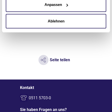
Anpassen
Anfahrt
Ablehnen
Seite teilen
Kontakt
0511 5703-0
Sie haben Fragen an uns?