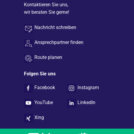
Kontaktieren Sie uns,
wir beraten Sie gerne!
Nachricht schreiben
Ansprechpartner finden
Route planen
Folgen Sie uns
Facebook
Instagram
YouTube
LinkedIn
Xing