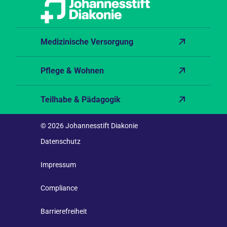
Medizinische Versorgung
Pflege & Wohnen
Teilhabe & Pädagogik
© 2026 Johannesstift Diakonie
Datenschutz
Impressum
Compliance
Barrierefreiheit