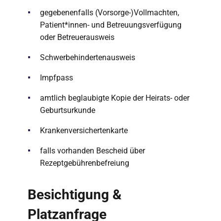
gegebenenfalls (Vorsorge-)Vollmachten,
Patient*innen- und Betreuungsverfügung
oder Betreuerausweis
Schwerbehindertenausweis
Impfpass
amtlich beglaubigte Kopie der Heirats- oder
Geburtsurkunde
Krankenversichertenkarte
falls vorhanden Bescheid über
Rezeptgebührenbefreiung
Besichtigung &
Platzanfrage