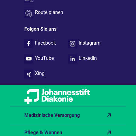
Route planen
Folgen Sie uns
Facebook
Instagram
YouTube
LinkedIn
Xing
Medizinische Versorgung
Pflege & Wohnen