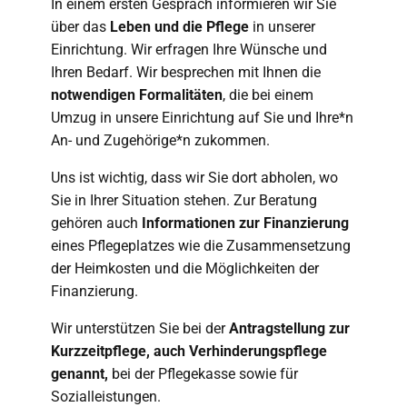
In einem ersten Gespräch informieren wir Sie
über das
Leben und die Pflege
in unserer
Einrichtung. Wir erfragen Ihre Wünsche und
Ihren Bedarf. Wir besprechen mit Ihnen die
notwendigen Formalitäten
, die bei einem
Umzug in unsere Einrichtung auf Sie und Ihre*n
An- und Zugehörige*n zukommen.
Uns ist wichtig, dass wir Sie dort abholen, wo
Sie in Ihrer Situation stehen. Zur Beratung
gehören auch
Informationen zur Finanzierung
eines Pflegeplatzes wie die Zusammensetzung
der Heimkosten und die Möglichkeiten der
Finanzierung.
Wir unterstützen Sie bei der
Antragstellung zur
Kurzzeitpflege, auch Verhinderungspflege
genannt,
bei der Pflegekasse sowie für
Sozialleistungen.