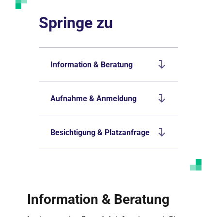
Springe zu
Information & Beratung
Aufnahme & Anmeldung
Besichtigung & Platzanfrage
Information & Beratung