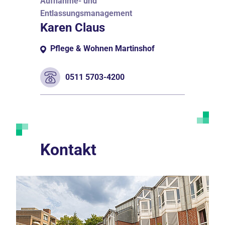
Aufnahme- und
Entlassungsmanagement
Karen Claus
Pflege & Wohnen Martinshof
0511 5703-4200
Kontakt