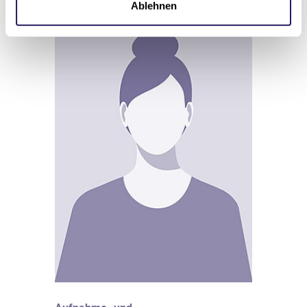
Ablehnen