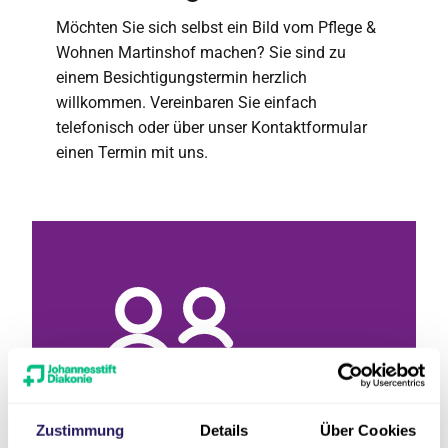
Möchten Sie sich selbst ein Bild vom Pflege &
Wohnen Martinshof machen? Sie sind zu
einem Besichtigungstermin herzlich
willkommen. Vereinbaren Sie einfach
telefonisch oder über unser Kontaktformular
einen Termin mit uns.
Zustimmung
Details
Über Cookies