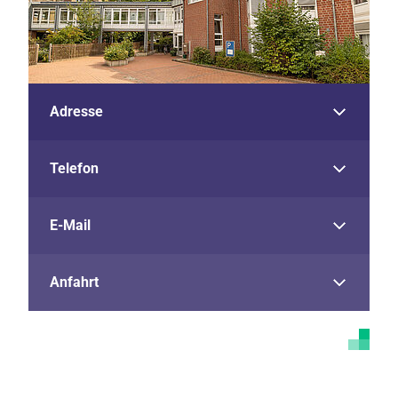
Adresse
Telefon
E-Mail
Anfahrt