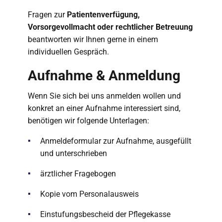
Fragen zur
Patientenverfügung,
Vorsorgevollmacht oder rechtlicher Betreuung
beantworten wir Ihnen gerne in einem
individuellen Gespräch.
Aufnahme & Anmeldung
Wenn Sie sich bei uns anmelden wollen und
konkret an einer Aufnahme interessiert sind,
benötigen wir folgende Unterlagen:
Anmeldeformular zur Aufnahme, ausgefüllt
und unterschrieben
ärztlicher Fragebogen
Kopie vom Personalausweis
Einstufungsbescheid der Pflegekasse