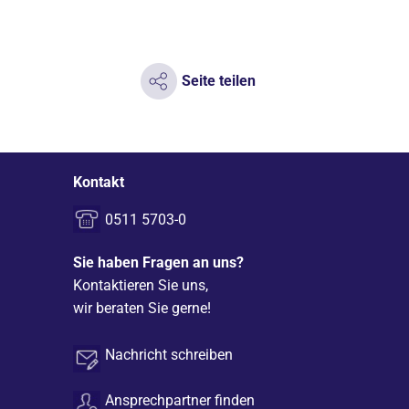
Seite teilen
Kontakt
0511 5703-0
Sie haben Fragen an uns?
Kontaktieren Sie uns,
wir beraten Sie gerne!
Nachricht schreiben
Ansprechpartner finden