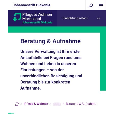
Johannesstift Diakonie
Einrichtungs-Menü
Beratung & Aufnahme
Unsere Verwaltung ist Ihre erste
Anlaufstelle bei Fragen rund ums
Wohnen und Leben in unseren
Einrichtungen – von der
unverbindlichen Besichtigung und
Beratung bis zur konkreten
Aufnahme.
›
Pflege & Wohnen
›
···
›
Beratung & Aufnahme
Startseite