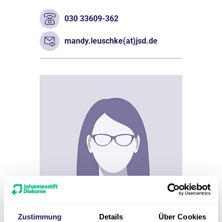
030 33609-362
mandy.leuschke(at)jsd.de
Zustimmung
Details
Über Cookies