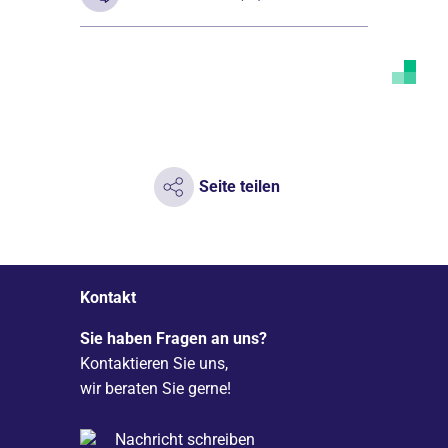
Seite teilen
Kontakt
Sie haben Fragen an uns?
Kontaktieren Sie uns,
wir beraten Sie gerne!
Nachricht schreiben