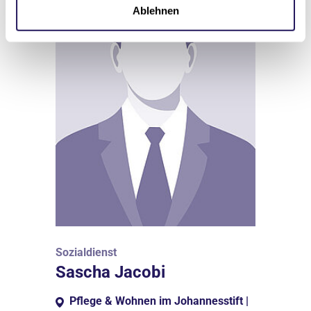
Ablehnen
Sozialdienst
Sascha Jacobi
Pflege & Wohnen im Johannesstift |