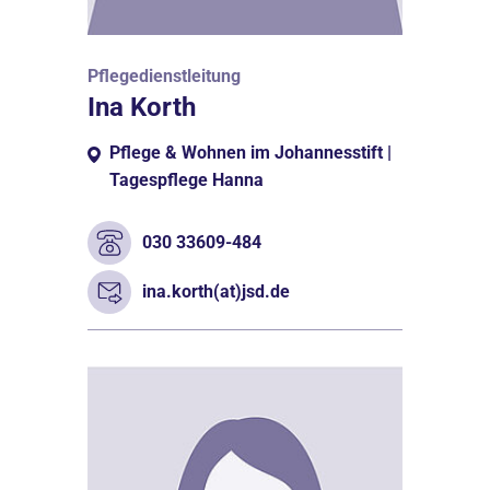
Pflegedienstleitung
Ina Korth
Pflege & Wohnen im Johannesstift |
Tagespflege Hanna
030 33609-484
ina.korth(at)jsd.de