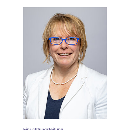
Einrichtungsleitung