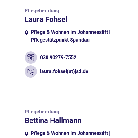
Pflegeberatung
Laura Fohsel
Pflege & Wohnen im Johannesstift |
Pflegestützpunkt Spandau
030 90279-7552
laura.fohsel(at)jsd.de
Pflegeberatung
Bettina Hallmann
Pflege & Wohnen im Johannesstift |