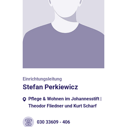
Einrichtungsleitung
Stefan Perkiewicz
Pflege & Wohnen im Johannesstift |
Theodor Fliedner und Kurt Scharf
030 33609 - 406