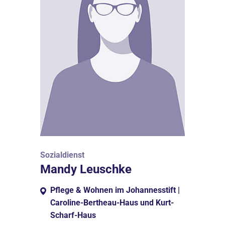
Sozialdienst
Mandy Leuschke
Pflege & Wohnen im Johannesstift |
Caroline-Bertheau-Haus und Kurt-
Scharf-Haus