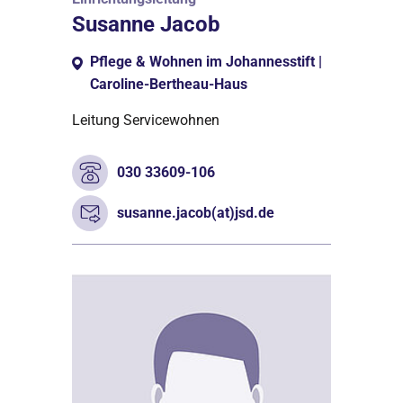
Susanne Jacob
Pflege & Wohnen im Johannesstift |
Caroline-Bertheau-Haus
Leitung Servicewohnen
030 33609-106
susanne.jacob(at)jsd.de