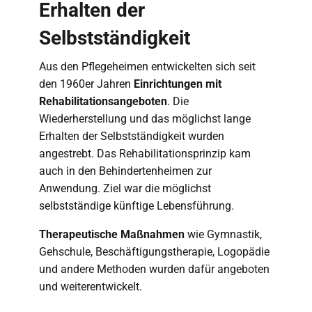
Erhalten der
Selbstständigkeit
Aus den Pflegeheimen entwickelten sich seit
den 1960er Jahren
Einrichtungen mit
Rehabilitationsangeboten
. Die
Wiederherstellung und das möglichst lange
Erhalten der Selbstständigkeit wurden
angestrebt. Das Rehabilitationsprinzip kam
auch in den Behindertenheimen zur
Anwendung. Ziel war die möglichst
selbstständige künftige Lebensführung.
Therapeutische Maßnahmen
wie Gymnastik,
Gehschule, Beschäftigungstherapie, Logopädie
und andere Methoden wurden dafür angeboten
und weiterentwickelt.