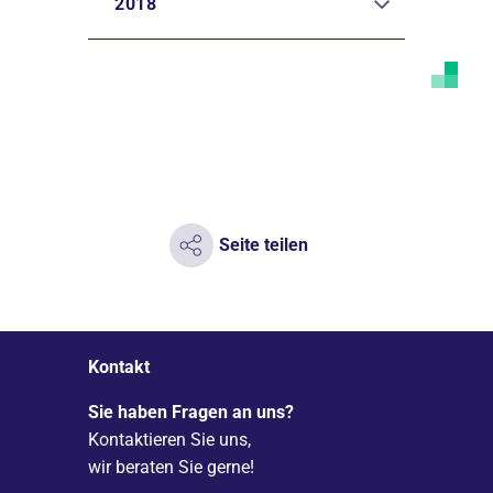
2018
Seite teilen
Kontakt
Sie haben Fragen an uns?
Kontaktieren Sie uns,
wir beraten Sie gerne!