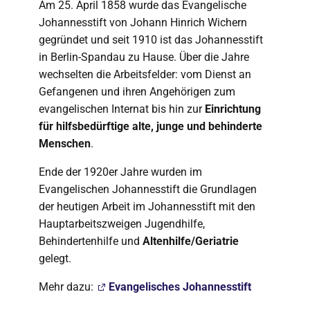
Am 25. April 1858 wurde das Evangelische
Johannesstift von Johann Hinrich Wichern
gegründet und seit 1910 ist das Johannesstift
in Berlin-Spandau zu Hause. Über die Jahre
wechselten die Arbeitsfelder: vom Dienst an
Gefangenen und ihren Angehörigen zum
evangelischen Internat bis hin zur
Einrichtung
für hilfsbedürftige alte, junge und behinderte
Menschen
.
Ende der 1920er Jahre wurden im
Evangelischen Johannesstift die Grundlagen
der heutigen Arbeit im Johannesstift mit den
Hauptarbeitszweigen Jugendhilfe,
Behindertenhilfe und
Altenhilfe/Geriatrie
gelegt.
Mehr dazu:
Evangelisches Johannesstift