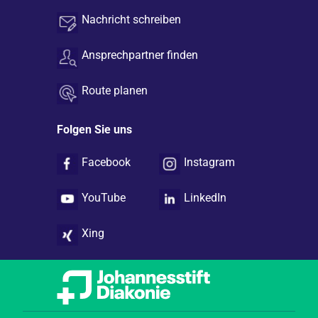
Nachricht schreiben
Ansprechpartner finden
Route planen
Folgen Sie uns
Facebook
Instagram
YouTube
LinkedIn
Xing