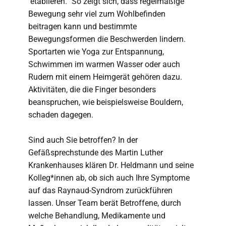
etablieren.“ So zeigt sich, dass regelmäßige
Bewegung sehr viel zum Wohlbefinden
beitragen kann und bestimmte
Bewegungsformen die Beschwerden lindern.
Sportarten wie Yoga zur Entspannung,
Schwimmen im warmen Wasser oder auch
Rudern mit einem Heimgerät gehören dazu.
Aktivitäten, die die Finger besonders
beanspruchen, wie beispielsweise Bouldern,
schaden dagegen.
Sind auch Sie betroffen? In der
Gefäßsprechstunde des Martin Luther
Krankenhauses klären Dr. Heldmann und seine
Kolleg*innen ab, ob sich auch Ihre Symptome
auf das Raynaud-Syndrom zurückführen
lassen. Unser Team berät Betroffene, durch
welche Behandlung, Medikamente und