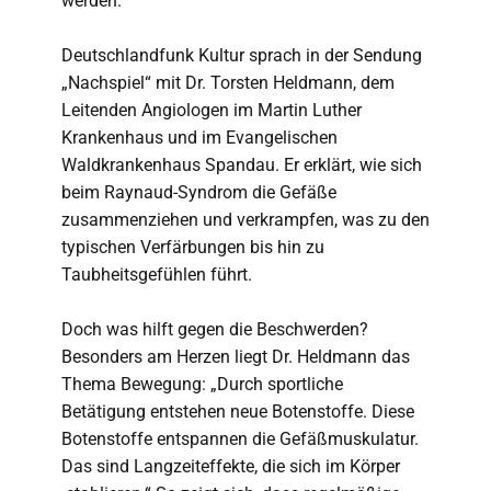
werden.
Deutschlandfunk Kultur sprach in der Sendung
„Nachspiel“ mit Dr. Torsten Heldmann, dem
Leitenden Angiologen im Martin Luther
Krankenhaus und im Evangelischen
Waldkrankenhaus Spandau. Er erklärt, wie sich
beim Raynaud-Syndrom die Gefäße
zusammenziehen und verkrampfen, was zu den
typischen Verfärbungen bis hin zu
Taubheitsgefühlen führt.
Doch was hilft gegen die Beschwerden?
Besonders am Herzen liegt Dr. Heldmann das
Thema Bewegung: „Durch sportliche
Betätigung entstehen neue Botenstoffe. Diese
Botenstoffe entspannen die Gefäßmuskulatur.
Das sind Langzeiteffekte, die sich im Körper