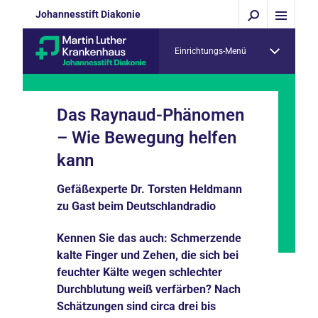
Johannesstift Diakonie
Einrichtungs-Menü
Das Raynaud-Phänomen
– Wie Bewegung helfen
kann
Gefäßexperte Dr. Torsten Heldmann
zu Gast beim Deutschlandradio
Kennen Sie das auch: Schmerzende
kalte Finger und Zehen, die sich bei
feuchter Kälte wegen schlechter
Durchblutung weiß verfärben? Nach
Schätzungen sind circa drei bis