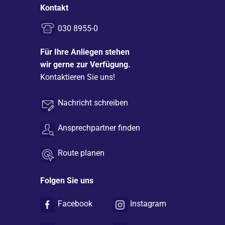
Kontakt
030 8955-0
Für Ihre Anliegen stehen
wir gerne zur Verfügung.
Kontaktieren Sie uns!
Nachricht schreiben
Ansprechpartner finden
Route planen
Folgen Sie uns
Facebook
Instagram