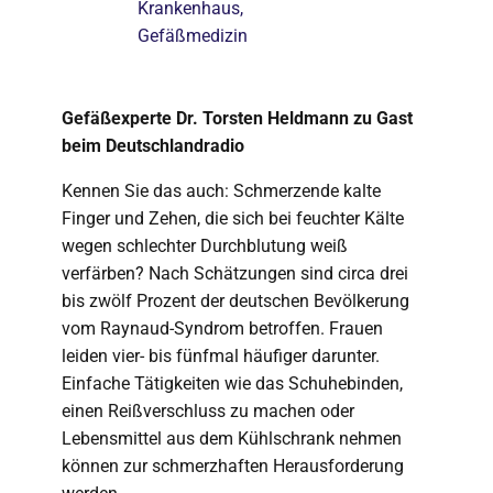
Krankenhaus
,
Gefäßmedizin
Gefäßexperte Dr. Torsten Heldmann zu Gast
beim Deutschlandradio
Kennen Sie das auch: Schmerzende kalte
Finger und Zehen, die sich bei feuchter Kälte
wegen schlechter Durchblutung weiß
verfärben? Nach Schätzungen sind circa drei
bis zwölf Prozent der deutschen Bevölkerung
vom Raynaud-Syndrom betroffen. Frauen
leiden vier- bis fünfmal häufiger darunter.
Einfache Tätigkeiten wie das Schuhebinden,
einen Reißverschluss zu machen oder
Lebensmittel aus dem Kühlschrank nehmen
können zur schmerzhaften Herausforderung