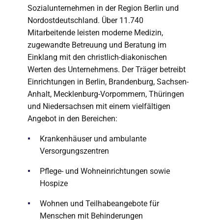
Sozialunternehmen in der Region Berlin und
Nordostdeutschland. Über 11.740
Mitarbeitende leisten moderne Medizin,
zugewandte Betreuung und Beratung im
Einklang mit den christlich-diakonischen
Werten des Unternehmens. Der Träger betreibt
Einrichtungen in Berlin, Brandenburg, Sachsen-
Anhalt, Mecklenburg-Vorpommern, Thüringen
und Niedersachsen mit einem vielfältigen
Angebot in den Bereichen:
Krankenhäuser und ambulante
Versorgungszentren
Pflege- und Wohneinrichtungen sowie
Hospize
Wohnen und Teilhabeangebote für
Menschen mit Behinderungen