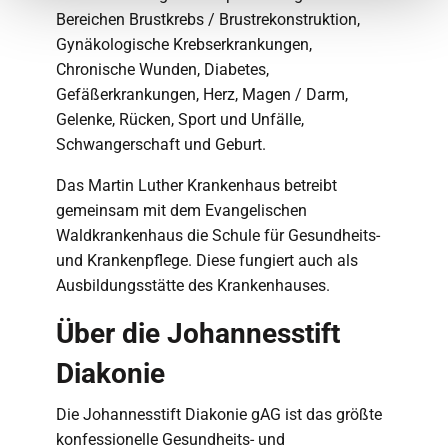
Bereichen Brustkrebs / Brustrekonstruktion,
Gynäkologische Krebserkrankungen,
Chronische Wunden, Diabetes,
Gefäßerkrankungen, Herz, Magen / Darm,
Gelenke, Rücken, Sport und Unfälle,
Schwangerschaft und Geburt.
Das Martin Luther Krankenhaus betreibt
gemeinsam mit dem Evangelischen
Waldkrankenhaus die Schule für Gesundheits-
und Krankenpflege. Diese fungiert auch als
Ausbildungsstätte des Krankenhauses.
Über die Johannesstift
Diakonie
Die Johannesstift Diakonie gAG ist das größte
konfessionelle Gesundheits- und