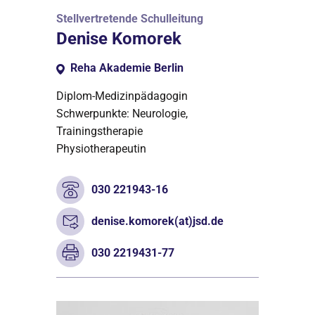
Stellvertretende Schulleitung
Denise Komorek
Reha Akademie Berlin
Diplom-Medizinpädagogin
Schwerpunkte: Neurologie,
Trainingstherapie
Physiotherapeutin
030 221943-16
denise.komorek(at)jsd.de
030 2219431-77