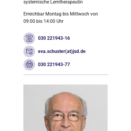
systemische Lerntherapeutin
Erreichbar Montag bis Mittwoch von
09:00 bis 14:00 Uhr
030 221943-16
eva.schuster(at)jsd.de
030 221943-77