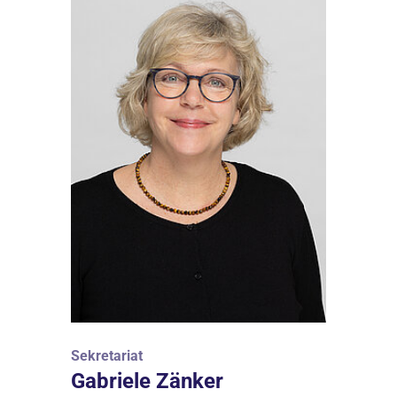
Sekretariat
Gabriele Zänker