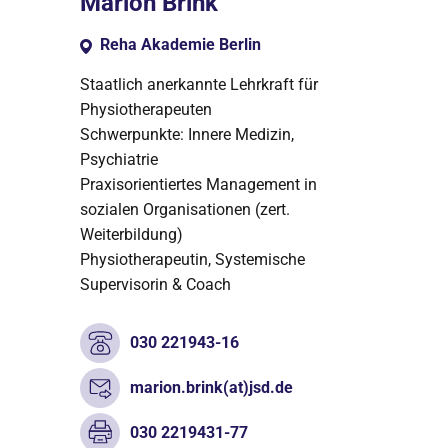
Marion Brink
Reha Akademie Berlin
Staatlich anerkannte Lehrkraft für
Physiotherapeuten
Schwerpunkte: Innere Medizin,
Psychiatrie
Praxisorientiertes Management in
sozialen Organisationen (zert.
Weiterbildung)
Physiotherapeutin, Systemische
Supervisorin & Coach
030 221943-16
marion.brink(at)jsd.de
030 2219431-77