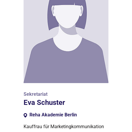
Sekretariat
Eva Schuster
Reha Akademie Berlin
Kauffrau für Marketingkommunikation