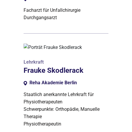
Facharzt für Unfallchirurgie
Durchgangsarzt
Lehrkraft
Frauke Skodlerack
Reha Akademie Berlin
Staatlich anerkannte Lehrkraft für
Physiotherapeuten
Schwerpunkte: Orthopädie, Manuelle
Therapie
Physiotherapeutin