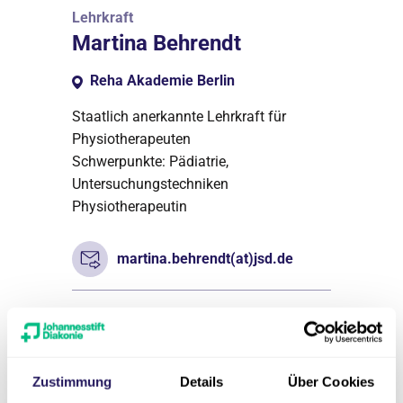
Lehrkraft
Martina Behrendt
Reha Akademie Berlin
Staatlich anerkannte Lehrkraft für
Physiotherapeuten
Schwerpunkte: Pädiatrie,
Untersuchungstechniken
Physiotherapeutin
martina.behrendt(at)jsd.de
Zustimmung
Details
Über Cookies