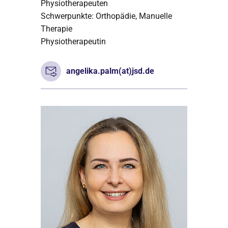
Physiotherapeuten
Schwerpunkte: Orthopädie, Manuelle
Therapie
Physiotherapeutin
angelika.palm(at)jsd.de