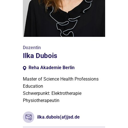
Dozentin
Ilka Dubois
Reha Akademie Berlin
Master of Science Health Professions
Education
Schwerpunkt: Elektrotherapie
Physiotherapeutin
ilka.dubois(at)jsd.de