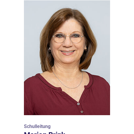
Schulleitung