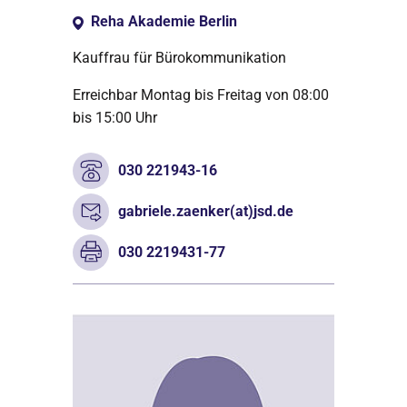
Reha Akademie Berlin
Kauffrau für Bürokommunikation
Erreichbar Montag bis Freitag von 08:00
bis 15:00 Uhr
030 221943-16
gabriele.zaenker(at)jsd.de
030 2219431-77