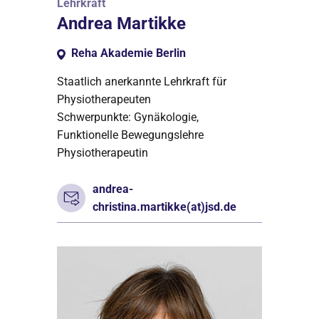
Lehrkraft
Andrea Martikke
Reha Akademie Berlin
Staatlich anerkannte Lehrkraft für
Physiotherapeuten
Schwerpunkte: Gynäkologie,
Funktionelle Bewegungslehre
Physiotherapeutin
andrea-
christina.martikke(at)jsd.de