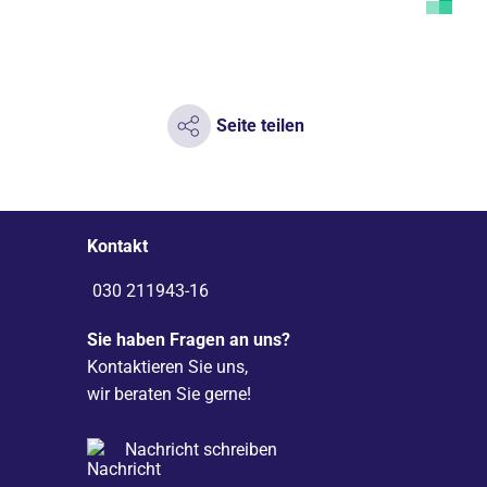
Seite teilen
Kontakt
030 211943-16
Sie haben Fragen an uns?
Kontaktieren Sie uns,
wir beraten Sie gerne!
Nachricht schreiben