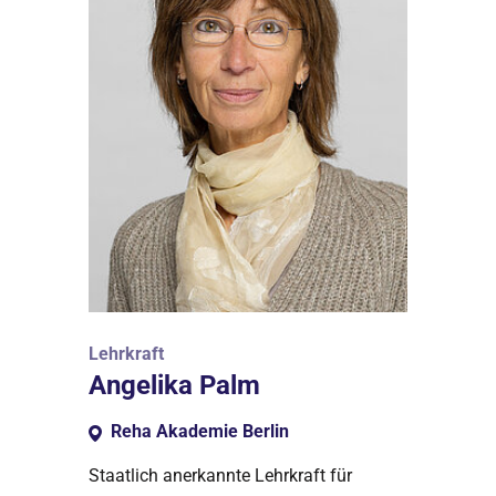
Lehrkraft
Angelika Palm
Reha Akademie Berlin
Staatlich anerkannte Lehrkraft für