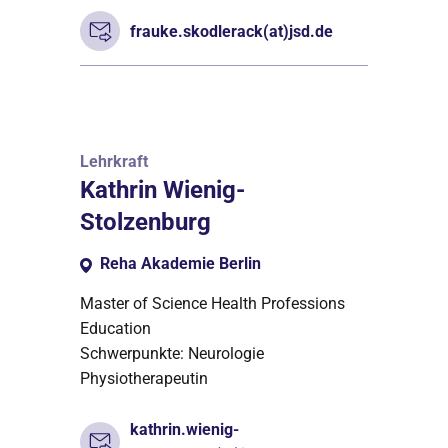
frauke.skodlerack(at)jsd.de
Lehrkraft
Kathrin Wienig-
Stolzenburg
Reha Akademie Berlin
Master of Science Health Professions
Education
Schwerpunkte: Neurologie
Physiotherapeutin
kathrin.wienig-