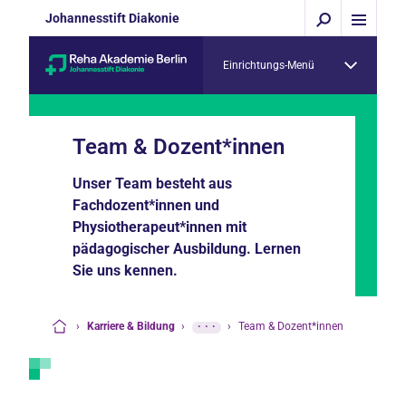
Johannesstift Diakonie
Einrichtungs-Menü
Team & Dozent*innen
Unser Team besteht aus
Fachdozent*innen und
Physiotherapeut*innen mit
pädagogischer Ausbildung. Lernen
Sie uns kennen.
›
Karriere & Bildung
›
···
›
Team & Dozent*innen
Startseite