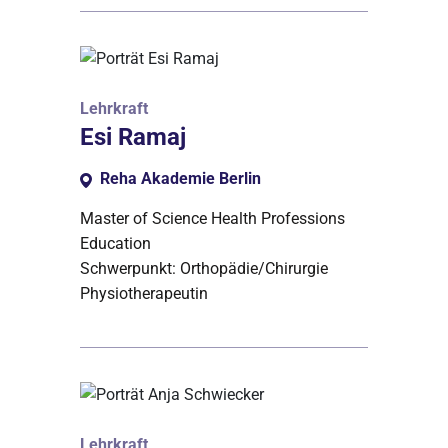
Lehrkraft
Esi Ramaj
Reha Akademie Berlin
Master of Science Health Professions
Education
Schwerpunkt: Orthopädie/Chirurgie
Physiotherapeutin
Lehrkraft