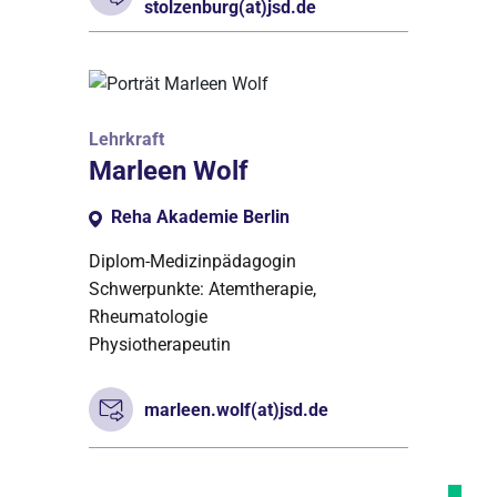
stolzenburg(at)jsd.de
Lehrkraft
Marleen Wolf
Reha Akademie Berlin
Diplom-Medizinpädagogin
Schwerpunkte: Atemtherapie,
Rheumatologie
Physiotherapeutin
marleen.wolf(at)jsd.de