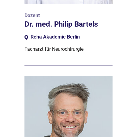
Dozent
Dr. med. Philip Bartels
Reha Akademie Berlin
Facharzt für Neurochirurgie