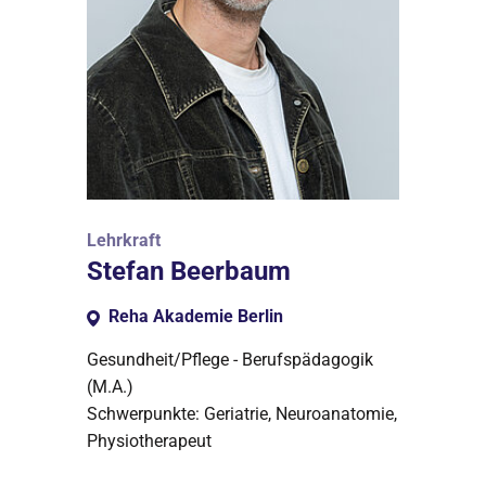
Lehrkraft
Stefan Beerbaum
Reha Akademie Berlin
Gesundheit/Pflege - Berufspädagogik
(M.A.)
Schwerpunkte: Geriatrie, Neuroanatomie,
Physiotherapeut