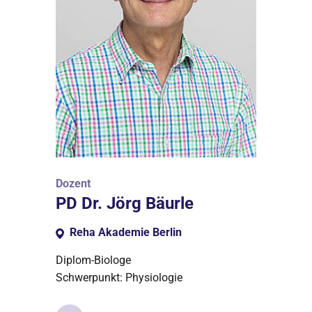
Dozent
PD Dr. Jörg Bäurle
Reha Akademie Berlin
Diplom-Biologe
Schwerpunkt: Physiologie