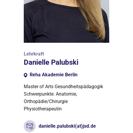
Lehrkraft
Danielle Palubski
Reha Akademie Berlin
Master of Arts Gesundheitspädagogik
Schwerpunkte: Anatomie,
Orthopädie/Chirurgie
Physiotherapeutin
danielle.palubski(at)jsd.de