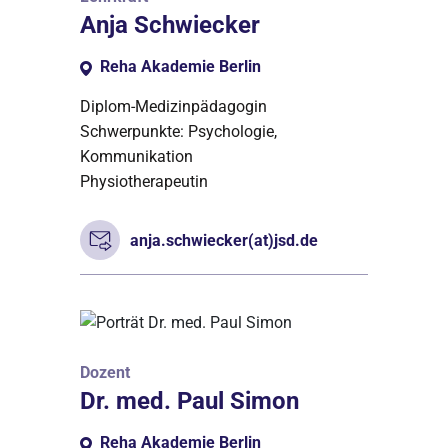
Anja Schwiecker
Reha Akademie Berlin
Diplom-Medizinpädagogin
Schwerpunkte: Psychologie,
Kommunikation
Physiotherapeutin
anja.schwiecker(at)jsd.de
Dozent
Dr. med. Paul Simon
Reha Akademie Berlin