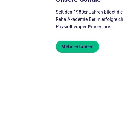
Seit den 1980er Jahren bildet die
Reha Akademie Berlin erfolgreich
Physiotherapeut*innen aus.
Mehr erfahren