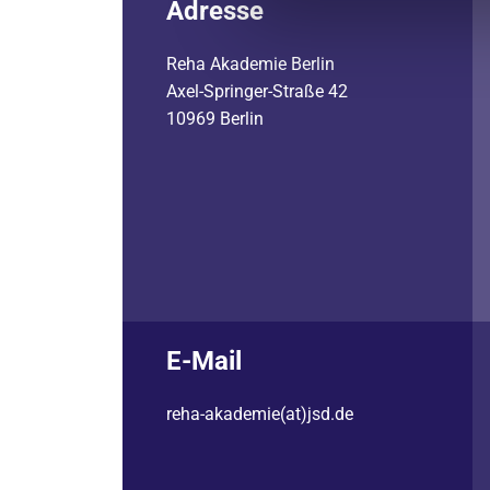
Adresse
Reha Akademie Berlin
Axel-Springer-Straße 42
10969 Berlin
E-Mail
reha-akademie(at)jsd.de