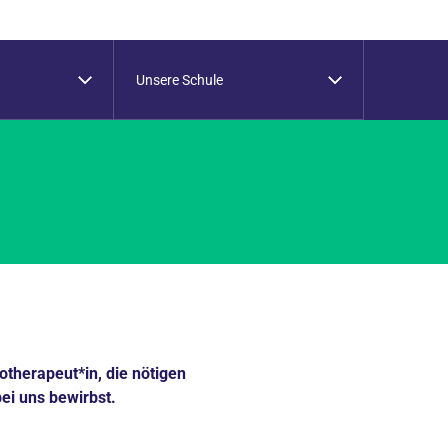
Unsere Schule
therapeut*in, die nötigen
ei uns bewirbst.