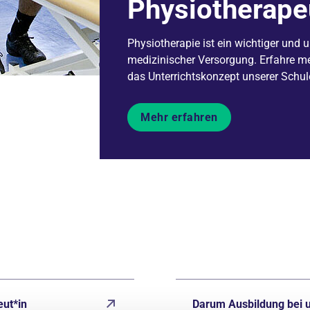
Physiotherape
Physiotherapie ist ein wichtiger und 
medizinischer Versorgung. Erfahre me
das Unterrichtskonzept unserer Schul
Mehr erfahren
eut*in
Darum Ausbildung bei 