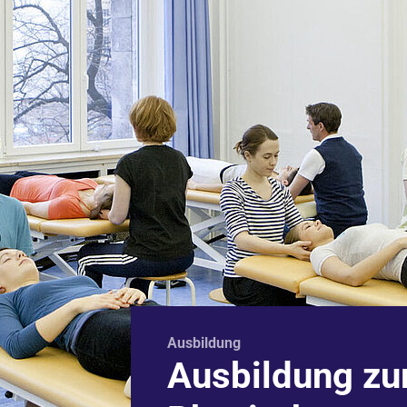
Ausbildung
Ausbildung z