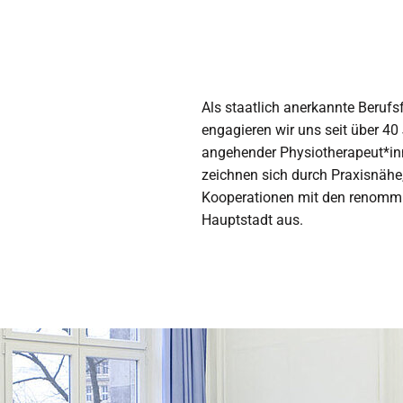
Als staatlich anerkannte Berufs
engagieren wir uns seit über 40
angehender Physiotherapeut*i
zeichnen sich durch Praxisnähe
Kooperationen mit den renommie
Hauptstadt aus.