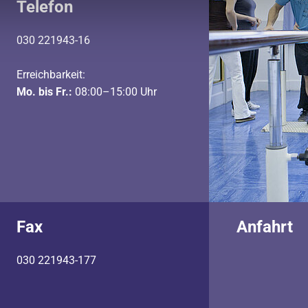
Telefon
030 221943-16
Erreichbarkeit:
Mo. bis Fr.:
08:00–15:00 Uhr
Fax
Anfahrt
030 221943-177