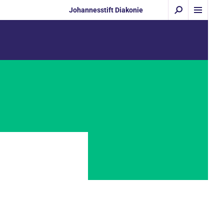
Johannesstift Diakonie