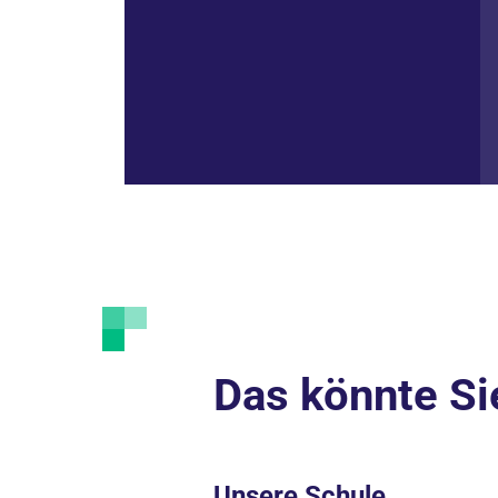
Das könnte Si
Unsere Schule