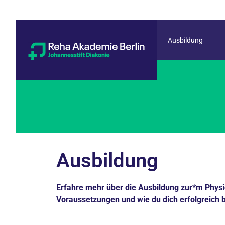
Ausbildung
Ausbildung
Erfahre mehr über die Ausbildung zur*m Physio
Voraussetzungen und wie du dich erfolgreich b