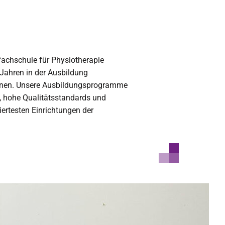
fachschule für Physiotherapie
 Jahren in der Ausbildung
nnen. Unsere Ausbildungsprogramme
, hohe Qualitätsstandards und
rtesten Einrichtungen der