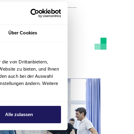
Über Cookies
die von Drittanbietern,
Website zu bieten, und Ihnen
den auch bei der Auswahl
instellungen ändern. Weitere
Alle zulassen