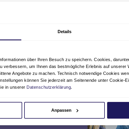
Details
nformationen über Ihren Besuch zu speichern. Cookies, darunter 
u verbessern, um Ihnen das bestmögliche Erlebnis auf unserer 
nittene Angebote zu machen. Technisch notwendige Cookies wer
instellungen können Sie jederzeit am Seitenende unter Cookie-E
Sie in unserer
Datenschutzerklärung
.
Anpassen