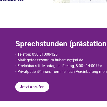
Sprechstunden (prästation
• Telefon: 030 81008-125
• Mail: gefaesszentrum.hubertus@jsd.de
• Erreichbarkeit: Montag bis Freitag, 8:00–14:00 Uhr
• Privatpatient*innen: Termine nach Vereinbarung mon
Jetzt anrufen