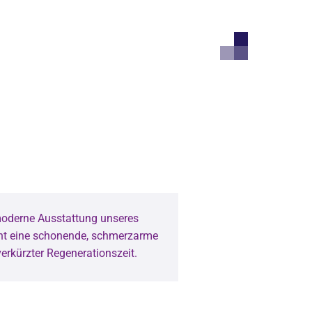
oderne Ausstattung unseres
ht eine schonende, schmerzarme
erkürzter Regenerationszeit.