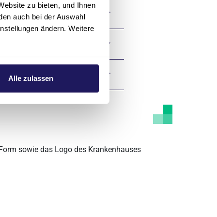
Website zu bieten, und Ihnen
den auch bei der Auswahl
instellungen ändern. Weitere
Alle zulassen