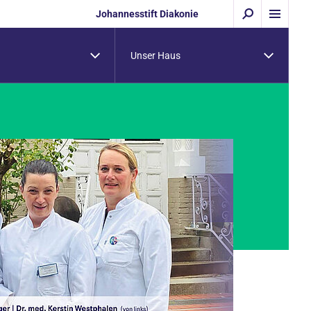
Johannesstift Diakonie
Unser Haus