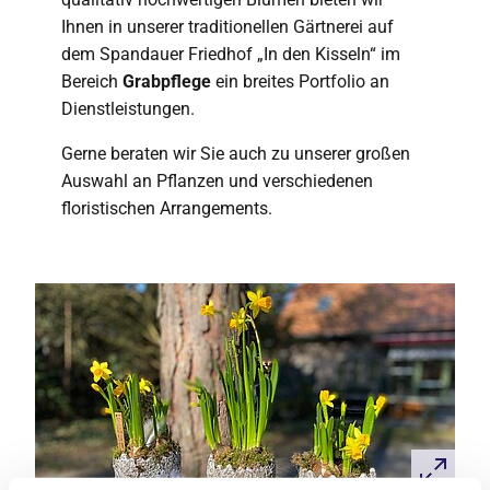
Ihnen in unserer traditionellen Gärtnerei auf
dem Spandauer Friedhof „In den Kisseln“ im
Bereich
Grabpflege
ein breites Portfolio an
Dienstleistungen.
Gerne beraten wir Sie auch zu unserer großen
Auswahl an Pflanzen und verschiedenen
floristischen Arrangements.