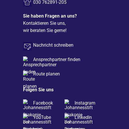
030 762891-205
Sie haben Fragen an uns?
Kontaktieren Sie uns,
wir beraten Sie gerne!
Nachricht schreiben
Ansprechpartner finden
Route planen
Folgen Sie uns
Facebook
Instagram
YouTube
LinkedIn