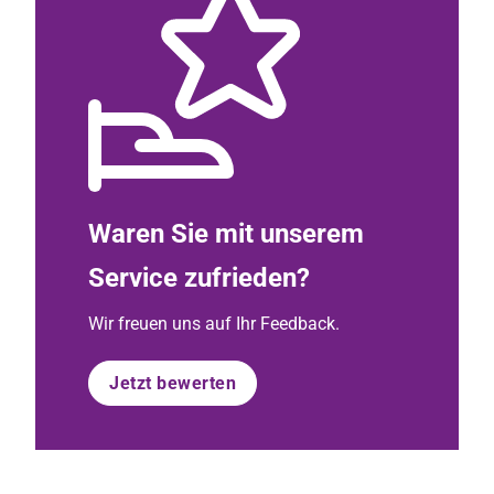
Waren Sie mit unserem
Service zufrieden?
Wir freuen uns auf Ihr Feedback.
Jetzt bewerten