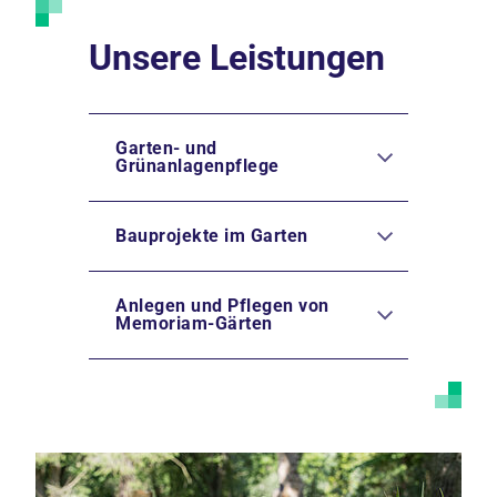
Unsere Leistungen
Garten- und
Grünanlagenpflege
Bauprojekte im Garten
Anlegen und Pflegen von
Memoriam-Gärten