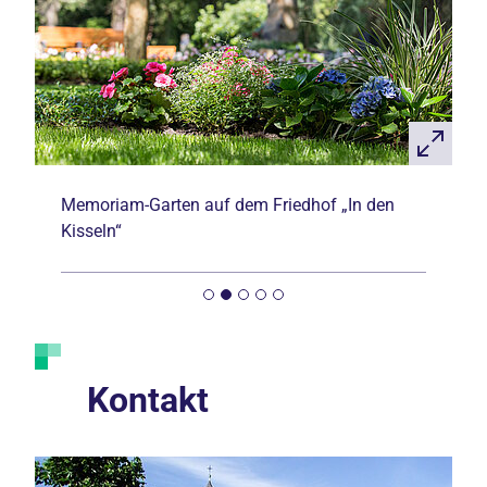
Memoriam-Garten auf dem Friedhof „In den
Kisseln“
Kontakt