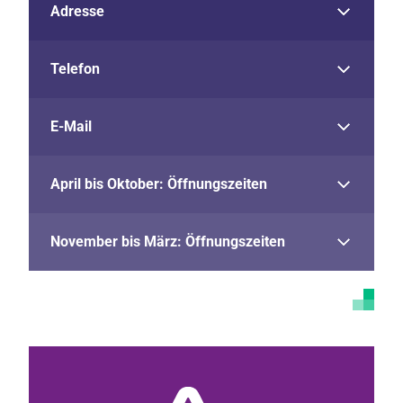
Adresse
Telefon
E-Mail
April bis Oktober: Öffnungszeiten
November bis März: Öffnungszeiten