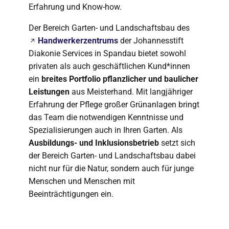
Erfahrung und Know-how.
Der Bereich Garten- und Landschaftsbau des
Handwerkerzentrums
der Johannesstift
Diakonie Services in Spandau bietet sowohl
privaten als auch geschäftlichen Kund*innen
ein
breites Portfolio pflanzlicher und baulicher
Leistungen
aus Meisterhand. Mit langjähriger
Erfahrung der Pflege großer Grünanlagen bringt
das Team die notwendigen Kenntnisse und
Spezialisierungen auch in Ihren Garten. Als
Ausbildungs- und Inklusionsbetrieb
setzt sich
der Bereich Garten- und Landschaftsbau dabei
nicht nur für die Natur, sondern auch für junge
Menschen und Menschen mit
Beeinträchtigungen ein.