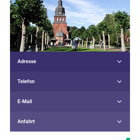
Adresse
Telefon
E-Mail
Anfahrt