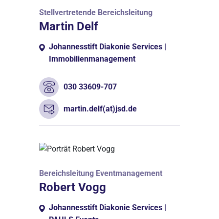
Stellvertretende Bereichsleitung
Martin Delf
Johannesstift Diakonie Services |
Immobilienmanagement
030 33609-707
martin.delf(at)jsd.de
Bereichsleitung Eventmanagement
Robert Vogg
Johannesstift Diakonie Services |