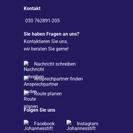
Kontakt
030 762891-205
Sie haben Fragen an uns?
Kontaktieren Sie uns,
wir beraten Sie gerne!
Nachricht schreiben
Ansprechpartner finden
Route planen
Folgen Sie uns
Facebook
Instagram