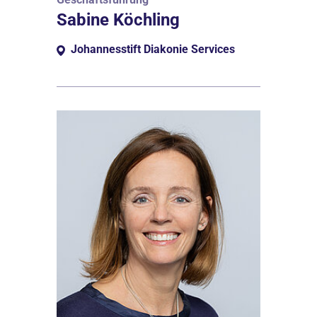
Sabine Köchling
Johannesstift Diakonie Services