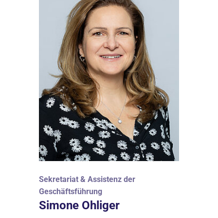
Sekretariat & Assistenz der
Geschäftsführung
Simone Ohliger