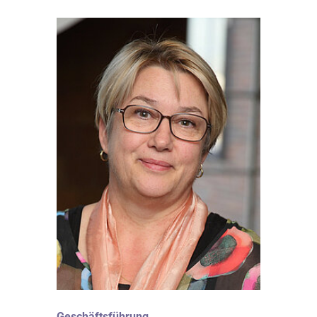
Geschäftsführung