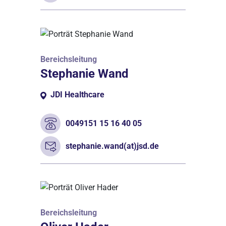
Bereichsleitung
Stephanie Wand
JDI Healthcare
0049151 15 16 40 05
stephanie.wand(at)jsd.de
Bereichsleitung