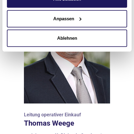
Anpassen
Ablehnen
Leitung operativer Einkauf
Thomas Weege