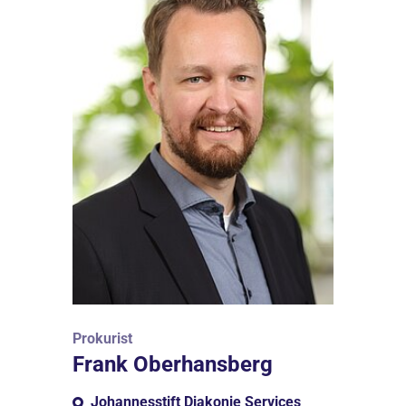
Prokurist
Frank Oberhansberg
Johannesstift Diakonie Services