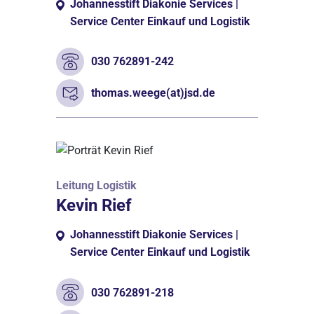
Johannesstift Diakonie Services |
Service Center Einkauf und Logistik
030 762891-242
thomas.weege(at)jsd.de
Leitung Logistik
Kevin Rief
Johannesstift Diakonie Services |
Service Center Einkauf und Logistik
030 762891-218