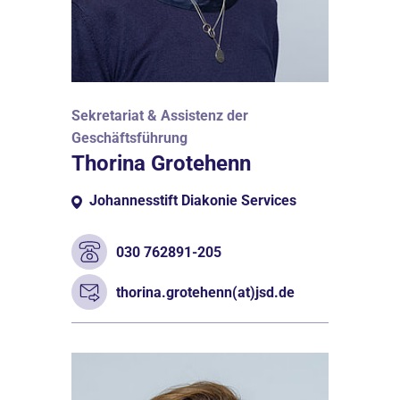
Sekretariat & Assistenz der
Geschäftsführung
Thorina Grotehenn
Johannesstift Diakonie Services
030 762891-205
thorina.grotehenn(at)jsd.de