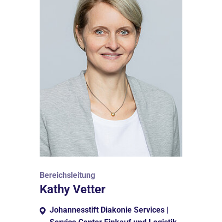
Bereichsleitung
Kathy Vetter
Johannesstift Diakonie Services |