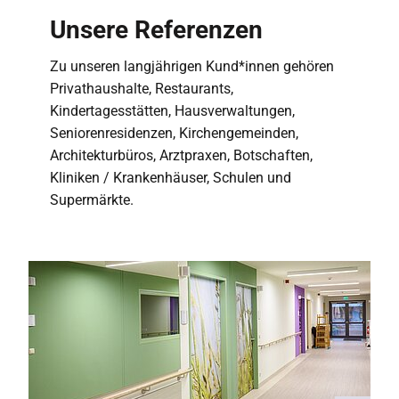
Unsere Referenzen
Zu unseren langjährigen Kund*innen gehören
Privathaushalte, Restaurants,
Kindertagesstätten, Hausverwaltungen,
Seniorenresidenzen, Kirchengemeinden,
Architekturbüros, Arztpraxen, Botschaften,
Kliniken / Krankenhäuser, Schulen und
Supermärkte.