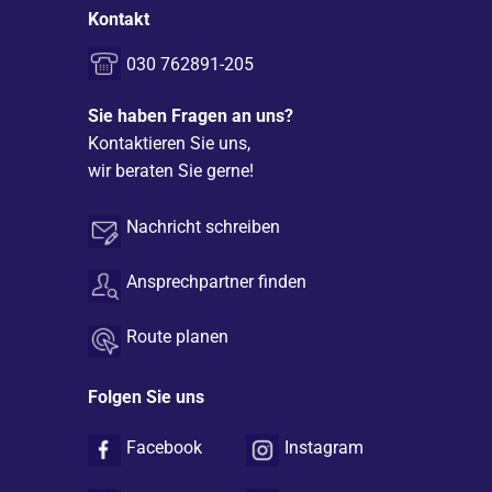
Kontakt
030 762891-205
Sie haben Fragen an uns?
Kontaktieren Sie uns,
wir beraten Sie gerne!
Nachricht schreiben
Ansprechpartner finden
Route planen
Folgen Sie uns
Facebook
Instagram