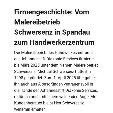
Firmengeschichte: Vom
Malereibetrieb
Schwersenz in Spandau
zum Handwerkerzentrum
Der Malereibetrieb des Handwerkerzentrums
der Johannesstift Diakonie Services firmierte
bis März 2025 unter dem Namen Malereibetrieb
Schwersenz. Michael Schwersenz hatte ihn
1998 gegründet. Zum 1. April 2025 übergab er
ihn auch aus Altersgründen vertrauensvoll in
die Hände der Johannesstift Diakonie Services,
natürlich auch mit einem weinenden Auge. Als
Kundenbetreuer bleibt Herr Schwersenz
weiterhin erhalten.