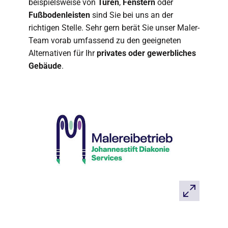
beispielsweise von
Türen
,
Fenstern
oder
Fußbodenleisten
sind Sie bei uns an der
richtigen Stelle. Sehr gern berät Sie unser Maler-
Team vorab umfassend zu den geeigneten
Alternativen für Ihr
privates oder gewerbliches
Gebäude
.