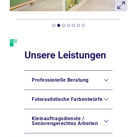
Unsere Leistungen
Professionelle Beratung
Fotorealistische Farbentwürfe
Kleinauftragsdienste /
Seniorengerechtes Arbeiten