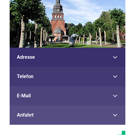
Adresse
Telefon
E-Mail
Anfahrt