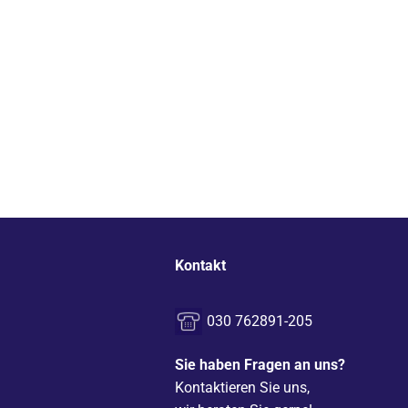
Kontakt
030 762891-205
Sie haben Fragen an uns?
Kontaktieren Sie uns,