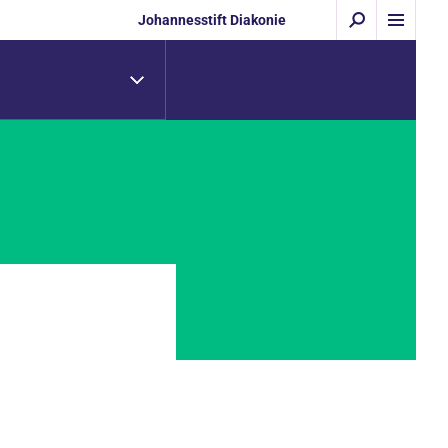
Johannesstift Diakonie