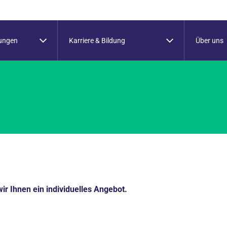
tungen
Karriere & Bildung
Über uns
wir Ihnen ein individuelles Angebot.