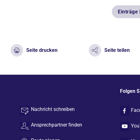
Einträge
Seite drucken
Seite teilen
Folgen S
Nachricht schreiben
Fac
Ansprechpartner finden
You