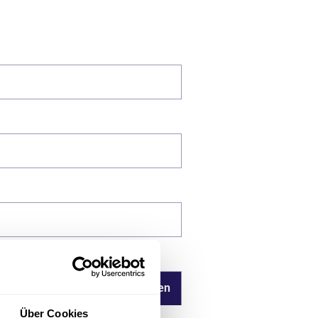
Über Cookies