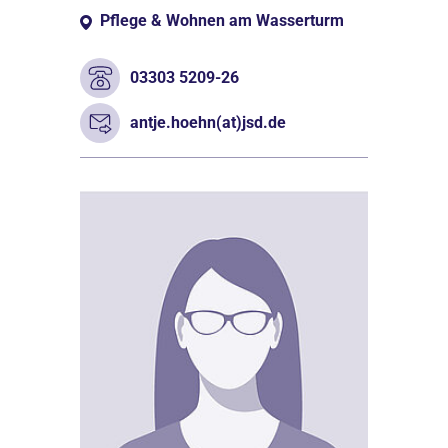
Pflege & Wohnen am Wasserturm
03303 5209-26
antje.hoehn(at)jsd.de