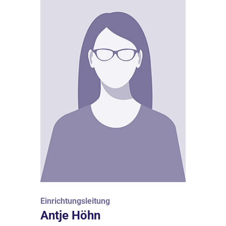
Einrichtungsleitung
Antje Höhn