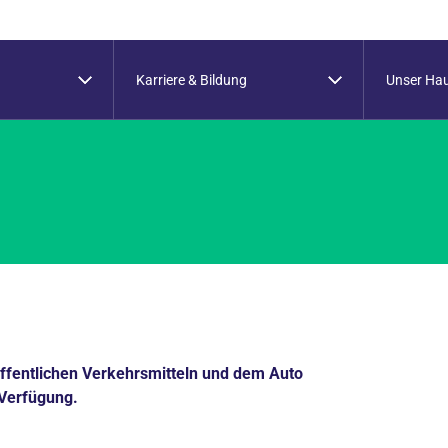
Karriere & Bildung
Unser Ha
ffentlichen Verkehrsmitteln und dem Auto
 Verfügung.