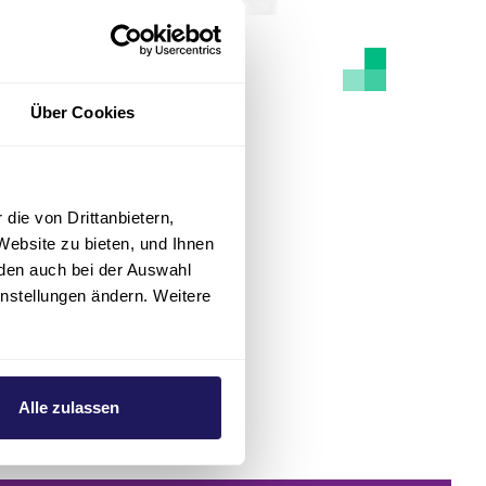
Über Cookies
die von Drittanbietern,
Website zu bieten, und Ihnen
den auch bei der Auswahl
instellungen ändern. Weitere
Alle zulassen