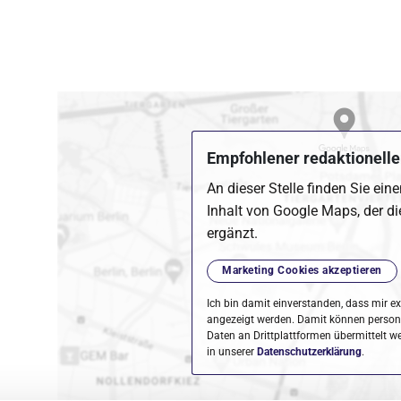
Empfohlener redaktioneller
An dieser Stelle finden Sie ein
Inhalt von Google Maps, der di
ergänzt.
Marketing Cookies akzeptieren
Ich bin damit einverstanden, dass mir ex
angezeigt werden. Damit können perso
Daten an Drittplattformen übermittelt w
in unserer
Datenschutzerklärung
.