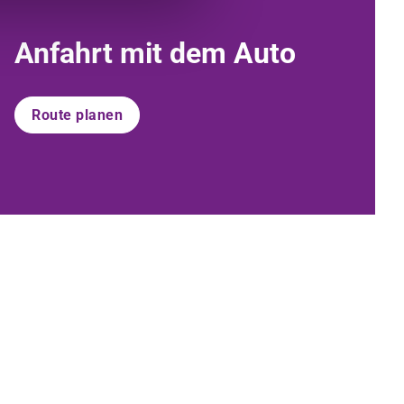
Anfahrt mit dem Auto
Route planen