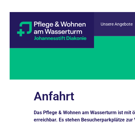
Unsere Angebote
Anfahrt
Das Pflege & Wohnen am Wasserturm ist mit ö
erreichbar. Es stehen Besucherparkplätze zur