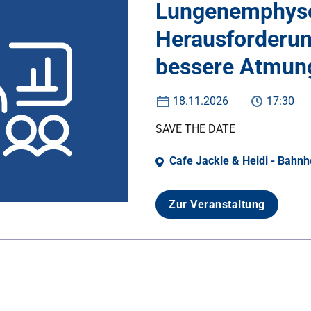
Lungenemphyse
Herausforderun
bessere Atmun
18.11.2026
17:30
SAVE THE DATE
Cafe Jackle & Heidi - Bahnh
Zur Veranstaltung