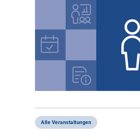
Alle Veranstaltungen