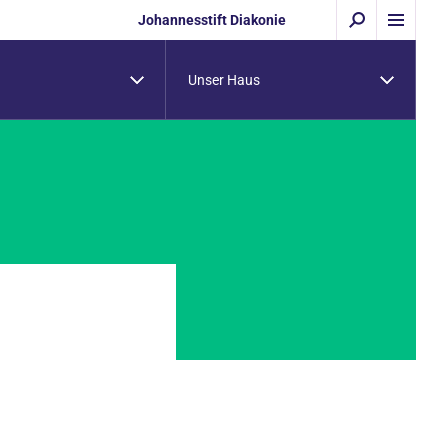
Johannesstift Diakonie
Unser Haus