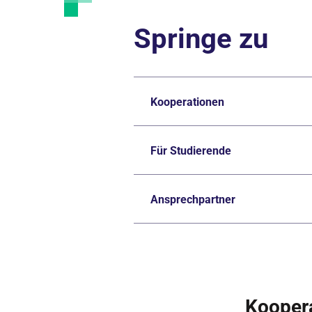
Springe zu
Kooperationen
Für Studierende
Ansprechpartner
Kooper