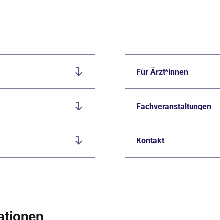
Für Ärzt*innen
Fachveranstaltungen
Kontakt
ationen