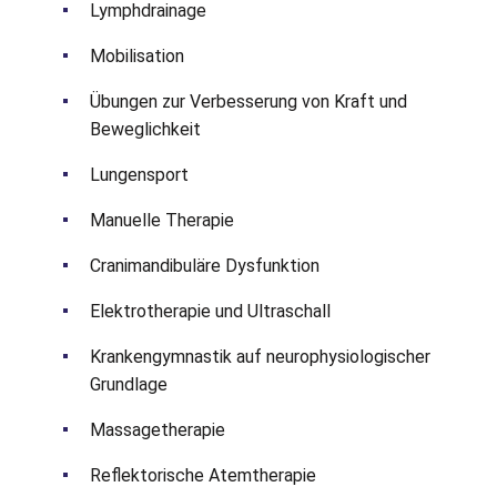
Lymphdrainage
Mobilisation
Übungen zur Verbesserung von Kraft und
Beweglichkeit
Lungensport
Manuelle Therapie
Cranimandibuläre Dysfunktion
Elektrotherapie und Ultraschall
Krankengymnastik auf neurophysiologischer
Grundlage
Massagetherapie
Reflektorische Atemtherapie