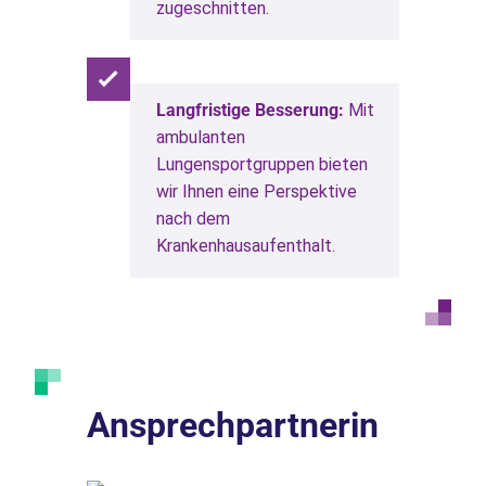
zugeschnitten.
Langfristige Besserung:
Mit
ambulanten
Lungensportgruppen bieten
wir Ihnen eine Perspektive
nach dem
Krankenhausaufenthalt.
Ansprechpartnerin