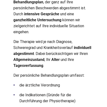
Behandlungsplan
, der ganz auf Ihre
persönlichen Beschwerden abgestimmt ist.
Durch
intensive Gespräche
und eine
ganzheitliche Untersuchung
können wir
zielgerichtet auf Ihre individuelle Situation
eingehen.
Die Therapie wird je nach Diagnose,
Schweregrad und Krankheitsverlauf
individuell
abgestimmt
. Dabei berücksichtigen wir Ihren
Allgemeinzustand
, Ihr
Alter
und Ihre
Tagesverfassung
.
Der persönliche Behandlungsplan umfasst:
die ärztliche Verordnung
die Indikationen (Gründe für die
Durchführung der Physiotherapie)