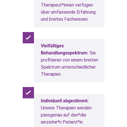
Therapeut*innen verfügen
über umfassende Erfahrung
und breites Fachwissen.
Vielfältiges
Behandlungsspektrum:
Sie
profitieren von einem breiten
Spektrum unterschiedlicher
Therapien.
Individuell abgestimmt:
Unsere Therapien werden
passgenau auf den*die
einzelne*n Patient*in