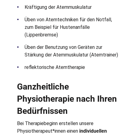
Kräftigung der Atemmuskulatur
Üben von Atemtechniken für den Notfall,
zum Beispiel für Hustenanfälle
(Lippenbremse)
Üben der Benutzung von Geräten zur
Stärkung der Atemmuskulatur (Atemtrainer)
reflektorische Atemtherapie
Ganzheitliche
Physiotherapie nach Ihren
Bedürfnissen
Bei Therapiebeginn erstellen unsere
Physiotherapeut*innen einen
individuellen