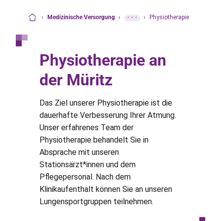
›
Medizinische Versorgung
›
···
›
Physiotherapie
Startseite
Physiotherapie an
der Müritz
Das Ziel unserer Physiotherapie ist die
dauerhafte Verbesserung Ihrer Atmung.
Unser erfahrenes Team der
Physiotherapie behandelt Sie in
Absprache mit unseren
Stationsärzt*innen und dem
Pflegepersonal. Nach dem
Klinikaufenthalt können Sie an unseren
Lungensportgruppen teilnehmen.