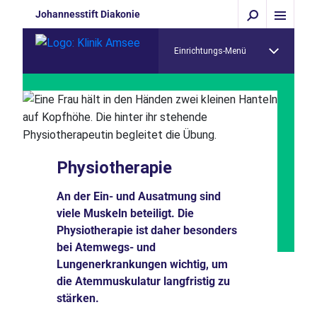
Johannesstift Diakonie
Einrichtungs-Menü
Physiotherapie
An der Ein- und Ausatmung sind
viele Muskeln beteiligt. Die
Physiotherapie ist daher besonders
bei Atemwegs- und
Lungenerkrankungen wichtig, um
die Atemmuskulatur langfristig zu
stärken.