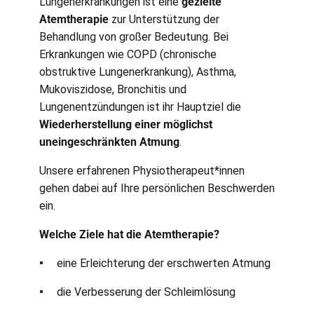
Lungenerkrankungen ist eine
gezielte
Atemtherapie
zur Unterstützung der
Behandlung von großer Bedeutung. Bei
Erkrankungen wie COPD (chronische
obstruktive Lungenerkrankung), Asthma,
Mukoviszidose, Bronchitis und
Lungenentzündungen ist ihr Hauptziel die
Wiederherstellung einer möglichst
uneingeschränkten Atmung
.
Unsere erfahrenen Physiotherapeut*innen
gehen dabei auf Ihre persönlichen Beschwerden
ein.
Welche Ziele hat die Atemtherapie?
eine Erleichterung der erschwerten Atmung
die Verbesserung der Schleimlösung