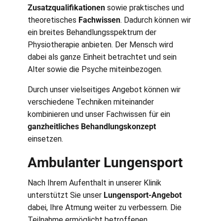
Zusatzqualifikationen
sowie praktisches und
theoretisches
Fachwissen
. Dadurch können wir
ein breites Behandlungsspektrum der
Physiotherapie anbieten. Der Mensch wird
dabei als ganze Einheit betrachtet und sein
Alter sowie die Psyche miteinbezogen.
Durch unser vielseitiges Angebot können wir
verschiedene Techniken miteinander
kombinieren und unser Fachwissen für ein
ganzheitliches Behandlungskonzept
einsetzen.
Ambulanter Lungensport
Nach Ihrem Aufenthalt in unserer Klinik
unterstützt Sie unser
Lungensport-Angebot
dabei, Ihre Atmung weiter zu verbessern. Die
Teilnahme ermöglicht betroffenen