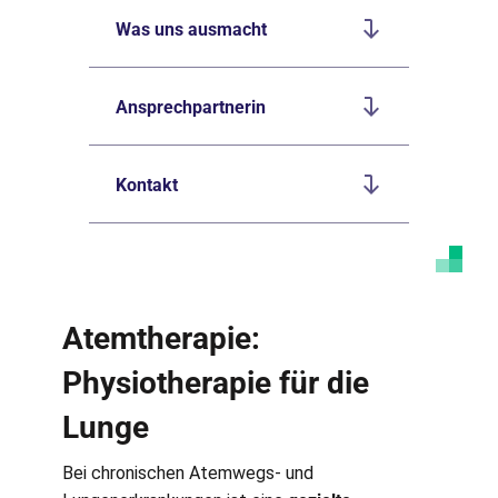
Was uns ausmacht
Ansprechpartnerin
Kontakt
Atemtherapie:
Physiotherapie für die
Lunge
Bei chronischen Atemwegs- und