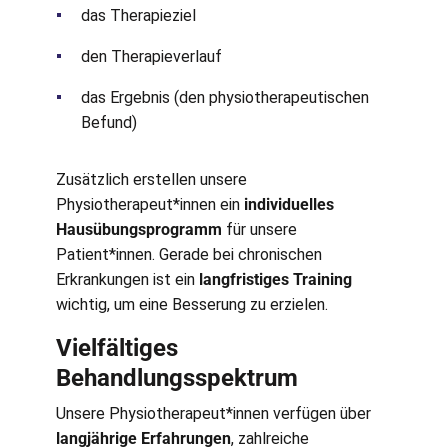
das Therapieziel
den Therapieverlauf
das Ergebnis (den physiotherapeutischen
Befund)
Zusätzlich erstellen unsere
Physiotherapeut*innen ein
individuelles
Hausübungsprogramm
für unsere
Patient*innen. Gerade bei chronischen
Erkrankungen ist ein
langfristiges Training
wichtig, um eine Besserung zu erzielen.
Vielfältiges
Behandlungsspektrum
Unsere Physiotherapeut*innen verfügen über
langjährige Erfahrungen
, zahlreiche