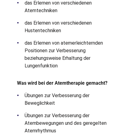
das Erlernen von verschiedenen
Atemtechniken
das Erlernen von verschiedenen
Hustentechniken
das Erlernen von atemerleichternden
Positionen zur Verbesserung
beziehungsweise Erhaltung der
Lungenfunktion
Was wird bei der Atemtherapie gemacht?
Übungen zur Verbesserung der
Beweglichkeit
Übungen zur Verbesserung der
Atembewegungen und des geregelten
Atemrhythmus