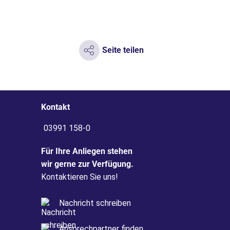
Seite teilen
Kontakt
03991 158-0
Für Ihre Anliegen stehen
wir gerne zur Verfügung.
Kontaktieren Sie uns!
Nachricht schreiben
Ansprechpartner finden