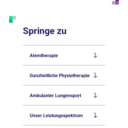
Springe zu
Atemtherapie
Ganzheitliche Physiotherapie
Ambulanter Lungensport
Unser Leistungsspektrum