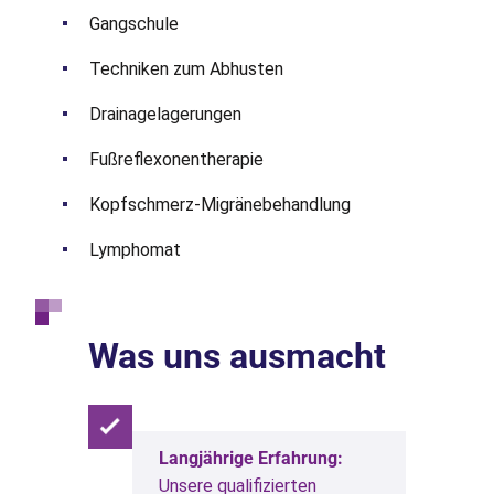
Gangschule
Techniken zum Abhusten
Drainagelagerungen
Fußreflexonentherapie
Kopfschmerz-Migränebehandlung
Lymphomat
Was uns ausmacht
Langjährige Erfahrung:
Unsere qualifizierten