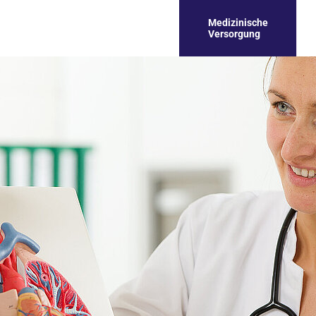
Medizinische
Versorgung