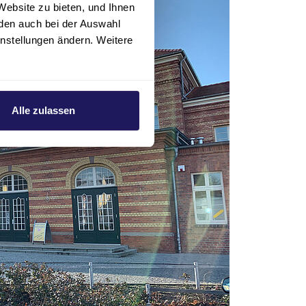
Website zu bieten, und Ihnen
den auch bei der Auswahl
instellungen ändern. Weitere
Alle zulassen