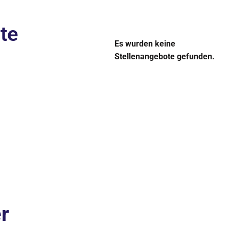
te
Es wurden keine
Stellenangebote gefunden.
r