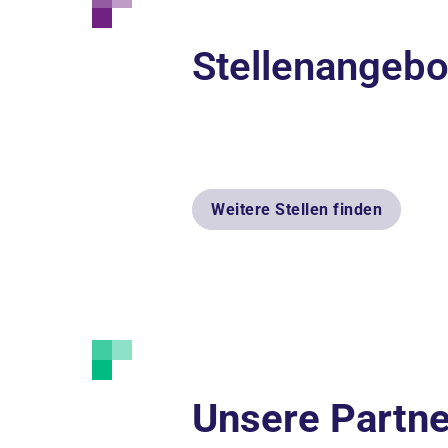
Stellenangebo
Weitere Stellen finden
Unsere Partne