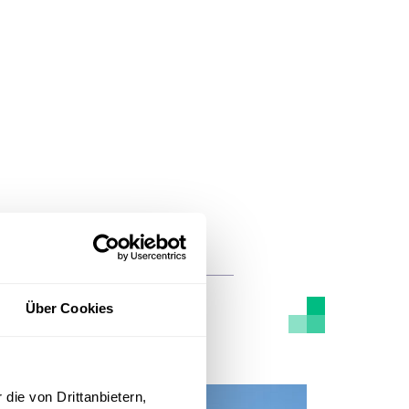
Über Cookies
die von Drittanbietern,