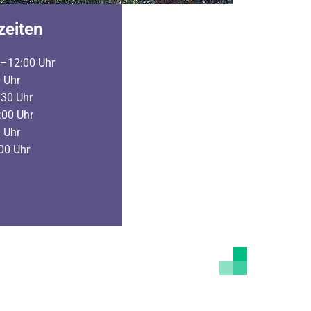
zeiten
–12:00 Uhr
 Uhr
30 Uhr
00 Uhr
 Uhr
00 Uhr