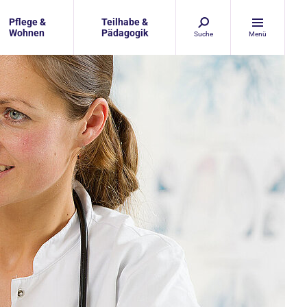
Pflege &
Teilhabe &
Wohnen
Pädagogik
Suche
Menü