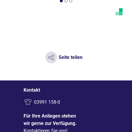
Seite teilen
Kontakt
03991 158-0
Für Ihre Anliegen stehen
wir gerne zur Verfügung.
Kontaktieren Sie uns!