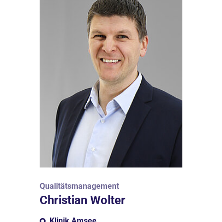
Qualitätsmanagement
Christian Wolter
Klinik Amsee