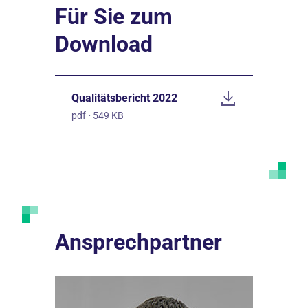
Für Sie zum
Download
Qualitätsbericht 2022
pdf
·
549 KB
Ansprechpartner