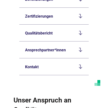
Zertifizierungen
Qualitätsbericht
Ansprechpartner*innen
Kontakt
Unser Anspruch an