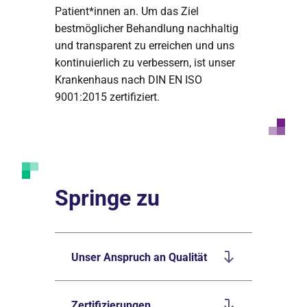
Patient*innen an. Um das Ziel
bestmöglicher Behandlung nachhaltig
und transparent zu erreichen und uns
kontinuierlich zu verbessern, ist unser
Krankenhaus nach DIN EN ISO
9001:2015 zertifiziert.
Springe zu
Unser Anspruch an Qualität
Zertifizierungen