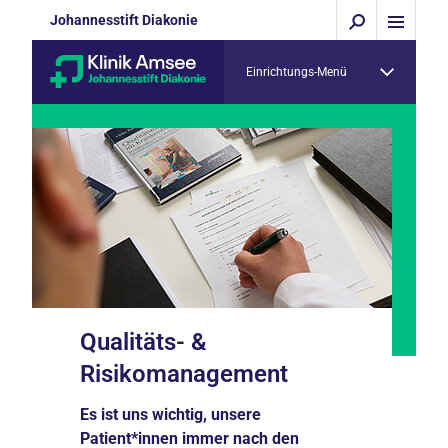
Johannesstift Diakonie
Einrichtungs-Menü
Qualitäts- &
Risikomanagement
Es ist uns wichtig, unsere
Patient*innen immer nach den