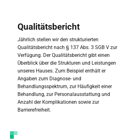
Qualitätsbericht
Jährlich stellen wir den strukturierten
Qualitätsbericht nach § 137 Abs. 3 SGB V zur
Verfügung. Der Qualitätsbericht gibt einen
Überblick über die Strukturen und Leistungen
unseres Hauses. Zum Beispiel enthält er
Angaben zum Diagnose- und
Behandlungsspektrum, zur Häufigkeit einer
Behandlung, zur Personalausstattung und
Anzahl der Komplikationen sowie zur
Barrierefreiheit.