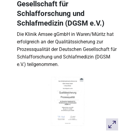
Gesellschaft für
Schlafforschung und
Schlafmedizin (DGSM e.V.)
Die Klinik Amsee gGmbH in Waren/Müritz hat
erfolgreich an der Qualitätssicherung zur
Prozessqualität der Deutschen Gesellschaft für
Schlafforschung und Schlafmedizin (DGSM
e.V.) teilgenommen.