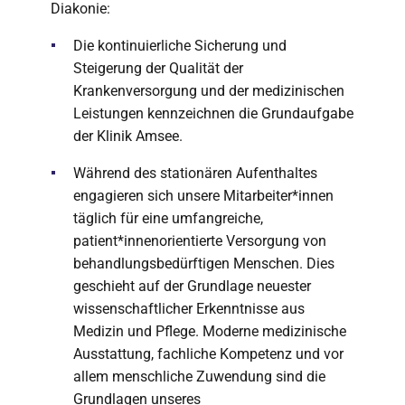
Diakonie:
Die kontinuierliche Sicherung und
Steigerung der Qualität der
Krankenversorgung und der medizinischen
Leistungen kennzeichnen die Grundaufgabe
der Klinik Amsee.
Während des stationären Aufenthaltes
engagieren sich unsere Mitarbeiter*innen
täglich für eine umfangreiche,
patient*innenorientierte Versorgung von
behandlungsbedürftigen Menschen. Dies
geschieht auf der Grundlage neuester
wissenschaftlicher Erkenntnisse aus
Medizin und Pflege. Moderne medizinische
Ausstattung, fachliche Kompetenz und vor
allem menschliche Zuwendung sind die
Grundlagen unseres