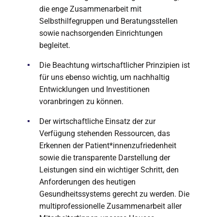
die enge Zusammenarbeit mit
Selbsthilfegruppen und Beratungsstellen
sowie nachsorgenden Einrichtungen
begleitet.
Die Beachtung wirtschaftlicher Prinzipien ist
für uns ebenso wichtig, um nachhaltig
Entwicklungen und Investitionen
voranbringen zu können.
Der wirtschaftliche Einsatz der zur
Verfügung stehenden Ressourcen, das
Erkennen der Patient*innenzufriedenheit
sowie die transparente Darstellung der
Leistungen sind ein wichtiger Schritt, den
Anforderungen des heutigen
Gesundheitssystems gerecht zu werden. Die
multiprofessionelle Zusammenarbeit aller