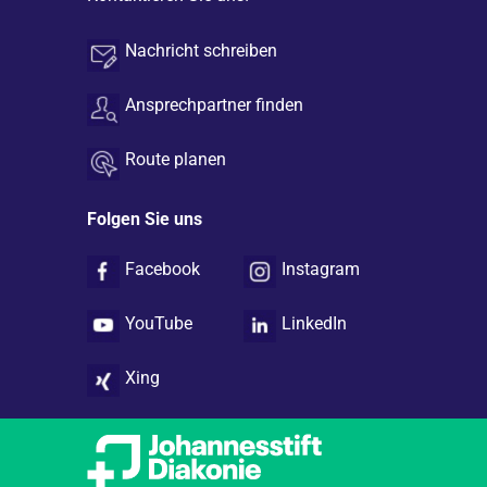
Nachricht schreiben
Ansprechpartner finden
Route planen
Folgen Sie uns
Facebook
Instagram
YouTube
LinkedIn
Xing