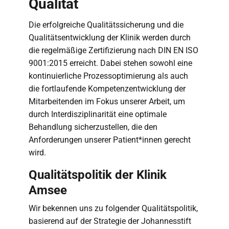
Qualität
Die erfolgreiche Qualitätssicherung und die
Qualitätsentwicklung der Klinik werden durch
die regelmäßige Zertifizierung nach DIN EN ISO
9001:2015 erreicht. Dabei stehen sowohl eine
kontinuierliche Prozessoptimierung als auch
die fortlaufende Kompetenzentwicklung der
Mitarbeitenden im Fokus unserer Arbeit, um
durch Interdisziplinarität eine optimale
Behandlung sicherzustellen, die den
Anforderungen unserer Patient*innen gerecht
wird.
Qualitätspolitik der Klinik
Amsee
Wir bekennen uns zu folgender Qualitätspolitik,
basierend auf der Strategie der Johannesstift