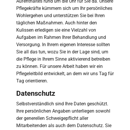
Aufenthaltes rund um die Uhr für Sie da. Unsere
Pflegekräfte kümmern sich um Ihr persönliches
Wohlergehen und unterstützen Sie bei Ihren
täglichen Maßnahmen. Auch hinter den
Kulissen erledigen sie eine Vielzahl von
Aufgaben im Rahmen Ihrer Behandlung und
Versorgung. In Ihrem eigenen Interesse sollten
Sie all das tun, wozu Sie in der Lage sind, um
die Pflege in Ihrem Sinne aktivierend betreiben
zu können. Für unsere Arbeit haben wir ein
Pflegeleitbild entwickelt, an dem wir uns Tag für
Tag orientieren.
Datenschutz
Selbstverständlich sind Ihre Daten geschützt.
Ihre persönlichen Angaben unterliegen sowohl
der generellen Schweigepflicht aller
Mitarbeitenden als auch dem Datenschutz. Sie