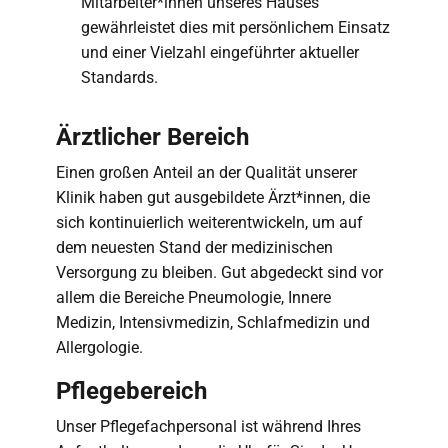
Mitarbeiter*innen unseres Hauses
gewährleistet dies mit persönlichem Einsatz
und einer Vielzahl eingeführter aktueller
Standards.
Ärztlicher Bereich
Einen großen Anteil an der Qualität unserer
Klinik haben gut ausgebildete Ärzt*innen, die
sich kontinuierlich weiterentwickeln, um auf
dem neuesten Stand der medizinischen
Versorgung zu bleiben. Gut abgedeckt sind vor
allem die Bereiche Pneumologie, Innere
Medizin, Intensivmedizin, Schlafmedizin und
Allergologie.
Pflegebereich
Unser Pflegefachpersonal ist während Ihres