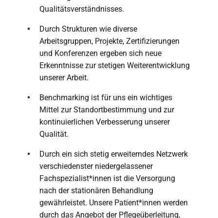
Qualitätsverständnisses.
Durch Strukturen wie diverse
Arbeitsgruppen, Projekte, Zertifizierungen
und Konferenzen ergeben sich neue
Erkenntnisse zur stetigen Weiterentwicklung
unserer Arbeit.
Benchmarking ist für uns ein wichtiges
Mittel zur Standortbestimmung und zur
kontinuierlichen Verbesserung unserer
Qualität.
Durch ein sich stetig erweiterndes Netzwerk
verschiedenster niedergelassener
Fachspezialist*innen ist die Versorgung
nach der stationären Behandlung
gewährleistet. Unsere Patient*innen werden
durch das Angebot der Pflegeüberleitung,