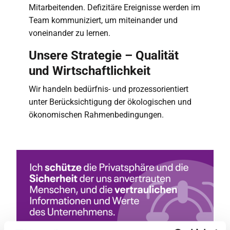
Mitarbeitenden. Defizitäre Ereignisse werden im
Team kommuniziert, um miteinander und
voneinander zu lernen.
Unsere Strategie – Qualität
und Wirtschaftlichkeit
Wir handeln bedürfnis- und prozessorientiert
unter Berücksichtigung der ökologischen und
ökonomischen Rahmenbedingungen.