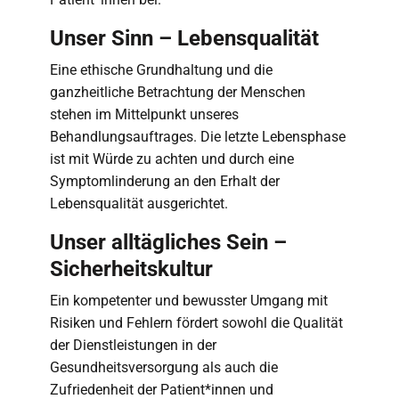
Unser Sinn – Lebensqualität
Eine ethische Grundhaltung und die
ganzheitliche Betrachtung der Menschen
stehen im Mittelpunkt unseres
Behandlungsauftrages. Die letzte Lebensphase
ist mit Würde zu achten und durch eine
Symptomlinderung an den Erhalt der
Lebensqualität ausgerichtet.
Unser alltägliches Sein –
Sicherheitskultur
Ein kompetenter und bewusster Umgang mit
Risiken und Fehlern fördert sowohl die Qualität
der Dienstleistungen in der
Gesundheitsversorgung als auch die
Zufriedenheit der Patient*innen und