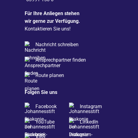
Für Ihre Anliegen stehen
wir gerne zur Verfügung.
Kontaktieren Sie uns!
Nachricht schreiben
Ansprechpartner finden
Route planen
Folgen Sie uns
Facebook
Instagram
YouTube
LinkedIn
Xing