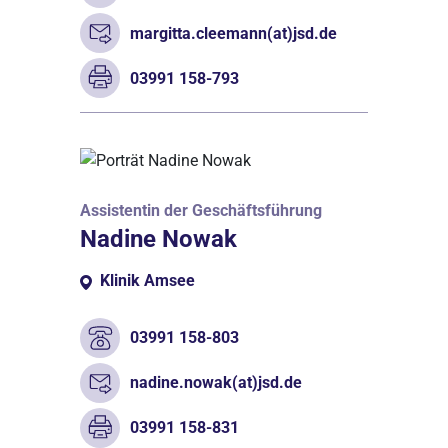
margitta.cleemann(at)jsd.de
03991 158-793
Assistentin der Geschäftsführung
Nadine Nowak
Klinik Amsee
03991 158-803
nadine.nowak(at)jsd.de
03991 158-831