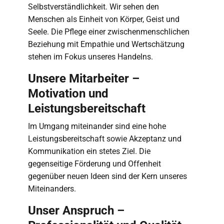
Selbstverständlichkeit. Wir sehen den
Menschen als Einheit von Körper, Geist und
Seele. Die Pflege einer zwischenmenschlichen
Beziehung mit Empathie und Wertschätzung
stehen im Fokus unseres Handelns.
Unsere Mitarbeiter –
Motivation und
Leistungsbereitschaft
Im Umgang miteinander sind eine hohe
Leistungsbereitschaft sowie Akzeptanz und
Kommunikation ein stetes Ziel. Die
gegenseitige Förderung und Offenheit
gegenüber neuen Ideen sind der Kern unseres
Miteinanders.
Unser Anspruch –