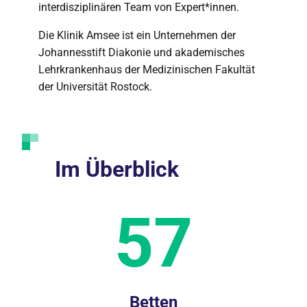
interdisziplinären Team von Expert*innen.
Die Klinik Amsee ist ein Unternehmen der
Johannesstift Diakonie und akademisches
Lehrkrankenhaus der Medizinischen Fakultät
der Universität Rostock.
Im Überblick
57
Betten