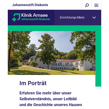
Johannesstift Diakonie
Einrichtungs-Menü
Im Porträt
Erfahren Sie mehr über unser
Selbstverständnis, unser Leitbild
und die Geschichte unseres Hauses