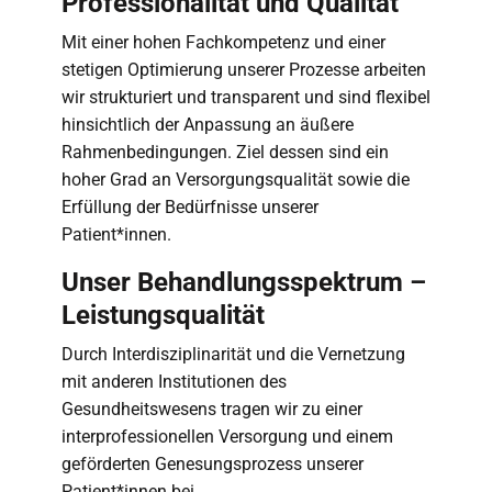
Professionalität und Qualität
Mit einer hohen Fachkompetenz und einer
stetigen Optimierung unserer Prozesse arbeiten
wir strukturiert und transparent und sind flexibel
hinsichtlich der Anpassung an äußere
Rahmenbedingungen. Ziel dessen sind ein
hoher Grad an Versorgungsqualität sowie die
Erfüllung der Bedürfnisse unserer
Patient*innen.
Unser Behandlungsspektrum –
Leistungsqualität
Durch Interdisziplinarität und die Vernetzung
mit anderen Institutionen des
Gesundheitswesens tragen wir zu einer
interprofessionellen Versorgung und einem
geförderten Genesungsprozess unserer
Patient*innen bei.