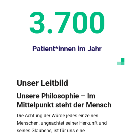
3.700
Patient*innen im Jahr
Unser Leitbild
Unsere Philosophie – Im
Mittelpunkt steht der Mensch
Die Achtung der Würde jedes einzelnen
Menschen, ungeachtet seiner Herkunft und
seines Glaubens, ist für uns eine