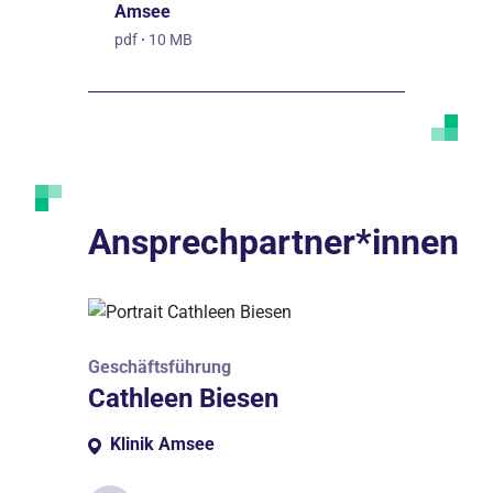
Amsee
pdf
·
10 MB
Ansprechpartner*innen
Geschäftsführung
Cathleen Biesen
Klinik Amsee