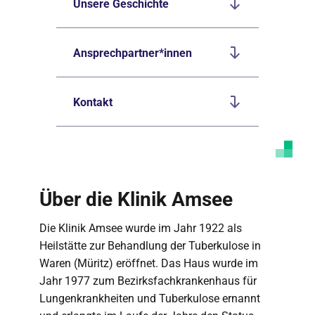
Unsere Geschichte
Ansprechpartner*innen
Kontakt
Über die Klinik Amsee
Die Klinik Amsee wurde im Jahr 1922 als
Heilstätte zur Behandlung der Tuberkulose in
Waren (Müritz) eröffnet. Das Haus wurde im
Jahr 1977 zum Bezirksfachkrankenhaus für
Lungenkrankheiten und Tuberkulose ernannt