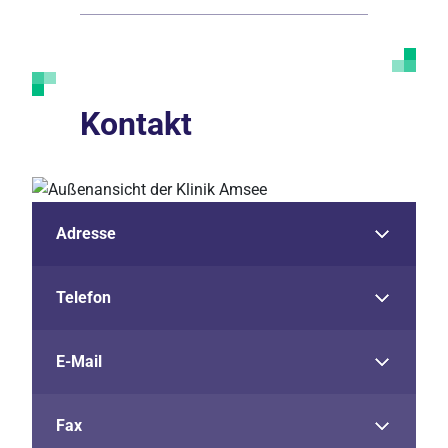
Kontakt
Adresse
Telefon
E-Mail
Fax