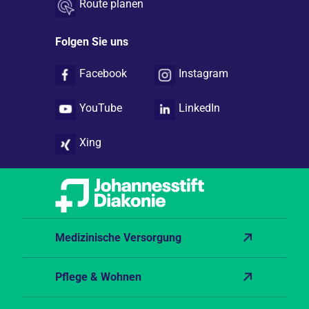
Route planen
Folgen Sie uns
Facebook
Instagram
YouTube
LinkedIn
Xing
Medizinische Versorgung
Pflege & Wohnen