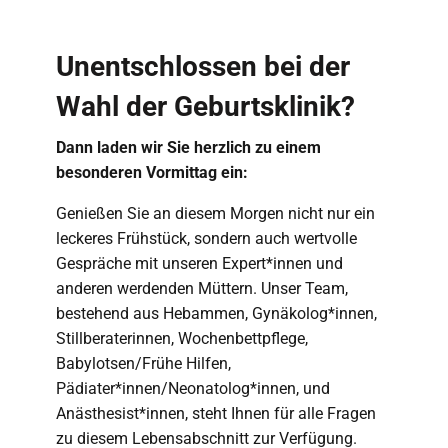
Unentschlossen bei der
Wahl der Geburtsklinik?
Dann laden wir Sie herzlich zu einem
besonderen Vormittag ein:
Genießen Sie an diesem Morgen nicht nur ein
leckeres Frühstück, sondern auch wertvolle
Gespräche mit unseren Expert*innen und
anderen werdenden Müttern. Unser Team,
bestehend aus Hebammen, Gynäkolog*innen,
Stillberaterinnen, Wochenbettpflege,
Babylotsen/Frühe Hilfen,
Pädiater*innen/Neonatolog*innen, und
Anästhesist*innen, steht Ihnen für alle Fragen
zu diesem Lebensabschnitt zur Verfügung.