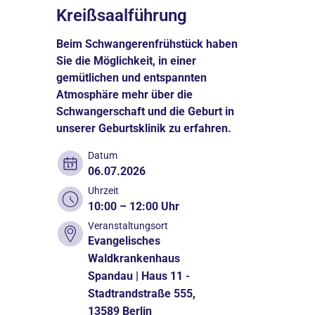
Kreißsaalführung
Beim Schwangerenfrühstück haben
Sie die Möglichkeit, in einer
gemütlichen und entspannten
Atmosphäre mehr über die
Schwangerschaft und die Geburt in
unserer Geburtsklinik zu erfahren.
Datum
06.07.2026
Uhrzeit
10:00 – 12:00 Uhr
Veranstaltungsort
Evangelisches
Waldkrankenhaus
Spandau | Haus 11 -
Stadtrandstraße 555,
13589 Berlin