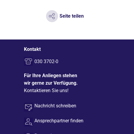
Seite teilen
Kontakt
030 3702-0
Für Ihre Anliegen stehen
wir gerne zur Verfügung.
Kontaktieren Sie uns!
Nachricht schreiben
Ansprechpartner finden