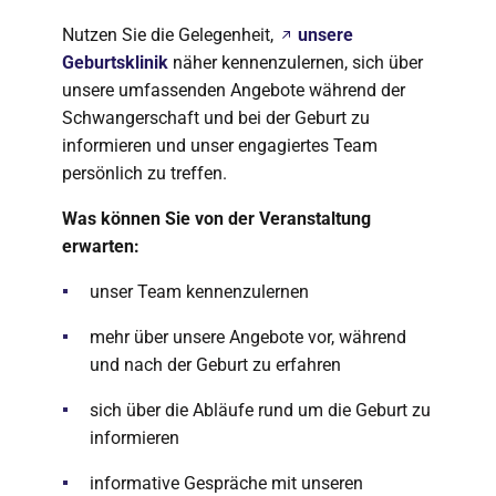
Nutzen Sie die Gelegenheit,
unsere
Geburtsklinik
näher kennenzulernen, sich über
unsere umfassenden Angebote während der
Schwangerschaft und bei der Geburt zu
informieren und unser engagiertes Team
persönlich zu treffen.
Was können Sie von der Veranstaltung
erwarten:
unser Team kennenzulernen
mehr über unsere Angebote vor, während
und nach der Geburt zu erfahren
sich über die Abläufe rund um die Geburt zu
informieren
informative Gespräche mit unseren