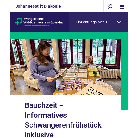
Johannesstift Diakonie
Einrichtungs-Menü
Bauchzeit –
Informatives
Schwangerenfrühstück
inklusive