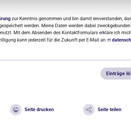
ärung
zur Kenntnis genommen und bin damit einverstanden, da
 gespeichert werden. Meine Daten werden dabei zweckgebunden
utzt. Mit dem Absenden des Kontaktformulars erkläre ich mich
illigung kann jederzeit für die Zukunft per E-Mail an
datensch
Einträge l
Seite drucken
Seite teilen