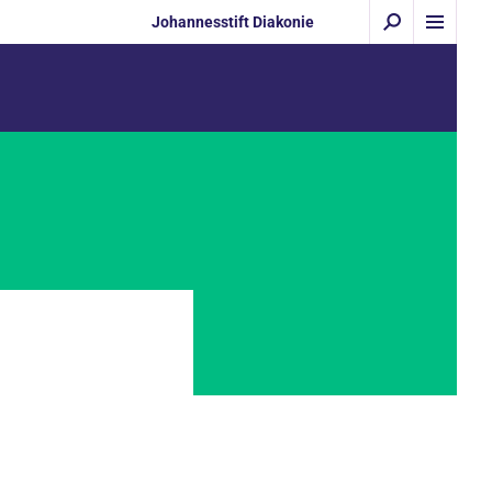
Johannesstift Diakonie