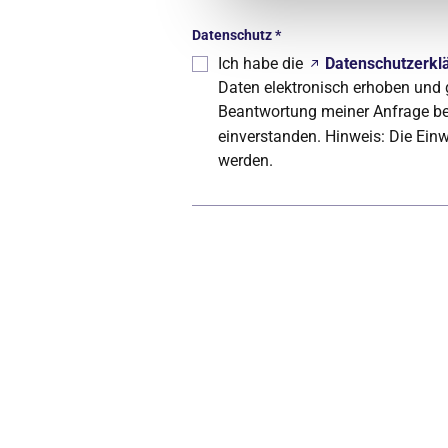
Datenschutz
*
Ich habe die
Datenschutzerkl
Daten elektronisch erhoben und
Beantwortung meiner Anfrage ben
einverstanden. Hinweis: Die Einw
werden.