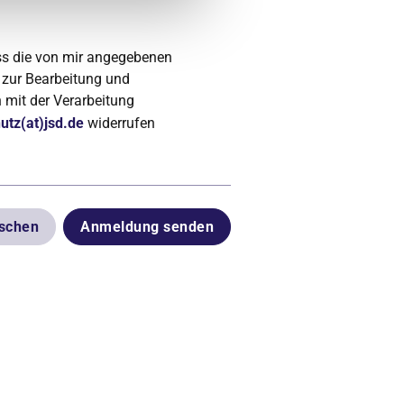
ss die von mir angegebenen
 zur Bearbeitung und
 mit der Verarbeitung
utz(at)jsd.de
widerrufen
öschen
Anmeldung senden