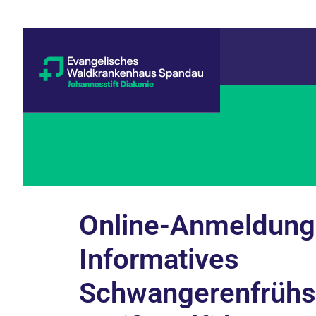
Online-Anmeldung:
Informatives
Schwangerenfrühst