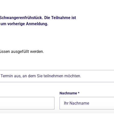
 Schwangerenfrühstück. Die Teilnahme ist
ir um vorherige Anmeldung.
müssen ausgefüllt werden.
en Termin aus, an dem Sie teilnehmen möchten.
Nachname
*