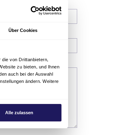
Über Cookies
die von Drittanbietern,
Website zu bieten, und Ihnen
den auch bei der Auswahl
instellungen ändern. Weitere
Alle zulassen