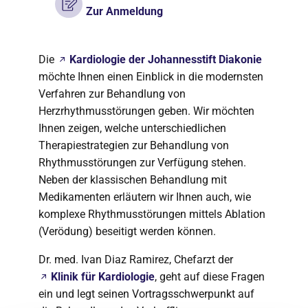
Zur Anmeldung
Die
Kardiologie der Johannesstift Diakonie
möchte Ihnen einen Einblick in die modernsten
Verfahren zur Behandlung von
Herzrhythmusstörungen geben. Wir möchten
Ihnen zeigen, welche unterschiedlichen
Therapiestrategien zur Behandlung von
Rhythmusstörungen zur Verfügung stehen.
Neben der klassischen Behandlung mit
Medikamenten erläutern wir Ihnen auch, wie
komplexe Rhythmusstörungen mittels Ablation
(Verödung) beseitigt werden können.
Dr. med. Ivan Diaz Ramirez, Chefarzt der
Klinik für Kardiologie
, geht auf diese Fragen
ein und legt seinen Vortragsschwerpunkt auf