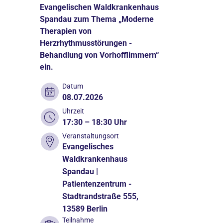
Evangelischen Waldkrankenhaus
Spandau zum Thema „Moderne
Therapien von
Herzrhythmusstörungen -
Behandlung von Vorhofflimmern“
ein.
Datum
08.07.2026
Uhrzeit
17:30 – 18:30 Uhr
Veranstaltungsort
Evangelisches
Waldkrankenhaus
Spandau |
Patientenzentrum -
Stadtrandstraße 555,
13589 Berlin
Teilnahme