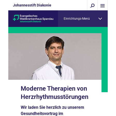
Johannesstift Diakonie
Einrichtungs-Menü
Moderne Therapien von
Herzrhythmusstörungen
Wir laden Sie herzlich zu unserem
Gesundheitsvortrag im