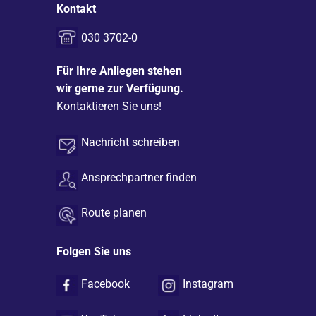
Kontakt
030 3702-0
Für Ihre Anliegen stehen
wir gerne zur Verfügung.
Kontaktieren Sie uns!
Nachricht schreiben
Ansprechpartner finden
Route planen
Folgen Sie uns
Facebook
Instagram