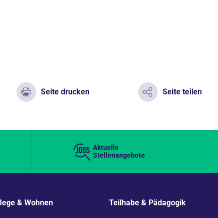
Seite drucken
Seite teilen
Aktuelle
Stellenangebote
flege & Wohnen
Teilhabe & Pädagogik