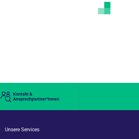
Kontakt &
Ansprechpartner*innen
Unsere Services