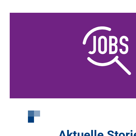
Aktuelle Stori