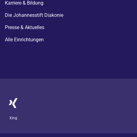
Karriere & Bildung
Die Johannesstift Diakonie
Presse & Aktuelles
Alle Einrichtungen
Xing