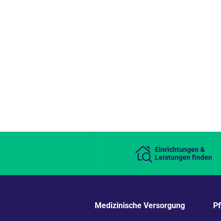
Einrichtungen &
Leistungen finden
Medizinische Versorgung
P