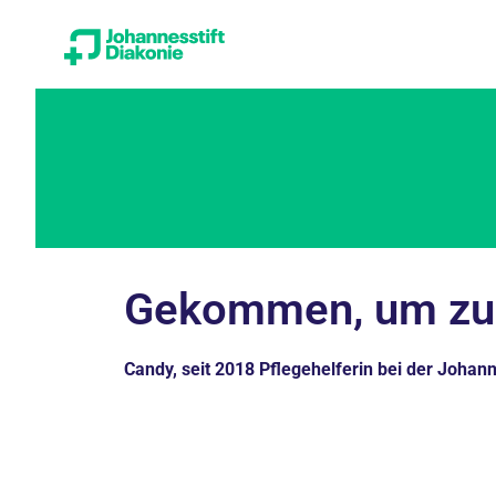
Gekommen, um zu 
Candy, seit 2018 Pflegehelferin bei der Johann