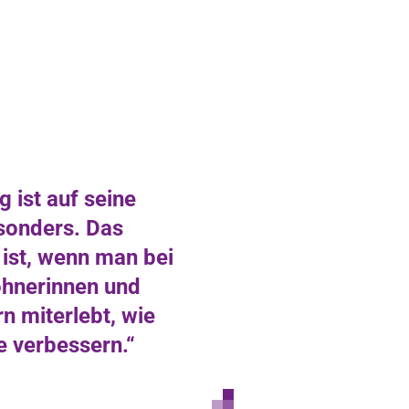
g ist auf seine
sonders. Das
 ist, wenn man bei
hnerinnen und
 miterlebt, wie
e verbessern.“