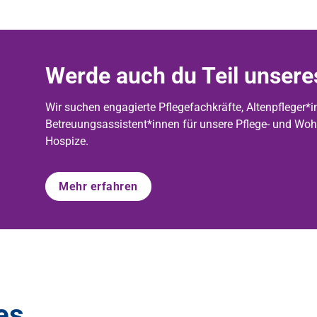
Werde auch du Teil unser
Wir suchen engagierte Pflegefachkräfte, Altenpfleger*i
Betreuungsassistent*innen für unsere Pflege- und Woh
Hospize.
Mehr erfahren
es