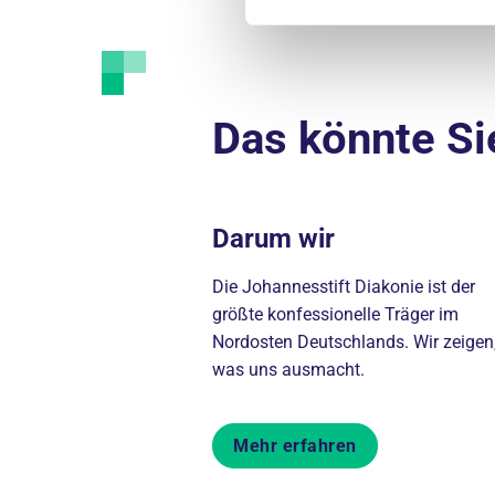
Das könnte Si
Darum wir
Die Johannesstift Diakonie ist der
größte konfessionelle Träger im
Nordosten Deutschlands. Wir zeigen
was uns ausmacht.
Mehr erfahren