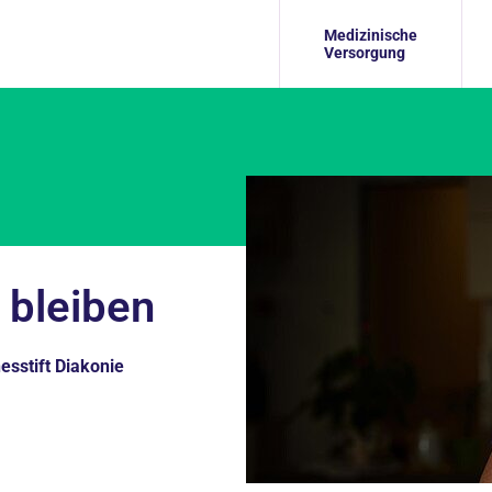
Medizinische
Versorgung
bleiben
esstift Diakonie