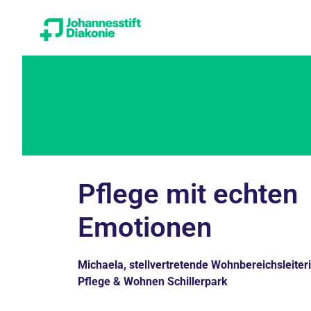
Pflege mit echten
Emotionen
Michaela, stellvertretende Wohnbereichsleiteri
Pflege & Wohnen Schillerpark