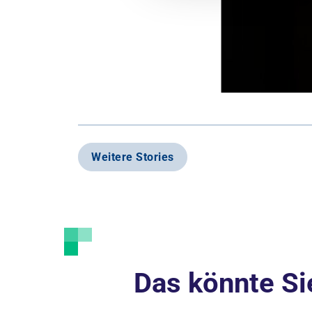
Weitere Stories
Das könnte Si