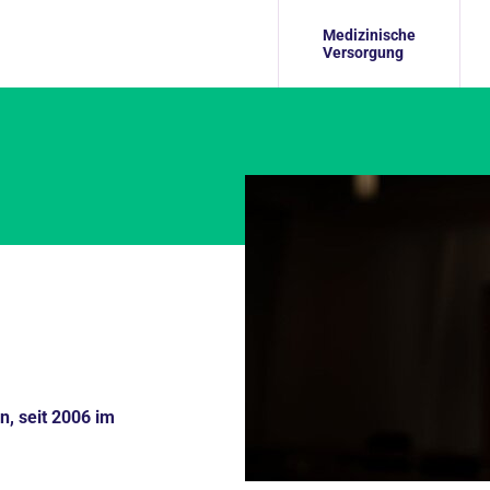
Medizinische
Versorgung
n, seit 2006 im