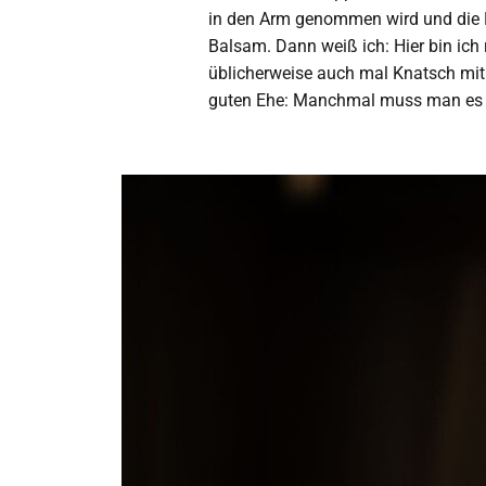
in den Arm genommen wird und die B
Balsam. Dann weiß ich: Hier bin ich
üblicherweise auch mal Knatsch mit M
guten Ehe: Manchmal muss man es r