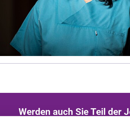
Werden auch Sie Teil der J
Diakonie