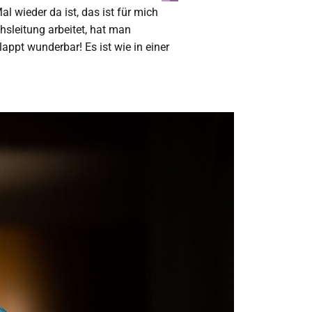
wieder da ist, das ist für mich
hsleitung arbeitet, hat man
appt wunderbar! Es ist wie in einer