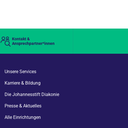
Kontakt &
Ansprechpartner*innen
Unsere Services
Karriere & Bildung
Die Johannesstift Diakonie
Presse & Aktuelles
Alle Einrichtungen