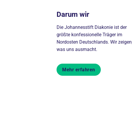
Darum wir
Die Johannesstift Diakonie ist der
größte konfessionelle Träger im
Nordosten Deutschlands. Wir zeigen
was uns ausmacht.
Mehr erfahren