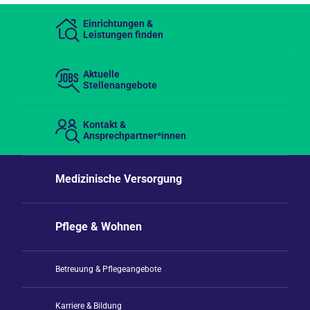
Einrichtungen &
Leistungen finden
Aktuelle
Stellenangebote
Kontakt &
Ansprechpartner*innen
Medizinische Versorgung
Pflege & Wohnen
Betreuung & Pflegeangebote
Karriere & Bildung