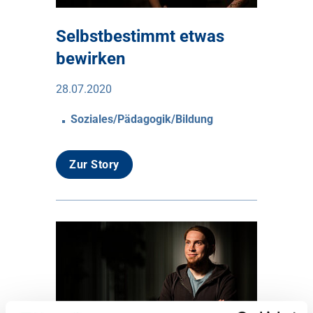
Selbstbestimmt etwas
bewirken
28.07.2020
Soziales/Pädagogik/Bildung
Zur Story