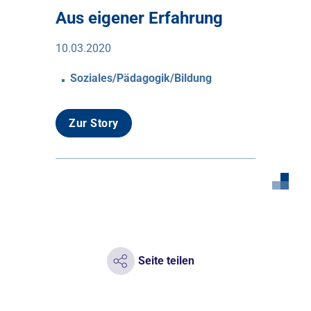
Aus eigener Erfahrung
10.03.2020
Soziales/Pädagogik/Bildung
Zur Story
Seite teilen