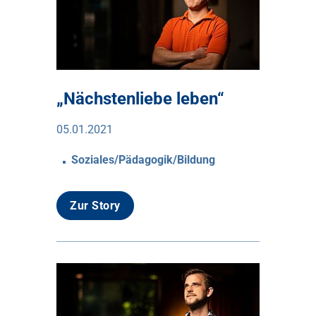
„Nächstenliebe leben“
05.01.2021
Soziales/Pädagogik/Bildung
Zur Story