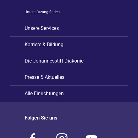
Unterstützung finden
Unsere Services
Karriere & Bildung
Die Johannesstift Diakonie
Presse & Aktuelles
Alle Einrichtungen
Folgen Sie uns