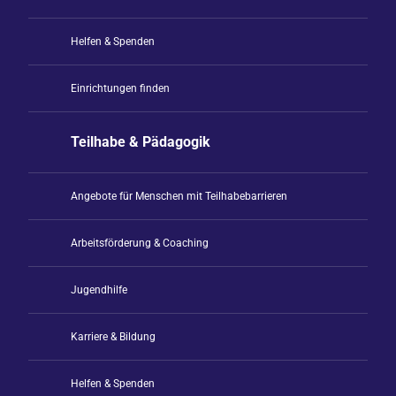
Helfen & Spenden
Einrichtungen finden
Teilhabe & Pädagogik
Angebote für Menschen mit Teilhabebarrieren
Arbeitsförderung & Coaching
Jugendhilfe
Karriere & Bildung
Helfen & Spenden