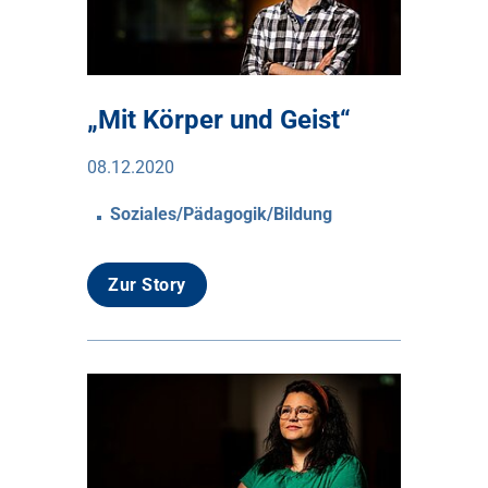
„Mit Körper und Geist“
08.12.2020
Soziales/Pädagogik/Bildung
Zur Story