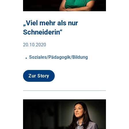
„Viel mehr als nur
Schneiderin“
20.10.2020
Soziales/Pädagogik/Bildung
Zur Story