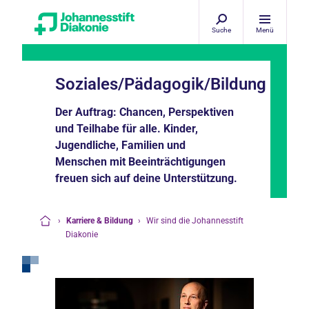
Suche
Menü
Soziales/Pädagogik/Bildung
Der Auftrag: Chancen, Perspektiven
und Teilhabe für alle. Kinder,
Jugendliche, Familien und
Menschen mit Beeinträchtigungen
freuen sich auf deine Unterstützung.
›
Karriere & Bildung
›
Wir sind die Johannesstift
Startseite
Diakonie