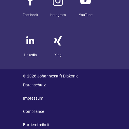
Facebook
Instagram
YouTube
LinkedIn
Xing
© 2026 Johannesstift Diakonie
Datenschutz
Impressum
Compliance
Barrierefreiheit