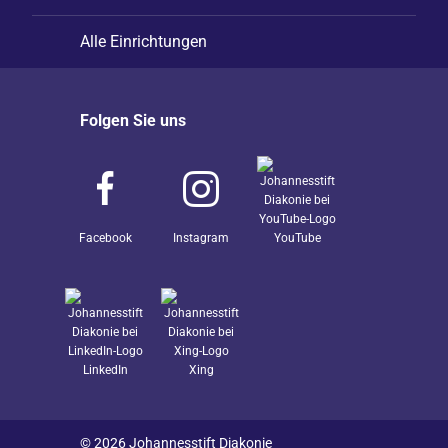
Alle Einrichtungen
Folgen Sie uns
Facebook
Instagram
YouTube
LinkedIn
Xing
© 2026 Johannesstift Diakonie