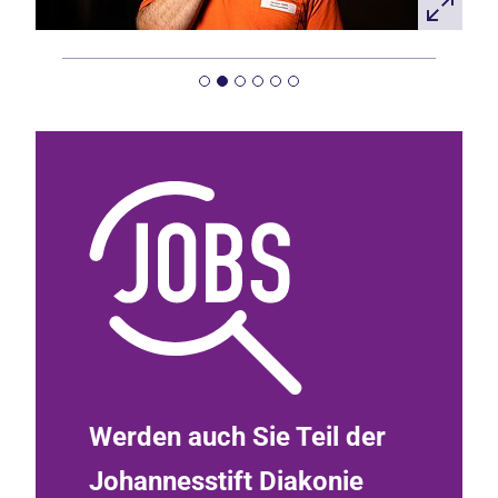
Werden auch Sie Teil der
Johannesstift Diakonie