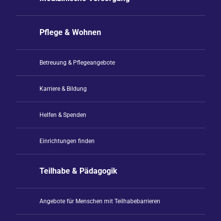
Pflege & Wohnen
Betreuung & Pflegeangebote
Karriere & Bildung
Helfen & Spenden
Einrichtungen finden
Teilhabe & Pädagogik
Angebote für Menschen mit Teilhabebarrieren