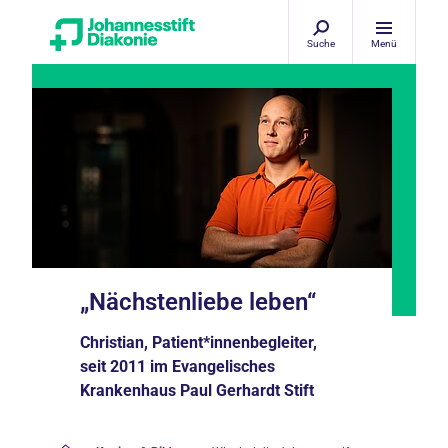
Suche
Menü
„Nächstenliebe leben“
Christian, Patient*innenbegleiter,
seit 2011 im Evangelisches
Krankenhaus Paul Gerhardt Stift