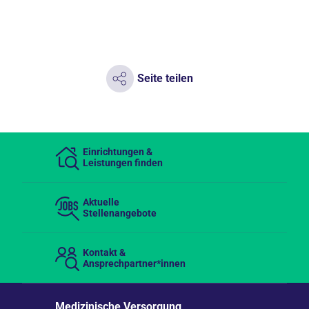
Seite teilen
Einrichtungen &
Leistungen finden
Aktuelle
Stellenangebote
Kontakt &
Ansprechpartner*innen
Medizinische Versorgung