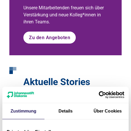
Unsere Mitarbeitenden freuen sich über
Verstärkung und neue Kolleg*innen in
ihren Teams.
Zu den Angeboten
Aktuelle Stories
Zustimmung
Details
Über Cookies