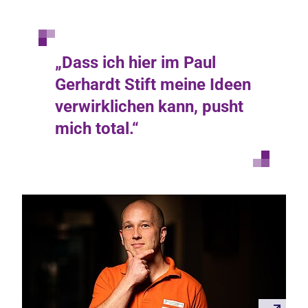
„Dass ich hier im Paul
Gerhardt Stift meine Ideen
verwirklichen kann, pusht
mich total.“