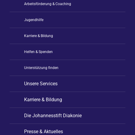
Arbeitsförderung & Coaching
Jugendhilfe
Karriere & Bildung
Helfen & Spenden
Unterstützung finden
Unsere Services
Karriere & Bildung
Die Johannesstift Diakonie
Presse & Aktuelles