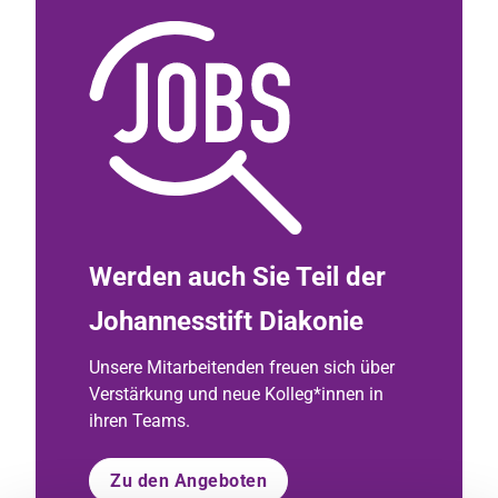
Werden auch Sie Teil der
Johannesstift Diakonie
Unsere Mitarbeitenden freuen sich über
Verstärkung und neue Kolleg*innen in
ihren Teams.
Zu den Angeboten