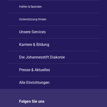
Helfen & Spenden
Unterstützung finden
Unsere Services
Karriere & Bildung
Die Johannesstift Diakonie
Presse & Aktuelles
Alle Einrichtungen
Folgen Sie uns