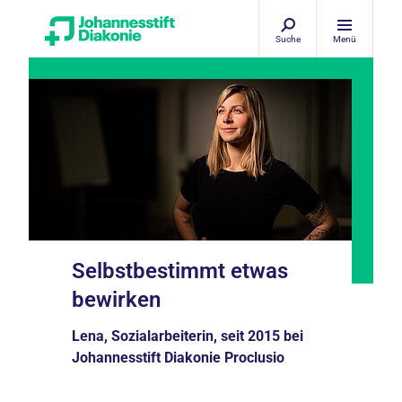
Suche
Menü
Selbstbestimmt etwas
bewirken
Lena, Sozialarbeiterin, seit 2015 bei
Johannesstift Diakonie Proclusio