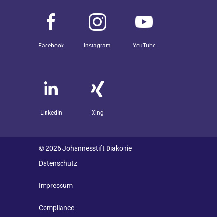
Facebook
Instagram
YouTube
LinkedIn
Xing
© 2026 Johannesstift Diakonie
Datenschutz
Impressum
Compliance