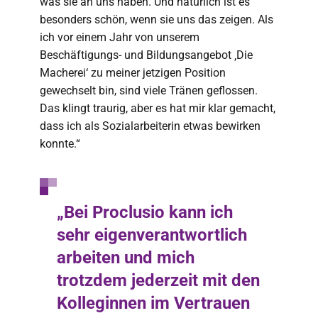
was sie an uns haben. Und natürlich ist es
besonders schön, wenn sie uns das zeigen. Als
ich vor einem Jahr von unserem
Beschäftigungs- und Bildungsangebot ‚Die
Macherei‘ zu meiner jetzigen Position
gewechselt bin, sind viele Tränen geflossen.
Das klingt traurig, aber es hat mir klar gemacht,
dass ich als Sozialarbeiterin etwas bewirken
konnte.“
„Bei Proclusio kann ich
sehr eigenverantwortlich
arbeiten und mich
trotzdem jederzeit mit den
Kolleginnen im Vertrauen