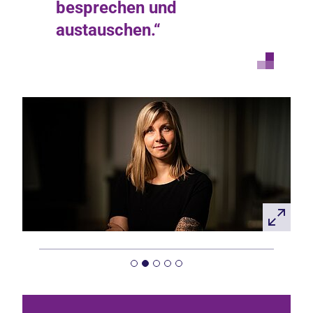
besprechen und
austauschen.“