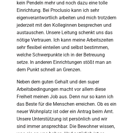
kein Pendeln mehr und noch dazu eine tolle
Einrichtung. Bei Proclusio kann ich sehr
eigenverantwortlich arbeiten und mich trotzdem
jederzeit mit den Kolleginnen besprechen und
austauschen. Unsere Leitung schenkt uns das
nötige Vertrauen. Ich kann meine Arbeitszeiten
sehr flexibel einteilen und selbst bestimmen,
welche Schwerpunkte ich in der Betreuung
setze. In anderen Einrichtungen stößt man an
dem Punkt schnell an Grenzen.
Neben dem guten Gehalt und den super
Arbeitsbedingungen macht vor allem diese
Freiheit meinen Job aus. Denn nur so kann ich
das Beste für die Menschen erreichen. Ob es ein
neuer Wohnplatz ist oder ein Antrag beim Amt.
Unsere Unterstützung ist persönlich und wir
sind immer ansprechbar. Die Bewohner wissen,