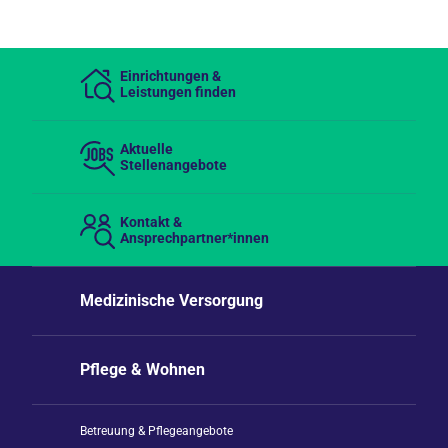
Einrichtungen &
Leistungen finden
Aktuelle
Stellenangebote
Kontakt &
Ansprechpartner*innen
Medizinische Versorgung
Pflege & Wohnen
Betreuung & Pflegeangebote