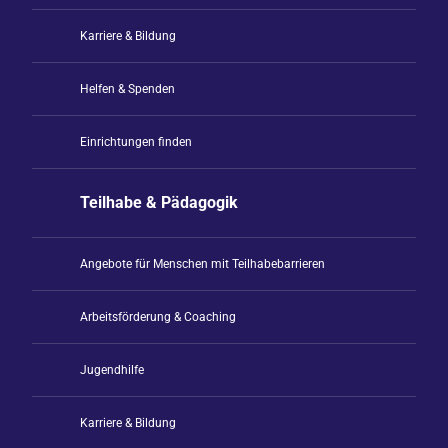
Karriere & Bildung
Helfen & Spenden
Einrichtungen finden
Teilhabe & Pädagogik
Angebote für Menschen mit Teilhabebarrieren
Arbeitsförderung & Coaching
Jugendhilfe
Karriere & Bildung