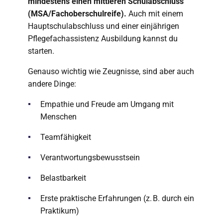
mindestens einen mittleren Schulabschluss
(MSA/Fachoberschulreife).
Auch mit einem
Hauptschulabschluss und einer einjährigen
Pflegefachassistenz Ausbildung kannst du
starten.
Genauso wichtig wie Zeugnisse, sind aber auch
andere Dinge:
Empathie und Freude am Umgang mit
Menschen
Teamfähigkeit
Verantwortungsbewusstsein
Belastbarkeit
Erste praktische Erfahrungen (z. B. durch ein
Praktikum)