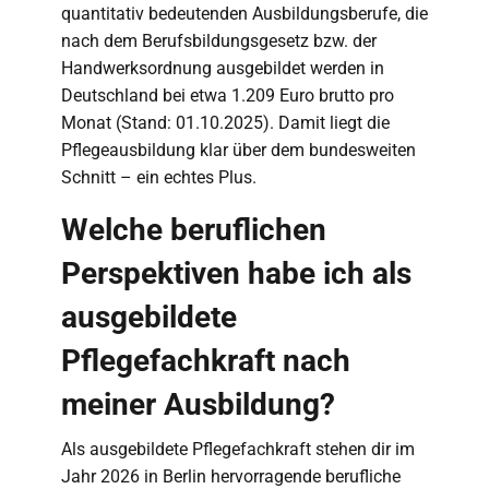
quantitativ bedeutenden Ausbildungsberufe, die
nach dem Berufsbildungsgesetz bzw. der
Handwerksordnung ausgebildet werden in
Deutschland bei etwa 1.209 Euro brutto pro
Monat (Stand: 01.10.2025). Damit liegt die
Pflegeausbildung klar über dem bundesweiten
Schnitt – ein echtes Plus.
Welche beruflichen
Perspektiven habe ich als
ausgebildete
Pflegefachkraft nach
meiner Ausbildung?
Als ausgebildete Pflegefachkraft stehen dir im
Jahr 2026 in Berlin hervorragende berufliche