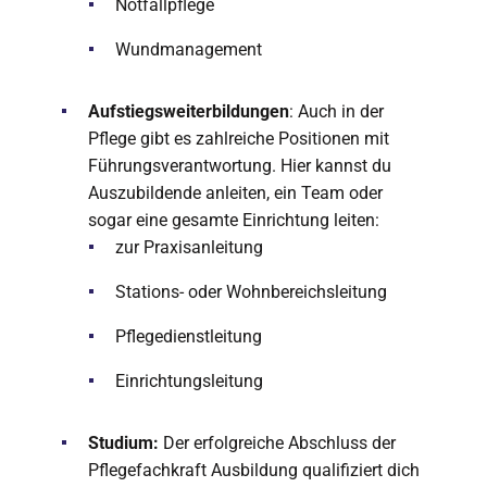
Notfallpflege
Wundmanagement
Aufstiegsweiterbildungen
: Auch in der
Pflege gibt es zahlreiche Positionen mit
Führungsverantwortung. Hier kannst du
Auszubildende anleiten, ein Team oder
sogar eine gesamte Einrichtung leiten:
zur Praxisanleitung
Stations- oder Wohnbereichsleitung
Pflegedienstleitung
Einrichtungsleitung
Studium:
Der erfolgreiche Abschluss der
Pflegefachkraft Ausbildung qualifiziert dich