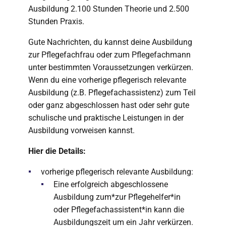
Ausbildung 2.100 Stunden Theorie und 2.500
Stunden Praxis.
Gute Nachrichten, du kannst deine Ausbildung
zur Pflegefachfrau oder zum Pflegefachmann
unter bestimmten Voraussetzungen verkürzen.
Wenn du eine vorherige pflegerisch relevante
Ausbildung (z.B. Pflegefachassistenz) zum Teil
oder ganz abgeschlossen hast oder sehr gute
schulische und praktische Leistungen in der
Ausbildung vorweisen kannst.
Hier die Details:
vorherige pflegerisch relevante Ausbildung:
Eine erfolgreich abgeschlossene
Ausbildung zum*zur Pflegehelfer*in
oder Pflegefachassistent*in kann die
Ausbildungszeit um ein Jahr verkürzen.