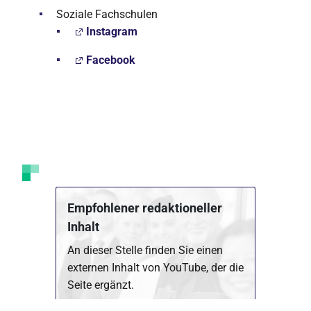
Soziale Fachschulen
Instagram
Facebook
Empfohlener redaktioneller
Inhalt
An dieser Stelle finden Sie einen
externen Inhalt von YouTube, der die
Seite ergänzt.