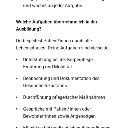
und wächst an jeder Aufgabe.
Welche Aufgaben übernehme ich in der
Ausbildung?
Du begleitest Patient*innen durch alle
Lebensphasen. Deine Aufgaben sind vielseitig:
Unterstützung bei der Körperpflege,
Ernährung und Mobilität
Beobachtung und Dokumentation des
Gesundheitszustands
Durchführung pflegerischer Maßnahmen
Gespräche mit Patient*innen oder
Bewohner*innen sowie Angehörigen
Mitwirken bei medizinischen Behandlungen