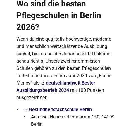
Wo sind die besten
Pflegeschulen in Berlin
2026?
Wenn du eine qualitativ hochwertige, moderne
und menschlich wertschätzende Ausbildung
suchst, bist du bei der Johannesstift Diakonie
genau richtig. Unsere zwei renommierten
Schulen gehören zu den besten Pflegeschulen
in Berlin und wurden im Jahr 2024 von „Focus
Money“ als
deutschlandweit Bester
Ausbildungsbetrieb 2024
mit 100 Punkten
ausgezeichnet:
Gesundheitsfachschule Berlin
Adresse: Hohenzollerndamm 150, 14199
Berlin