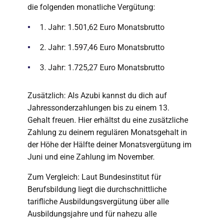
die folgenden monatliche Vergütung:
1. Jahr: 1.501,62 Euro Monatsbrutto
2. Jahr: 1.597,46 Euro Monatsbrutto
3. Jahr: 1.725,27 Euro Monatsbrutto
Zusätzlich: Als Azubi kannst du dich auf
Jahressonderzahlungen bis zu einem 13.
Gehalt freuen. Hier erhältst du eine zusätzliche
Zahlung zu deinem regulären Monatsgehalt in
der Höhe der Hälfte deiner Monatsvergütung im
Juni und eine Zahlung im November.
Zum Vergleich: Laut Bundesinstitut für
Berufsbildung liegt die durchschnittliche
tarifliche Ausbildungsvergütung über alle
Ausbildungsjahre und für nahezu alle