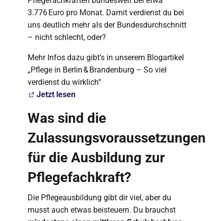
Pflegefachkräften bundesweit bei etwa
3.776 Euro pro Monat. Damit verdienst du bei
uns deutlich mehr als der Bundesdurchschnitt
– nicht schlecht, oder?
Mehr Infos dazu gibt’s in unserem Blogartikel
„Pflege in Berlin & Brandenburg – So viel
verdienst du wirklich“
Jetzt lesen
Was sind die
Zulassungsvoraussetzungen
für die Ausbildung zur
Pflegefachkraft?
Die Pflegeausbildung gibt dir viel, aber du
musst auch etwas beisteuern. Du brauchst