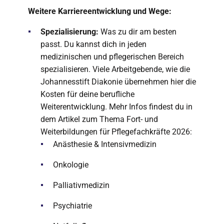
Weitere Karriereentwicklung und Wege:
Spezialisierung:
Was zu dir am besten
passt. Du kannst dich in jeden
medizinischen und pflegerischen Bereich
spezialisieren. Viele Arbeitgebende, wie die
Johannesstift Diakonie übernehmen hier die
Kosten für deine berufliche
Weiterentwicklung. Mehr Infos findest du in
dem Artikel zum Thema Fort- und
Weiterbildungen für Pflegefachkräfte 2026:
Anästhesie & Intensivmedizin
Onkologie
Palliativmedizin
Psychiatrie