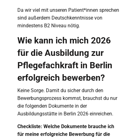
Da wir viel mit unseren Patient*innen sprechen
sind außerdem Deutschkenntnisse von
mindestens B2 Niveau nötig.
Wie kann ich mich 2026
für die Ausbildung zur
Pflegefachkraft in Berlin
erfolgreich bewerben?
Keine Sorge. Damit du sicher durch den
Bewerbungsprozess kommst, brauchst du nur
die folgenden Dokumente in der
Ausbildungsstätte in Berlin 2026 einreichen.
Checkliste: Welche Dokumente brauche ich
für meine erfolgreiche Bewerbung für die