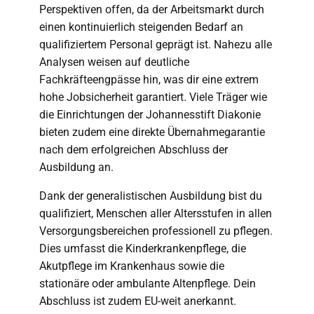
Perspektiven offen, da der Arbeitsmarkt durch
einen kontinuierlich steigenden Bedarf an
qualifiziertem Personal geprägt ist. Nahezu alle
Analysen weisen auf deutliche
Fachkräfteengpässe hin, was dir eine extrem
hohe Jobsicherheit garantiert. Viele Träger wie
die Einrichtungen der Johannesstift Diakonie
bieten zudem eine direkte Übernahmegarantie
nach dem erfolgreichen Abschluss der
Ausbildung an.
Dank der generalistischen Ausbildung bist du
qualifiziert, Menschen aller Altersstufen in allen
Versorgungsbereichen professionell zu pflegen.
Dies umfasst die Kinderkrankenpflege, die
Akutpflege im Krankenhaus sowie die
stationäre oder ambulante Altenpflege. Dein
Abschluss ist zudem EU-weit anerkannt.