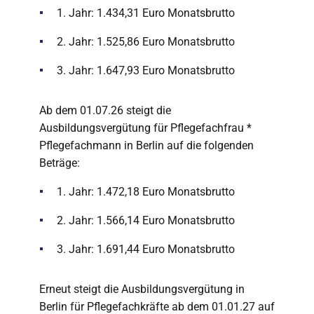
1. Jahr: 1.434,31 Euro Monatsbrutto
2. Jahr: 1.525,86 Euro Monatsbrutto
3. Jahr: 1.647,93 Euro Monatsbrutto
Ab dem 01.07.26 steigt die
Ausbildungsvergütung für Pflegefachfrau *
Pflegefachmann in Berlin auf die folgenden
Beträge:
1. Jahr: 1.472,18 Euro Monatsbrutto
2. Jahr: 1.566,14 Euro Monatsbrutto
3. Jahr: 1.691,44 Euro Monatsbrutto
Erneut steigt die Ausbildungsvergütung in
Berlin für Pflegefachkräfte ab dem 01.01.27 auf