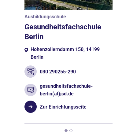
Ausbildungsschule
Gesundheitsfachschule
Berlin
Hohenzollerndamm 150, 14199
Berlin
030 290255-290
gesundheitsfachschule-
berlin(at)jsd.de
Zur Einrichtungsseite