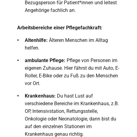
Bezugsperson für Patient*innen und leitest
Angehörige fachlich an.
Arbeitsbereiche einer Pflegefachkraft:
Altenhilfe:
Älteren Menschen im Alltag
helfen.
ambulante Pflege:
Pflege von Personen im
eigenen Zuhause. Hier fährst du mit Auto, E-
Roller, E-Bike oder zu Fuß zu den Menschen
vor Ort.
Krankenhaus:
Du hast Lust auf
verschiedene Bereiche im Krankenhaus, z.B.
OP, Intensivstation, Rettungsstelle,
Onkologie oder Neonatologie, dann bist du
auf den einzelnen Stationen im
Krankenhaus genau richtig.