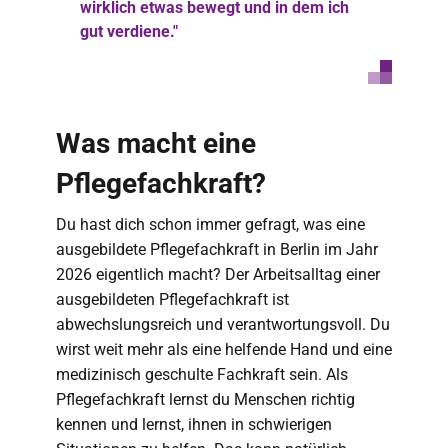
wirklich etwas bewegt und in dem ich
gut verdiene."
Was macht eine
Pflegefachkraft?
Du hast dich schon immer gefragt, was eine
ausgebildete Pflegefachkraft in Berlin im Jahr
2026 eigentlich macht? Der Arbeitsalltag einer
ausgebildeten Pflegefachkraft ist
abwechslungsreich und verantwortungsvoll. Du
wirst weit mehr als eine helfende Hand und eine
medizinisch geschulte Fachkraft sein. Als
Pflegefachkraft lernst du Menschen richtig
kennen und lernst, ihnen in schwierigen