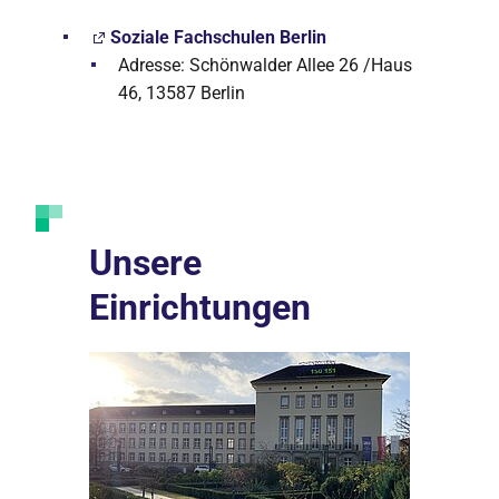
Soziale Fachschulen Berlin
Adresse: Schönwalder Allee 26 /Haus
46, 13587 Berlin
Unsere
Einrichtungen