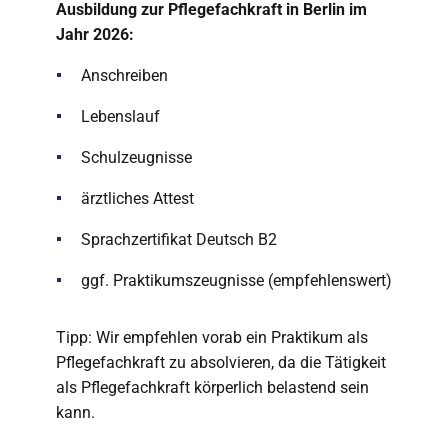
Ausbildung zur Pflegefachkraft in Berlin im
Jahr 2026:
Anschreiben
Lebenslauf
Schulzeugnisse
ärztliches Attest
Sprachzertifikat Deutsch B2
ggf. Praktikumszeugnisse (empfehlenswert)
Tipp: Wir empfehlen vorab ein Praktikum als
Pflegefachkraft zu absolvieren, da die Tätigkeit
als Pflegefachkraft körperlich belastend sein
kann.