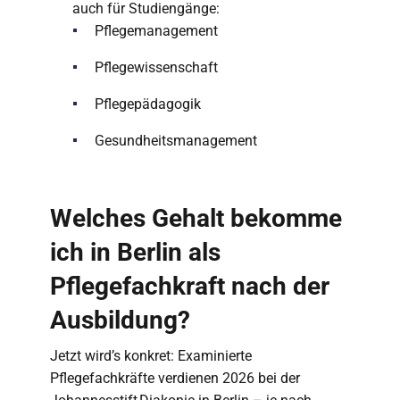
auch für Studiengänge:
Pflegemanagement
Pflegewissenschaft
Pflegepädagogik
Gesundheitsmanagement
Welches Gehalt bekomme
ich in Berlin als
Pflegefachkraft nach der
Ausbildung?
Jetzt wird’s konkret: Examinierte
Pflegefachkräfte verdienen 2026 bei der