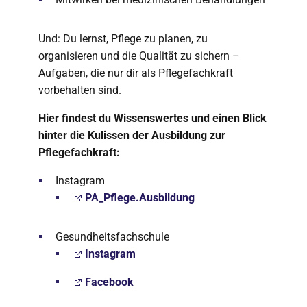
Und: Du lernst, Pflege zu planen, zu
organisieren und die Qualität zu sichern –
Aufgaben, die nur dir als Pflegefachkraft
vorbehalten sind.
Hier findest du Wissenswertes und einen Blick
hinter die Kulissen der Ausbildung zur
Pflegefachkraft:
Instagram
PA_Pflege.Ausbildung
Gesundheitsfachschule
Instagram
Facebook