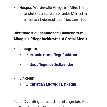
Hospiz:
Würdevolle Pflege im Alter. Hier
unterstützt du schwerstkranke Menschen in
ihrer letzten Lebensphase / bis zum Tod.
Hier findest du spannende Einblicke zum
Alltag als Pflegefachkraft auf Social Media:
Instagram
examinierte.pflegefachfrau
der.pflegende.hollaender
LinkedIn
Christian Ludwig | LinkedIn
Fazit: Das klingt alles sehr umfangreich. Aber