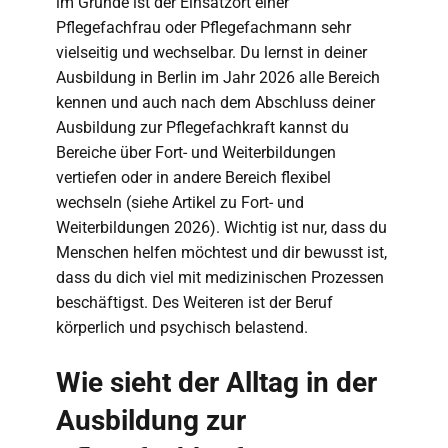
im Grunde ist der Einsatzort einer
Pflegefachfrau oder Pflegefachmann sehr
vielseitig und wechselbar. Du lernst in deiner
Ausbildung in Berlin im Jahr 2026 alle Bereich
kennen und auch nach dem Abschluss deiner
Ausbildung zur Pflegefachkraft kannst du
Bereiche über Fort- und Weiterbildungen
vertiefen oder in andere Bereich flexibel
wechseln (siehe Artikel zu Fort- und
Weiterbildungen 2026). Wichtig ist nur, dass du
Menschen helfen möchtest und dir bewusst ist,
dass du dich viel mit medizinischen Prozessen
beschäftigst. Des Weiteren ist der Beruf
körperlich und psychisch belastend.
Wie sieht der Alltag in der
Ausbildung zur