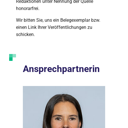
Redaktionen unter Nennung der Quelle
honorarfrei.
Wir bitten Sie, uns ein Belegexemplar bzw.
einen Link Ihrer Veröffentlichungen zu
schicken.
Ansprechpartnerin