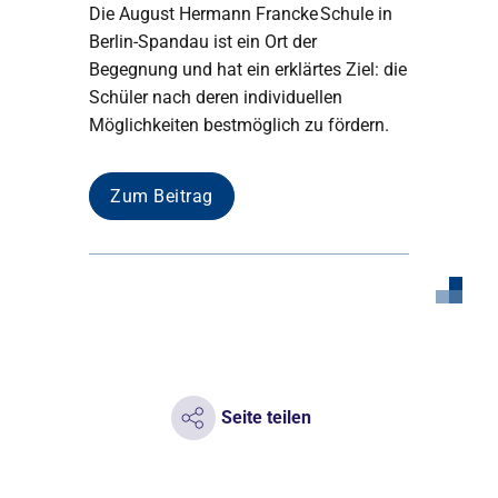
Die August Hermann Francke Schule in
Berlin-Spandau ist ein Ort der
Begegnung und hat ein erklärtes Ziel: die
Schüler nach deren individuellen
Möglichkeiten bestmöglich zu fördern.
Zum Beitrag
Seite teilen