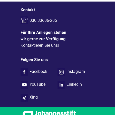
Kontakt
030 33606-205
Für Ihre Anliegen stehen
wir gerne zur Verfügung.
Kontaktieren Sie uns!
Folgen Sie uns
Facebook
Instagram
YouTube
LinkedIn
Xing