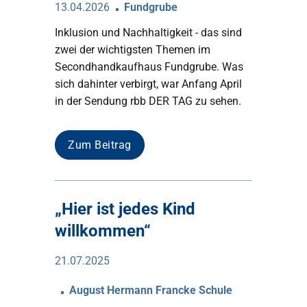
13.04.2026
Fundgrube
Inklusion und Nachhaltigkeit - das sind
zwei der wichtigsten Themen im
Secondhandkaufhaus Fundgrube. Was
sich dahinter verbirgt, war Anfang April
in der Sendung rbb DER TAG zu sehen.
Zum Beitrag
„Hier ist jedes Kind
willkommen“
21.07.2025
August Hermann Francke Schule