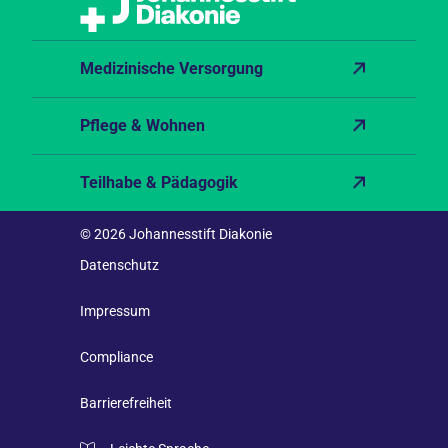
Medizinische Versorgung
Pflege & Wohnen
Teilhabe & Pädagogik
© 2026 Johannesstift Diakonie
Datenschutz
Impressum
Compliance
Barrierefreiheit