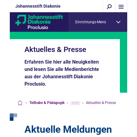
Johannesstift Diakonie
Einrichtungs-Menü
Aktuelles & Presse
Erfahren Sie hier alle Neuigkeiten
und lesen Sie alle Medienberichte
aus der Johannesstift Diakonie
Proclusio.
›
Teilhabe & Pädagogik
›
···
›
Aktuelles & Presse
Startseite
Aktuelle Meldungen