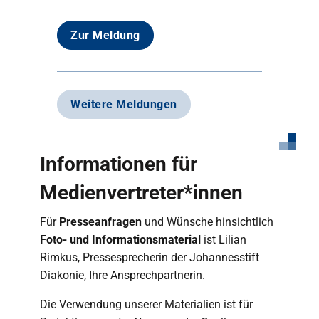
Zur Meldung
Weitere Meldungen
Informationen für
Medienvertreter*innen
Für
Presseanfragen
und Wünsche hinsichtlich
Foto- und Informationsmaterial
ist Lilian
Rimkus, Pressesprecherin der Johannesstift
Diakonie, Ihre Ansprechpartnerin.
Die Verwendung unserer Materialien ist für