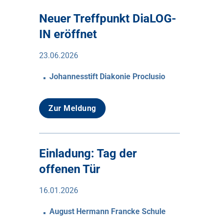
Neuer Treffpunkt DiaLOG-
IN eröffnet
23.06.2026
Johannesstift Diakonie Proclusio
Zur Meldung
Einladung: Tag der
offenen Tür
16.01.2026
August Hermann Francke Schule