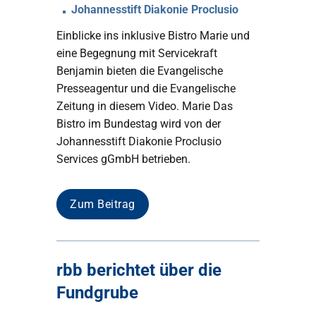
Johannesstift Diakonie Proclusio
Einblicke ins inklusive Bistro Marie und
eine Begegnung mit Servicekraft
Benjamin bieten die Evangelische
Presseagentur und die Evangelische
Zeitung in diesem Video. Marie Das
Bistro im Bundestag wird von der
Johannesstift Diakonie Proclusio
Services gGmbH betrieben.
Zum Beitrag
rbb berichtet über die
Fundgrube