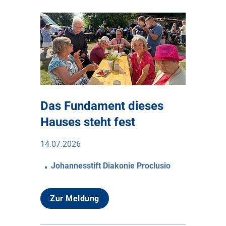
Das Fundament dieses
Hauses steht fest
14.07.2026
Johannesstift Diakonie Proclusio
Zur Meldung