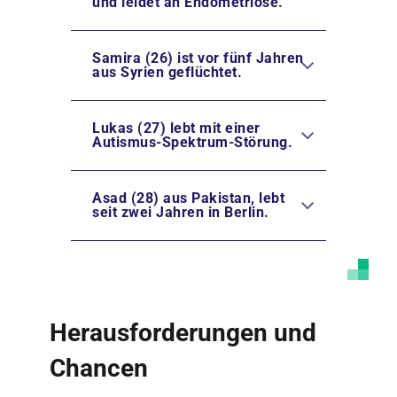
und leidet an Endometriose.
Samira (26) ist vor fünf Jahren
aus Syrien geflüchtet.
Lukas (27) lebt mit einer
Autismus-Spektrum-Störung.
Asad (28) aus Pakistan, lebt
seit zwei Jahren in Berlin.
Herausforderungen und
Chancen