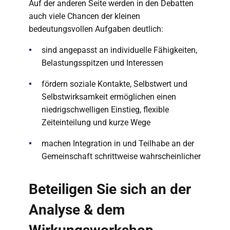
Auf der anderen Seite werden in den Debatten
auch viele Chancen der kleinen
bedeutungsvollen Aufgaben deutlich:
sind angepasst an individuelle Fähigkeiten,
Belastungsspitzen und Interessen
fördern soziale Kontakte, Selbstwert und
Selbstwirksamkeit ermöglichen einen
niedrigschwelligen Einstieg, flexible
Zeiteinteilung und kurze Wege
machen Integration in und Teilhabe an der
Gemeinschaft schrittweise wahrscheinlicher
Beteiligen Sie sich an der
Analyse & dem