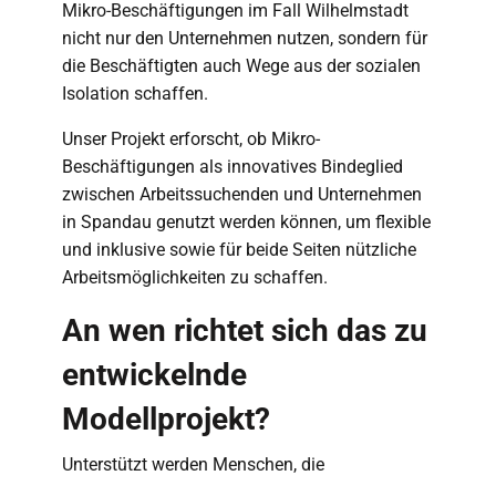
Mikro-Beschäftigungen im Fall Wilhelmstadt
nicht nur den Unternehmen nutzen, sondern für
die Beschäftigten auch Wege aus der sozialen
Isolation schaffen.
Unser Projekt erforscht, ob Mikro-
Beschäftigungen als innovatives Bindeglied
zwischen Arbeitssuchenden und Unternehmen
in Spandau genutzt werden können, um flexible
und inklusive sowie für beide Seiten nützliche
Arbeitsmöglichkeiten zu schaffen.
An wen richtet sich das zu
entwickelnde
Modellprojekt?
Unterstützt werden Menschen, die