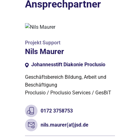
Ansprechpartner
Projekt Support
Nils Maurer
Johannesstift Diakonie Proclusio
Geschäftsbereich Bildung, Arbeit und
Beschäftigung
Proclusio / Proclusio Services / GesBiT
0172 3758753
nils.maurer(at)jsd.de