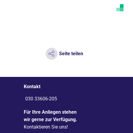
Seite teilen
Kontakt
030 33606-205
Für Ihre Anliegen stehen
wir gerne zur Verfügung.
Kontaktieren Sie uns!