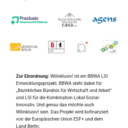
Zur Einordnung:
Wilinklusiv! ist ein BBWA LSI
Entwicklungsprojekt. BBWA steht dabei für
„Bezirkliches Bündnis für Wirtschaft und Arbeit“
und LSI für die Kombination Lokal-Sozial-
Innovativ. Und genau das möchte auch
Wilinklusiv! sein. Das Projekt wird kofinanziert
von der Europäischen Union ESF+ und dem
Land Berlin.