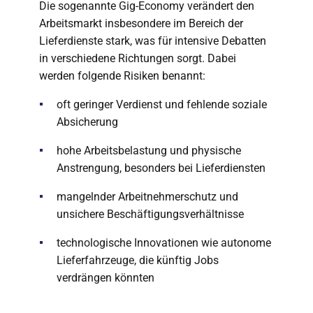
Die sogenannte Gig-Economy verändert den
Arbeitsmarkt insbesondere im Bereich der
Lieferdienste stark, was für intensive Debatten
in verschiedene Richtungen sorgt. Dabei
werden folgende Risiken benannt:
oft geringer Verdienst und fehlende soziale
Absicherung
hohe Arbeitsbelastung und physische
Anstrengung, besonders bei Lieferdiensten
mangelnder Arbeitnehmerschutz und
unsichere Beschäftigungsverhältnisse
technologische Innovationen wie autonome
Lieferfahrzeuge, die künftig Jobs
verdrängen könnten