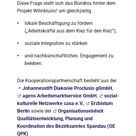
Diese Frage stellt sich das Bündnis hinter dem
Projekt Wilinklusiv! um gleichzeitig
lokale Beschäftigung zu fördern
(„Arbeitskräfte aus dem Kiez für den Kiez“),
soziale Integration zu stärken
und nachbarschaftliches Engagement zu
beleben.
Die Kooperationspartnerschaft besteht aus der
Johannesstift Diakonie Proclusio gGmbH
,
agens Arbeitsmarktservice GmbH
,
sozial-
kulturelle Netzwerke casa e.V.
,
Erzbistum
Berlin
sowie der
Organisationseinheit
Qualitätsentwicklung, Planung und
Koordination des Bezirksamtes Spandau (OE
QPK)
.