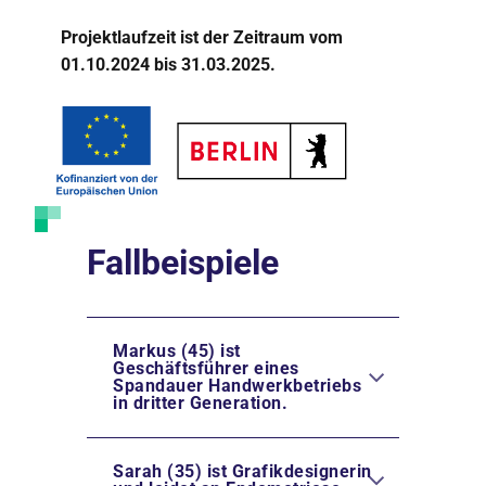
Projektlaufzeit ist der Zeitraum vom
01.10.2024 bis 31.03.2025.
Fallbeispiele
Markus (45) ist
Geschäftsführer eines
Spandauer Handwerkbetriebs
in dritter Generation.
Sarah (35) ist Grafikdesignerin