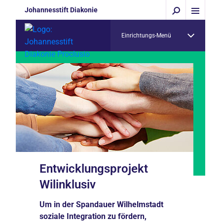
Johannesstift Diakonie
Einrichtungs-Menü
Entwicklungsprojekt
Wilinklusiv
Um in der Spandauer Wilhelmstadt
soziale Integration zu fördern,