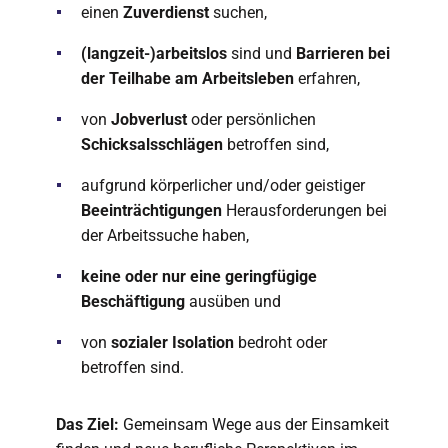
einen
Zuverdienst
suchen,
(langzeit-)arbeitslos
sind und
Barrieren bei
der Teilhabe am Arbeitsleben
erfahren,
von
Jobverlust
oder persönlichen
Schicksalsschlägen
betroffen sind,
aufgrund körperlicher und/oder geistiger
Beeinträchtigungen
Herausforderungen bei
der Arbeitssuche haben,
keine oder nur eine geringfügige
Beschäftigung
ausüben und
von
sozialer Isolation
bedroht oder
betroffen sind.
Das Ziel:
Gemeinsam Wege aus der Einsamkeit