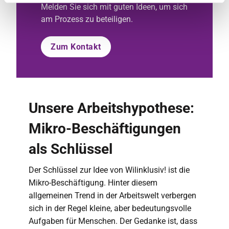
Melden Sie sich mit guten Ideen, um sich
am Prozess zu beteiligen.
Zum Kontakt
Unsere Arbeitshypothese:
Mikro-Beschäftigungen
als Schlüssel
Der Schlüssel zur Idee von Wilinklusiv! ist die
Mikro-Beschäftigung. Hinter diesem
allgemeinen Trend in der Arbeitswelt verbergen
sich in der Regel kleine, aber bedeutungsvolle
Aufgaben für Menschen. Der Gedanke ist, dass