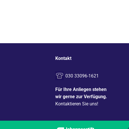
Kontakt
030 33096-1621
Für Ihre Anliegen stehen
wir gerne zur Verfügung.
Kontaktieren Sie uns!