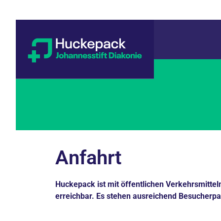
Anfahrt
Huckepack ist mit öffentlichen Verkehrsmitte
erreichbar. Es stehen ausreichend Besucherpa