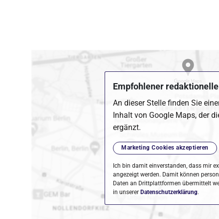
Empfohlener redaktioneller
An dieser Stelle finden Sie ein
Inhalt von Google Maps, der di
ergänzt.
Marketing Cookies akzeptieren
Ich bin damit einverstanden, dass mir ex
angezeigt werden. Damit können perso
Daten an Drittplattformen übermittelt w
in unserer
Datenschutzerklärung
.