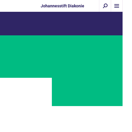
Johannesstift Diakonie