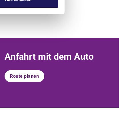
Anfahrt mit dem Auto
Route planen