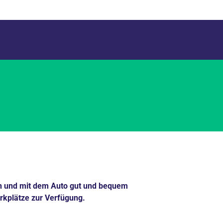
ln und mit dem Auto gut und bequem
rkplätze zur Verfügung.