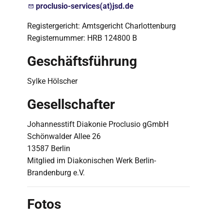
proclusio-services(at)jsd.de
Registergericht: Amtsgericht Charlottenburg
Registernummer: HRB 124800 B
Geschäftsführung
Sylke Hölscher
Gesellschafter
Johannesstift Diakonie Proclusio gGmbH
Schönwalder Allee 26
13587 Berlin
Mitglied im Diakonischen Werk Berlin-
Brandenburg e.V.
Fotos