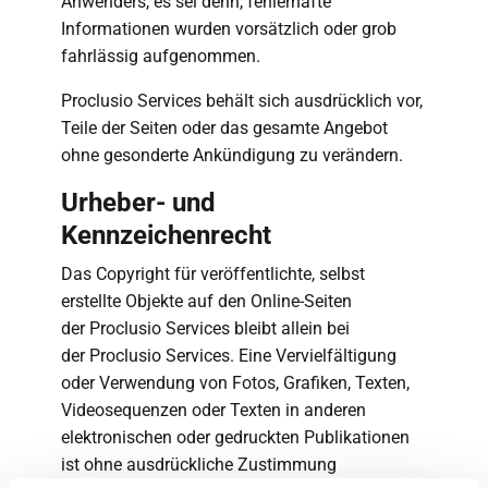
Anwenders, es sei denn, fehlerhafte
Informationen wurden vorsätzlich oder grob
fahrlässig aufgenommen.
Proclusio Services behält sich ausdrücklich vor,
Teile der Seiten oder das gesamte Angebot
ohne gesonderte Ankündigung zu verändern.
Urheber- und
Kennzeichenrecht
Das Copyright für veröffentlichte, selbst
erstellte Objekte auf den Online-Seiten
der Proclusio Services bleibt allein bei
der Proclusio Services. Eine Vervielfältigung
oder Verwendung von Fotos, Grafiken, Texten,
Videosequenzen oder Texten in anderen
elektronischen oder gedruckten Publikationen
ist ohne ausdrückliche Zustimmung