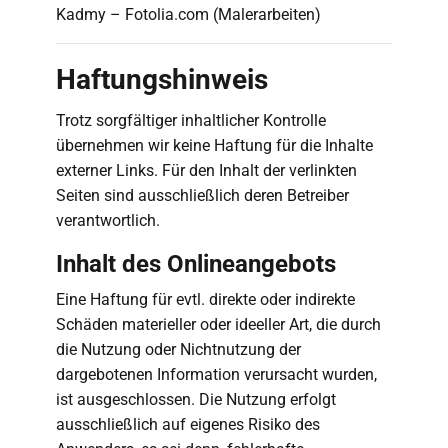
Kadmy – Fotolia.com (Malerarbeiten)
Haftungshinweis
Trotz sorgfältiger inhaltlicher Kontrolle
übernehmen wir keine Haftung für die Inhalte
externer Links. Für den Inhalt der verlinkten
Seiten sind ausschließlich deren Betreiber
verantwortlich.
Inhalt des Onlineangebots
Eine Haftung für evtl. direkte oder indirekte
Schäden materieller oder ideeller Art, die durch
die Nutzung oder Nichtnutzung der
dargebotenen Information verursacht wurden,
ist ausgeschlossen. Die Nutzung erfolgt
ausschließlich auf eigenes Risiko des