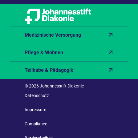
Medizinische Versorgung
Pflege & Wohnen
Teilhabe & Pädagogik
© 2026 Johannesstift Diakonie
Datenschutz
Impressum
Compliance