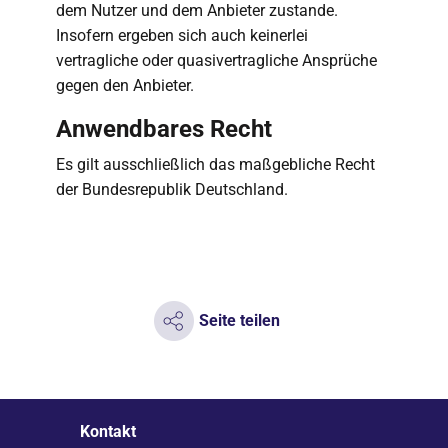
dem Nutzer und dem Anbieter zustande.
Insofern ergeben sich auch keinerlei
vertragliche oder quasivertragliche Ansprüche
gegen den Anbieter.
Anwendbares Recht
Es gilt ausschließlich das maßgebliche Recht
der Bundesrepublik Deutschland.
Seite teilen
Kontakt