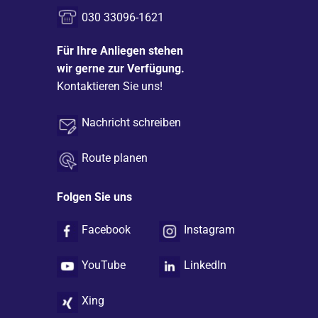
030 33096-1621
Für Ihre Anliegen stehen
wir gerne zur Verfügung.
Kontaktieren Sie uns!
Nachricht schreiben
Route planen
Folgen Sie uns
Facebook
Instagram
YouTube
LinkedIn
Xing