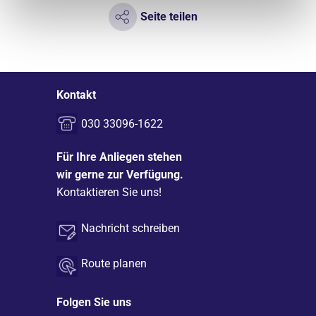
Seite teilen
Kontakt
030 33096-1622
Für Ihre Anliegen stehen
wir gerne zur Verfügung.
Kontaktieren Sie uns!
Nachricht schreiben
Route planen
Folgen Sie uns