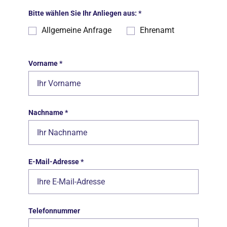
Bitte wählen Sie Ihr Anliegen aus:
*
Allgemeine Anfrage
Ehrenamt
Vorname
*
Nachname
*
E-Mail-Adresse
*
Telefonnummer