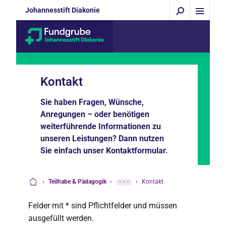
Johannesstift Diakonie
Kontakt
Sie haben Fragen, Wünsche,
Anregungen – oder benötigen
weiterführende Informationen zu
unseren Leistungen? Dann nutzen
Sie einfach unser Kontaktformular.
›
Teilhabe & Pädagogik
›
···
›
Kontakt
Startseite
Felder mit * sind Pflichtfelder und müssen
ausgefüllt werden.