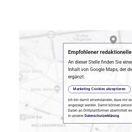
Empfohlener redaktioneller
An dieser Stelle finden Sie ein
Inhalt von Google Maps, der di
ergänzt.
Marketing Cookies akzeptieren
Ich bin damit einverstanden, dass mir ex
angezeigt werden. Damit können perso
Daten an Drittplattformen übermittelt w
in unserer
Datenschutzerklärung
.