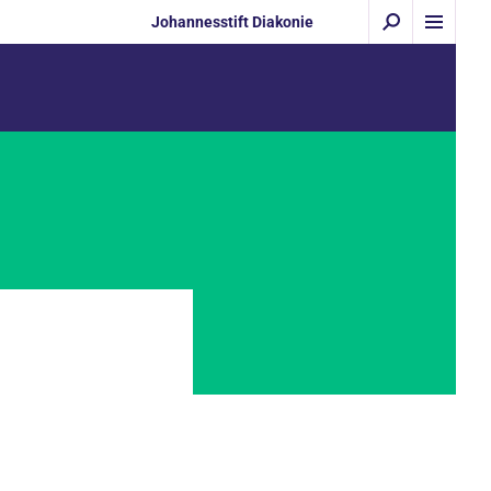
Johannesstift Diakonie