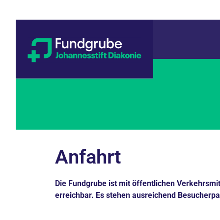
Anfahrt
Die Fundgrube ist mit öffentlichen Verkehrsm
erreichbar. Es stehen ausreichend Besucherpa