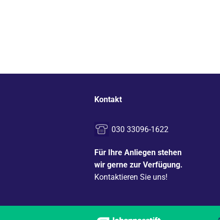
Kontakt
030 33096-1622
Für Ihre Anliegen stehen
wir gerne zur Verfügung.
Kontaktieren Sie uns!