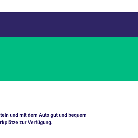
itteln und mit dem Auto gut und bequem
rkplätze zur Verfügung.