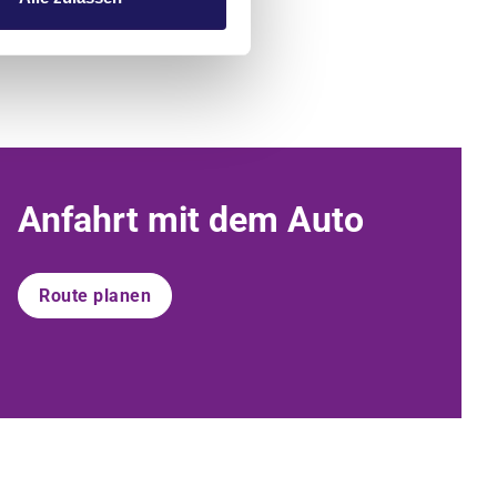
Anfahrt mit dem Auto
Route planen