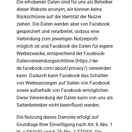
Die erhobenen Daten sind für uns als Betreiber
dieser Website anonym, wir können keine
Rückschlüsse auf die Identität der Nutzer
ziehen. Die Daten werden aber von Facebook
gespeichert und verarbeitet, sodass eine
Verbindung zum jeweiligen Nutzerprofil
möglich ist und Facebook die Daten für eigene
Werbezwecke, entsprechend der Facebook-
Datenverwendungsrichtlinie (https://de-
de.facebook.com/about/privacy/) verwenden
kann. Dadurch kann Facebook das Schalten
von Werbeanzeigen auf Seiten von Facebook
sowie außerhalb von Facebook ermöglichen.
Diese Verwendung der Daten kann von uns als
Seitenbetreiber nicht beeinflusst werden.
Die Nutzung dieses Dienstes erfolgt auf
Grundlage Ihrer Einwilligung nach Art. 6 Abs. 1
lit. a DSGVO und § 25 Abs. 1 TTDSG. Die