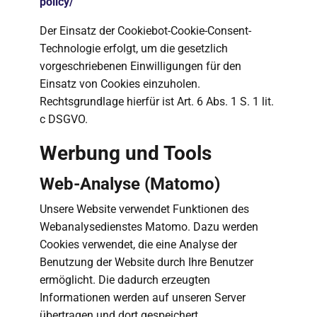
policy/
Der Einsatz der Cookiebot-Cookie-Consent-
Technologie erfolgt, um die gesetzlich
vorgeschriebenen Einwilligungen für den
Einsatz von Cookies einzuholen.
Rechtsgrundlage hierfür ist Art. 6 Abs. 1 S. 1 lit.
c DSGVO.
Werbung und Tools
Web-Analyse (Matomo)
Unsere Website verwendet Funktionen des
Webanalysedienstes Matomo. Dazu werden
Cookies verwendet, die eine Analyse der
Benutzung der Website durch Ihre Benutzer
ermöglicht. Die dadurch erzeugten
Informationen werden auf unseren Server
übertragen und dort gespeichert.