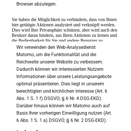
Browser abzulegen.
Wir verwenden den Web-Analysedienst
Matomo, um die Funktionalität und die
Reichweite unserer Website zu verbessern.
Dadurch können wir interessierten Nutzern
Informationen über unsere Leistungsangebote
optimal präsentieren. Dies liegt in unserem
berechtigten und kirchlichen Interesse (Art. 6
Abs. 1 S. 1 f) DSGVO; § 6 Nr. 4 DSG-EKD).
Darüber hinaus können wir Matomo auch auf
Basis Ihrer vorherigen Einwilligung nutzen (Art.
6 Abs. 1 S. 1 a) DSGVO; § 6 Nr. 2 DSG-EKD).