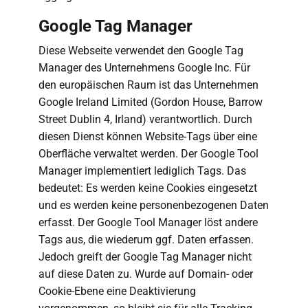
Google Tag Manager
Diese Webseite verwendet den Google Tag
Manager des Unternehmens Google Inc. Für
den europäischen Raum ist das Unternehmen
Google Ireland Limited (Gordon House, Barrow
Street Dublin 4, Irland) verantwortlich. Durch
diesen Dienst können Website-Tags über eine
Oberfläche verwaltet werden. Der Google Tool
Manager implementiert lediglich Tags. Das
bedeutet: Es werden keine Cookies eingesetzt
und es werden keine personenbezogenen Daten
erfasst. Der Google Tool Manager löst andere
Tags aus, die wiederum ggf. Daten erfassen.
Jedoch greift der Google Tag Manager nicht
auf diese Daten zu. Wurde auf Domain- oder
Cookie-Ebene eine Deaktivierung