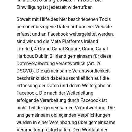
Einwilligung ist jederzeit widerrufbar.
Soweit mit Hilfe des hier beschriebenen Tools
personenbezogene Daten auf unserer Website
erfasst und an Facebook weitergeleitet werden,
sind wir und die Meta Platforms Ireland
Limited, 4 Grand Canal Square, Grand Canal
Harbour, Dublin 2, Irland gemeinsam für diese
Datenverarbeitung verantwortlich (Art. 26
DSGVO). Die gemeinsame Verantwortlichkeit
beschränkt sich dabei ausschließlich auf die
Erfassung der Daten und deren Weitergabe an
Facebook. Die nach der Weiterleitung
erfolgende Verarbeitung durch Facebook ist
nicht Teil der gemeinsamen Verantwortung. Die
uns gemeinsam obliegenden Verpflichtungen
wurden in einer Vereinbarung über gemeinsame
Verarbeitung festgehalten. Den Wortlaut der