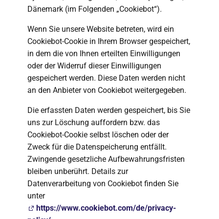
Dänemark (im Folgenden „Cookiebot“).
Wenn Sie unsere Website betreten, wird ein
Cookiebot-Cookie in Ihrem Browser gespeichert,
in dem die von Ihnen erteilten Einwilligungen
oder der Widerruf dieser Einwilligungen
gespeichert werden. Diese Daten werden nicht
an den Anbieter von Cookiebot weitergegeben.
Die erfassten Daten werden gespeichert, bis Sie
uns zur Löschung auffordern bzw. das
Cookiebot-Cookie selbst löschen oder der
Zweck für die Datenspeicherung entfällt.
Zwingende gesetzliche Aufbewahrungsfristen
bleiben unberührt. Details zur
Datenverarbeitung von Cookiebot finden Sie
unter
https://www.cookiebot.com/de/privacy-