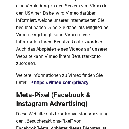
eine Verbindung zu den Servern von Vimeo in
den USA her. Dabei wird Vimeo darüber
informiert, welche unserer Internetseiten Sie
besucht haben. Sind Sie dabei als Mitglied bei
Vimeo eingeloggt, kann Vimeo diese
Information Ihrem Benutzerkonto zuordnen.
Auch das Abspielen eines Videos auf unserer
Website kann Vimeo Ihrem Benutzerkonto
zuordnen.
Weitere Informationen zu Vimeo finden Sie
unter:
https://vimeo.com/privacy
.
Meta-Pixel (Facebook &
Instagram Advertising)
Diese Website nutzt zur Konversionsmessung
den „Besucheraktions-Pixel“ von
Facebook/Meta. Anbieter dieses Dienstes ist