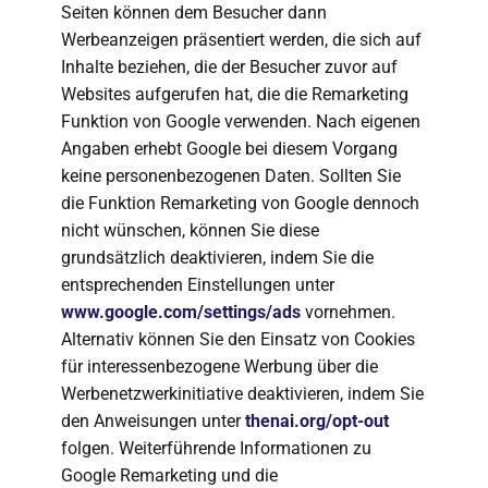
Seiten können dem Besucher dann
Werbeanzeigen präsentiert werden, die sich auf
Inhalte beziehen, die der Besucher zuvor auf
Websites aufgerufen hat, die die Remarketing
Funktion von Google verwenden. Nach eigenen
Angaben erhebt Google bei diesem Vorgang
keine personenbezogenen Daten. Sollten Sie
die Funktion Remarketing von Google dennoch
nicht wünschen, können Sie diese
grundsätzlich deaktivieren, indem Sie die
entsprechenden Einstellungen unter
www.google.com/settings/ads
vornehmen.
Alternativ können Sie den Einsatz von Cookies
für interessenbezogene Werbung über die
Werbenetzwerkinitiative deaktivieren, indem Sie
den Anweisungen unter
thenai.org/opt-out
folgen. Weiterführende Informationen zu
Google Remarketing und die