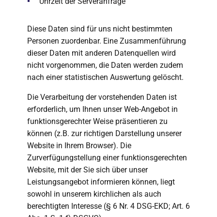
Uhrzeit der Serveranfrage
Diese Daten sind für uns nicht bestimmten
Personen zuordenbar. Eine Zusammenführung
dieser Daten mit anderen Datenquellen wird
nicht vorgenommen, die Daten werden zudem
nach einer statistischen Auswertung gelöscht.
Die Verarbeitung der vorstehenden Daten ist
erforderlich, um Ihnen unser Web-Angebot in
funktionsgerechter Weise präsentieren zu
können (z.B. zur richtigen Darstellung unserer
Website in Ihrem Browser). Die
Zurverfügungstellung einer funktionsgerechten
Website, mit der Sie sich über unser
Leistungsangebot informieren können, liegt
sowohl in unserem kirchlichen als auch
berechtigten Interesse (§ 6 Nr. 4 DSG-EKD; Art. 6