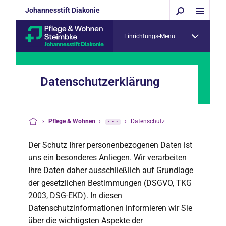
Johannesstift Diakonie
Einrichtungs-Menü
Datenschutzerklärung
›
Pflege & Wohnen
›
···
›
Datenschutz
Startseite
Der Schutz Ihrer personenbezogenen Daten ist
uns ein besonderes Anliegen. Wir verarbeiten
Ihre Daten daher ausschließlich auf Grundlage
der gesetzlichen Bestimmungen (DSGVO, TKG
2003, DSG-EKD). In diesen
Datenschutzinformationen informieren wir Sie
über die wichtigsten Aspekte der