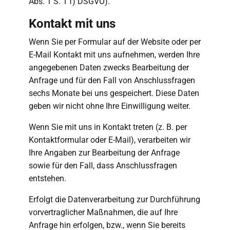
Abs. 1 S. 1 f) DSGVO).
Kontakt mit uns
Wenn Sie per Formular auf der Website oder per
E-Mail Kontakt mit uns aufnehmen, werden Ihre
angegebenen Daten zwecks Bearbeitung der
Anfrage und für den Fall von Anschlussfragen
sechs Monate bei uns gespeichert. Diese Daten
geben wir nicht ohne Ihre Einwilligung weiter.
Wenn Sie mit uns in Kontakt treten (z. B. per
Kontaktformular oder E-Mail), verarbeiten wir
Ihre Angaben zur Bearbeitung der Anfrage
sowie für den Fall, dass Anschlussfragen
entstehen.
Erfolgt die Datenverarbeitung zur Durchführung
vorvertraglicher Maßnahmen, die auf Ihre
Anfrage hin erfolgen, bzw., wenn Sie bereits