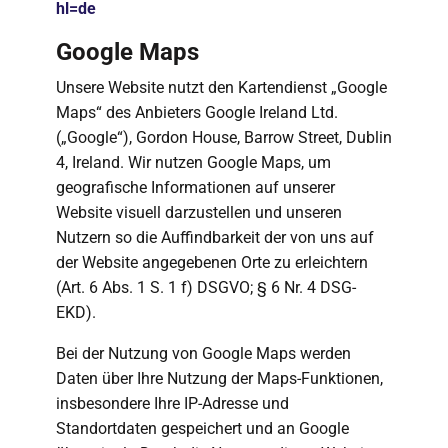
hl=de
Google Maps
Unsere Website nutzt den Kartendienst „Google
Maps“ des Anbieters Google Ireland Ltd.
(„Google“), Gordon House, Barrow Street, Dublin
4, Ireland. Wir nutzen Google Maps, um
geografische Informationen auf unserer
Website visuell darzustellen und unseren
Nutzern so die Auffindbarkeit der von uns auf
der Website angegebenen Orte zu erleichtern
(Art. 6 Abs. 1 S. 1 f) DSGVO; § 6 Nr. 4 DSG-
EKD).
Bei der Nutzung von Google Maps werden
Daten über Ihre Nutzung der Maps-Funktionen,
insbesondere Ihre IP-Adresse und
Standortdaten gespeichert und an Google