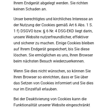
Ihrem Endgerät abgelegt werden. Sie richten
keinen Schaden an.
Unser berechtigtes und kirchliches Interesse an
der Nutzung der Cookies gemäß Art 6 Abs. 1 S.
1 f) DSGVO bzw. § 6 Nr. 4 DSG-EKD liegt darin,
unsere Website nutzerfreundlicher, effektiver
und sicherer zu machen. Einige Cookies bleiben
auf Ihrem Endgerät gespeichert, bis Sie diese
löschen. Sie ermöglichen es uns, Ihren Browser
beim nächsten Besuch wiederzuerkennen.
Wenn Sie dies nicht wünschen, so können Sie
Ihren Browser so einrichten, dass er Sie über
das Setzen von Cookies informiert und Sie dies
nur im Einzelfall erlauben.
Bei der Deaktivierung von Cookies kann die
Funktionalität unserer Website eingeschränkt