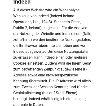
Indeed
Auf dieser Website wird ein Webanalyse-
Werkzeug von Indeed (Indeed Ireland
Operations, Ltd., 124 St. Stephen's Green,
Dublin 2, Ireland) eingesetzt. Für die Analyse
der Nutzung der Website und Indeed.com (falls
zutreffend) werden bestimmte Nutzungsdaten,
die Ihr Browser übermittelt, erhoben und von
Indeed ausgewertet. Um diese Nutzungsdaten
zu erfassen, kann Indeed einen oder mehrere
Cookies einsetzen. Zudem wird die Ihrem Gerät
zum betreffenden Zeitpunkt zugewiesene IP-
Adresse sowie eine browserspezifische
Kennung übermittelt. Die IP-Adresse wird allein
zum Zweck der Session-Kennung und für die
Geolokalisierung (bis auf Stadt-Ebene)
benötigt. indeed erhält lediglich statistische,
aggregierte Daten.