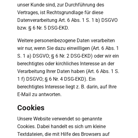
unser Kunde sind, zur Durchführung des
Vertrages, ist Rechtsgrundlage für diese
Datenverarbeitung Art. 6 Abs. 1 S. 1 b) DSGVO
bzw. § 6 Nr. 5 DSG-EKD.
Weitere personenbezogene Daten verarbeiten
wir nur, wenn Sie dazu einwilligen (Art. 6 Abs. 1
S. 1 a) DSGVO; § 6 Nr. 2 DSG-EKD) oder wir ein
berechtigtes oder kirchliches Interesse an der
Verarbeitung Ihrer Daten haben (Art. 6 Abs. 1 S.
1 f) DSGVO; § 6 Nr. 4 DSG-EKD). Ein
berechtigtes Interesse liegt z. B. darin, auf Ihre
E-Mail zu antworten.
Cookies
Unsere Website verwendet so genannte
Cookies. Dabei handelt es sich um kleine
Textdateien, die mit Hilfe des Browsers auf