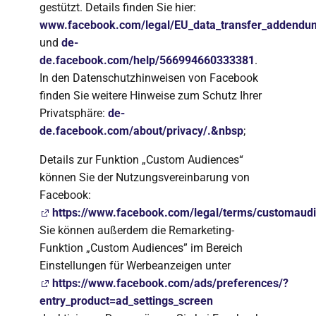
gestützt. Details finden Sie hier:
www.facebook.com/legal/EU_data_transfer_addendu
und
de-
de.facebook.com/help/566994660333381
.
In den Datenschutzhinweisen von Facebook
finden Sie weitere Hinweise zum Schutz Ihrer
Privatsphäre:
de-
de.facebook.com/about/privacy/.&nbsp
;
Details zur Funktion „Custom Audiences“
können Sie der Nutzungsvereinbarung von
Facebook:
https://www.facebook.com/legal/terms/customaud
Sie können außerdem die Remarketing-
Funktion „Custom Audiences” im Bereich
Einstellungen für Werbeanzeigen unter
https://www.facebook.com/ads/preferences/?
entry_product=ad_settings_screen