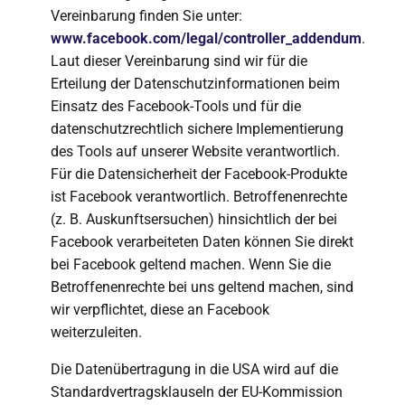
Vereinbarung finden Sie unter:
www.facebook.com/legal/controller_addendum
.
Laut dieser Vereinbarung sind wir für die
Erteilung der Datenschutzinformationen beim
Einsatz des Facebook-Tools und für die
datenschutzrechtlich sichere Implementierung
des Tools auf unserer Website verantwortlich.
Für die Datensicherheit der Facebook-Produkte
ist Facebook verantwortlich. Betroffenenrechte
(z. B. Auskunftsersuchen) hinsichtlich der bei
Facebook verarbeiteten Daten können Sie direkt
bei Facebook geltend machen. Wenn Sie die
Betroffenenrechte bei uns geltend machen, sind
wir verpflichtet, diese an Facebook
weiterzuleiten.
Die Datenübertragung in die USA wird auf die
Standardvertragsklauseln der EU-Kommission