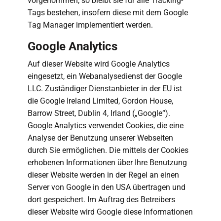
vorgenommen, so bleibt sie für alle Tracking-
Tags bestehen, insofern diese mit dem Google
Tag Manager implementiert werden.
Google Analytics
Auf dieser Website wird Google Analytics
eingesetzt, ein Webanalysedienst der Google
LLC. Zuständiger Dienstanbieter in der EU ist
die Google Ireland Limited, Gordon House,
Barrow Street, Dublin 4, Irland („Google“).
Google Analytics verwendet Cookies, die eine
Analyse der Benutzung unserer Webseiten
durch Sie ermöglichen. Die mittels der Cookies
erhobenen Informationen über Ihre Benutzung
dieser Website werden in der Regel an einen
Server von Google in den USA übertragen und
dort gespeichert. Im Auftrag des Betreibers
dieser Website wird Google diese Informationen