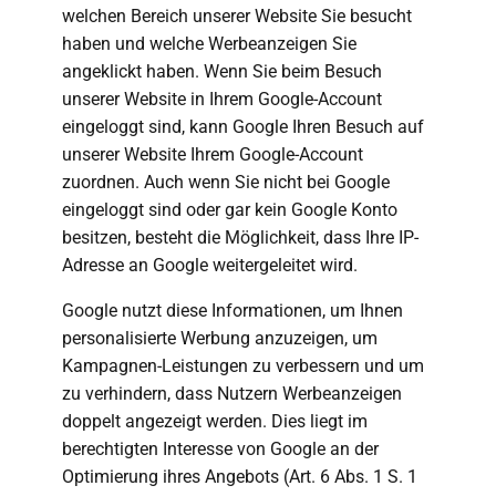
welchen Bereich unserer Website Sie besucht
haben und welche Werbeanzeigen Sie
angeklickt haben. Wenn Sie beim Besuch
unserer Website in Ihrem Google-Account
eingeloggt sind, kann Google Ihren Besuch auf
unserer Website Ihrem Google-Account
zuordnen. Auch wenn Sie nicht bei Google
eingeloggt sind oder gar kein Google Konto
besitzen, besteht die Möglichkeit, dass Ihre IP-
Adresse an Google weitergeleitet wird.
Google nutzt diese Informationen, um Ihnen
personalisierte Werbung anzuzeigen, um
Kampagnen-Leistungen zu verbessern und um
zu verhindern, dass Nutzern Werbeanzeigen
doppelt angezeigt werden. Dies liegt im
berechtigten Interesse von Google an der
Optimierung ihres Angebots (Art. 6 Abs. 1 S. 1