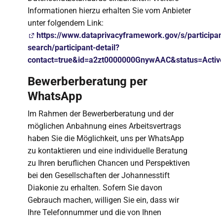
Informationen hierzu erhalten Sie vom Anbieter
unter folgendem Link:
https://www.dataprivacyframework.gov/s/participan
search/participant-detail?
contact=true&id=a2zt0000000GnywAAC&status=Activ
Bewerberberatung per
WhatsApp
Im Rahmen der Bewerberberatung und der
möglichen Anbahnung eines Arbeitsvertrags
haben Sie die Möglichkeit, uns per WhatsApp
zu kontaktieren und eine individuelle Beratung
zu Ihren beruflichen Chancen und Perspektiven
bei den Gesellschaften der Johannesstift
Diakonie zu erhalten. Sofern Sie davon
Gebrauch machen, willigen Sie ein, dass wir
Ihre Telefonnummer und die von Ihnen