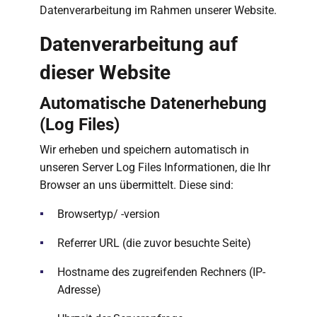
Datenverarbeitung im Rahmen unserer Website.
Datenverarbeitung auf
dieser Website
Automatische Datenerhebung
(Log Files)
Wir erheben und speichern automatisch in
unseren Server Log Files Informationen, die Ihr
Browser an uns übermittelt. Diese sind:
Browsertyp/ -version
Referrer URL (die zuvor besuchte Seite)
Hostname des zugreifenden Rechners (IP-
Adresse)