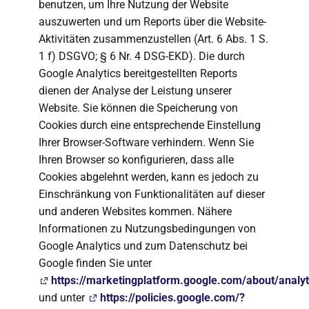
benutzen, um Ihre Nutzung der Website
auszuwerten und um Reports über die Website-
Aktivitäten zusammenzustellen (Art. 6 Abs. 1 S.
1 f) DSGVO; § 6 Nr. 4 DSG-EKD). Die durch
Google Analytics bereitgestellten Reports
dienen der Analyse der Leistung unserer
Website. Sie können die Speicherung von
Cookies durch eine entsprechende Einstellung
Ihrer Browser-Software verhindern. Wenn Sie
Ihren Browser so konfigurieren, dass alle
Cookies abgelehnt werden, kann es jedoch zu
Einschränkung von Funktionalitäten auf dieser
und anderen Websites kommen. Nähere
Informationen zu Nutzungsbedingungen von
Google Analytics und zum Datenschutz bei
Google finden Sie unter
https://marketingplatform.google.com/about/analyt
und unter
https://policies.google.com/?