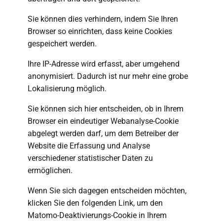
Sie können dies verhindern, indem Sie Ihren
Browser so einrichten, dass keine Cookies
gespeichert werden.
Ihre IP-Adresse wird erfasst, aber umgehend
anonymisiert. Dadurch ist nur mehr eine grobe
Lokalisierung möglich.
Sie können sich hier entscheiden, ob in Ihrem
Browser ein eindeutiger Webanalyse-Cookie
abgelegt werden darf, um dem Betreiber der
Website die Erfassung und Analyse
verschiedener statistischer Daten zu
ermöglichen.
Wenn Sie sich dagegen entscheiden möchten,
klicken Sie den folgenden Link, um den
Matomo-Deaktivierungs-Cookie in Ihrem