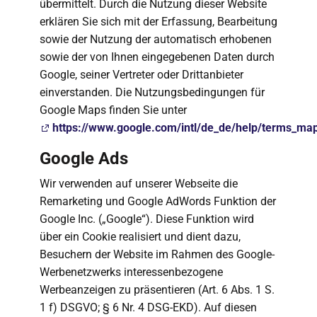
übermittelt. Durch die Nutzung dieser Website
erklären Sie sich mit der Erfassung, Bearbeitung
sowie der Nutzung der automatisch erhobenen
sowie der von Ihnen eingegebenen Daten durch
Google, seiner Vertreter oder Drittanbieter
einverstanden. Die Nutzungsbedingungen für
Google Maps finden Sie unter
https://www.google.com/intl/de_de/help/terms_ma
Google Ads
Wir verwenden auf unserer Webseite die
Remarketing und Google AdWords Funktion der
Google Inc. („Google“). Diese Funktion wird
über ein Cookie realisiert und dient dazu,
Besuchern der Website im Rahmen des Google-
Werbenetzwerks interessenbezogene
Werbeanzeigen zu präsentieren (Art. 6 Abs. 1 S.
1 f) DSGVO; § 6 Nr. 4 DSG-EKD). Auf diesen