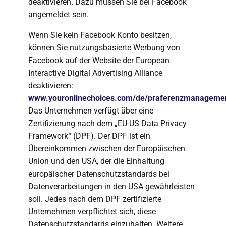
deaktivieren. Dazu müssen Sie bei Facebook
angemeldet sein.
Wenn Sie kein Facebook Konto besitzen,
können Sie nutzungsbasierte Werbung von
Facebook auf der Website der European
Interactive Digital Advertising Alliance
deaktivieren:
www.youronlinechoices.com/de/praferenzmanageme
Das Unternehmen verfügt über eine
Zertifizierung nach dem „EU-US Data Privacy
Framework“ (DPF). Der DPF ist ein
Übereinkommen zwischen der Europäischen
Union und den USA, der die Einhaltung
europäischer Datenschutzstandards bei
Datenverarbeitungen in den USA gewährleisten
soll. Jedes nach dem DPF zertifizierte
Unternehmen verpflichtet sich, diese
Datenschutzstandards einzuhalten. Weitere