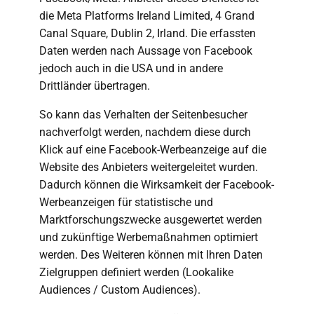
die Meta Platforms Ireland Limited, 4 Grand
Canal Square, Dublin 2, Irland. Die erfassten
Daten werden nach Aussage von Facebook
jedoch auch in die USA und in andere
Drittländer übertragen.
So kann das Verhalten der Seitenbesucher
nachverfolgt werden, nachdem diese durch
Klick auf eine Facebook-Werbeanzeige auf die
Website des Anbieters weitergeleitet wurden.
Dadurch können die Wirksamkeit der Facebook-
Werbeanzeigen für statistische und
Marktforschungszwecke ausgewertet werden
und zukünftige Werbemaßnahmen optimiert
werden. Des Weiteren können mit Ihren Daten
Zielgruppen definiert werden (Lookalike
Audiences / Custom Audiences).