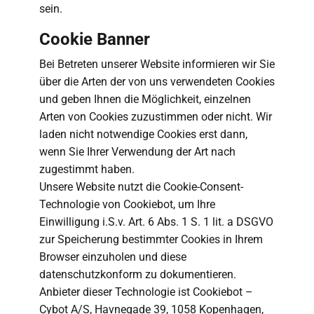
sein.
Cookie Banner
Bei Betreten unserer Website informieren wir Sie
über die Arten der von uns verwendeten Cookies
und geben Ihnen die Möglichkeit, einzelnen
Arten von Cookies zuzustimmen oder nicht. Wir
laden nicht notwendige Cookies erst dann,
wenn Sie Ihrer Verwendung der Art nach
zugestimmt haben.
Unsere Website nutzt die Cookie-Consent-
Technologie von Cookiebot, um Ihre
Einwilligung i.S.v. Art. 6 Abs. 1 S. 1 lit. a DSGVO
zur Speicherung bestimmter Cookies in Ihrem
Browser einzuholen und diese
datenschutzkonform zu dokumentieren.
Anbieter dieser Technologie ist Cookiebot –
Cybot A/S, Havnegade 39, 1058 Kopenhagen,