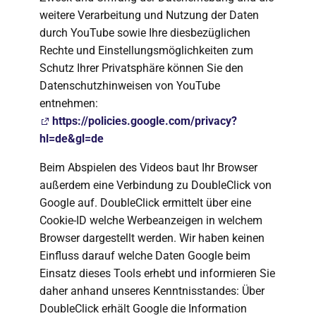
weitere Verarbeitung und Nutzung der Daten
durch YouTube sowie Ihre diesbezüglichen
Rechte und Einstellungsmöglichkeiten zum
Schutz Ihrer Privatsphäre können Sie den
Datenschutzhinweisen von YouTube
entnehmen:
https://policies.google.com/privacy?
hl=de&gl=de
Beim Abspielen des Videos baut Ihr Browser
außerdem eine Verbindung zu DoubleClick von
Google auf. DoubleClick ermittelt über eine
Cookie-ID welche Werbeanzeigen in welchem
Browser dargestellt werden. Wir haben keinen
Einfluss darauf welche Daten Google beim
Einsatz dieses Tools erhebt und informieren Sie
daher anhand unseres Kenntnisstandes: Über
DoubleClick erhält Google die Information