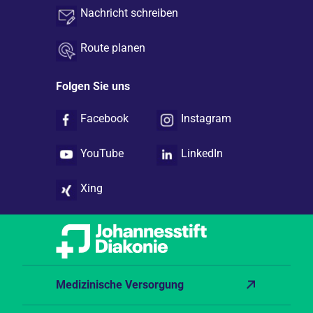
Nachricht schreiben
Route planen
Folgen Sie uns
Facebook
Instagram
YouTube
LinkedIn
Xing
Medizinische Versorgung