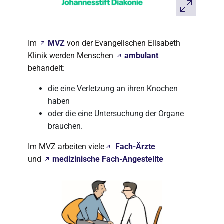
Im
MVZ
von der Evangelischen Elisabeth
Klinik werden Menschen
ambulant
behandelt:
die eine Verletzung an ihren Knochen
haben
oder die eine Untersuchung der Organe
brauchen.
Im MVZ arbeiten viele
Fach-Ärzte
und
medizinische Fach-Angestellte