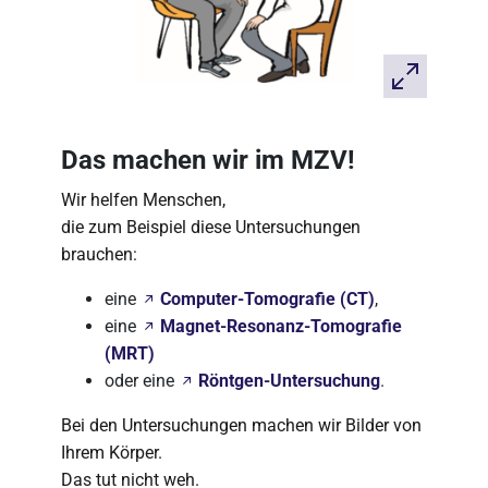
Das machen wir im MZV!
Wir helfen Menschen,
die zum Beispiel diese Untersuchungen
brauchen:
eine
Computer-Tomografie (CT)
,
eine
Magnet-Resonanz-Tomografie
(MRT)
oder eine
Röntgen-Untersuchung
.
Bei den Untersuchungen machen wir Bilder von
Ihrem Körper.
Das tut nicht weh.