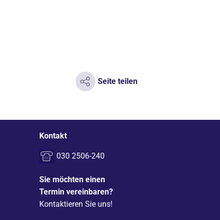
Seite teilen
Kontakt
030 2506-240
Sie möchten einen
Termin vereinbaren?
Kontaktieren Sie uns!