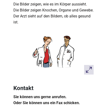
Die Bilder zeigen, wie es im Körper aussieht.
Die Bilder zeigen Knochen, Organe und Gewebe.
Der Arzt sieht auf den Bildern, ob alles gesund
ist.
Kontakt
Sie können uns gerne anrufen.
Oder Sie können uns ein Fax schicken.