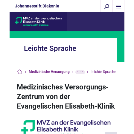
Johannesstift Diakonie
Leichte Sprache
›
Medizinische Versorgung
›
···
›
Leichte Sprache
Startseite
Medizinisches Versorgungs-
Zentrum von der
Evangelischen Elisabeth-Klinik