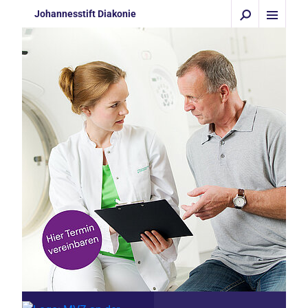
Johannesstift Diakonie