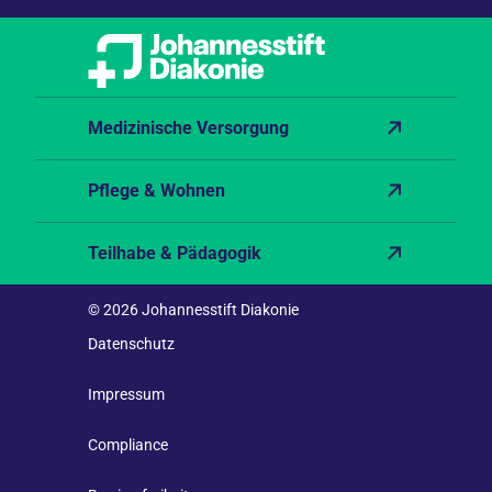
Medizinische Versorgung
Pflege & Wohnen
Teilhabe & Pädagogik
© 2026 Johannesstift Diakonie
Datenschutz
Impressum
Compliance