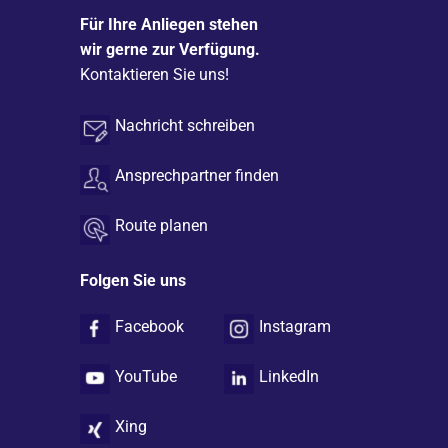
Für Ihre Anliegen stehen
wir gerne zur Verfügung.
Kontaktieren Sie uns!
Nachricht schreiben
Ansprechpartner finden
Route planen
Folgen Sie uns
Facebook
Instagram
YouTube
LinkedIn
Xing