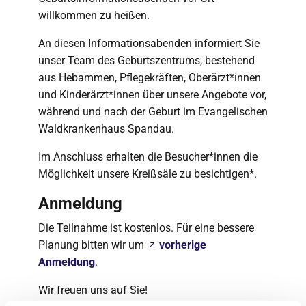
willkommen zu heißen.
An diesen Informationsabenden informiert Sie
unser Team des Geburtszentrums, bestehend
aus Hebammen, Pflegekräften, Oberärzt*innen
und Kinderärzt*innen über unsere Angebote vor,
während und nach der Geburt im Evangelischen
Waldkrankenhaus Spandau.
Im Anschluss erhalten die Besucher*innen die
Möglichkeit unsere Kreißsäle zu besichtigen*.
Anmeldung
Die Teilnahme ist kostenlos. Für eine bessere
Planung bitten wir um
vorherige
Anmeldung
.
Wir freuen uns auf Sie!