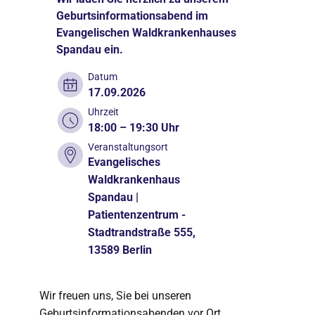
Geburtsinformationsabend im
Evangelischen Waldkrankenhauses
Spandau ein.
Datum
17.09.2026
Uhrzeit
18:00 – 19:30 Uhr
Veranstaltungsort
Evangelisches
Waldkrankenhaus
Spandau |
Patientenzentrum -
Stadtrandstraße 555,
13589 Berlin
Wir freuen uns, Sie bei unseren
Geburtsinformationsabenden vor Ort