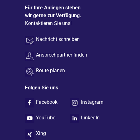
Für Ihre Anliegen stehen
wir gerne zur Verfügung.
Kontaktieren Sie uns!
Nachricht schreiben
Ansprechpartner finden
Route planen
Folgen Sie uns
Facebook
Instagram
YouTube
LinkedIn
Xing