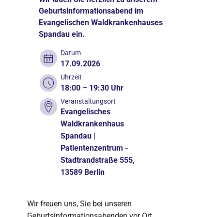
Geburtsinformationsabend im
Evangelischen Waldkrankenhauses
Spandau ein.
Datum
17.09.2026
Uhrzeit
18:00 – 19:30 Uhr
Veranstaltungsort
Evangelisches
Waldkrankenhaus
Spandau |
Patientenzentrum -
Stadtrandstraße 555,
13589 Berlin
Wir freuen uns, Sie bei unseren
Geburtsinformationsabenden vor Ort