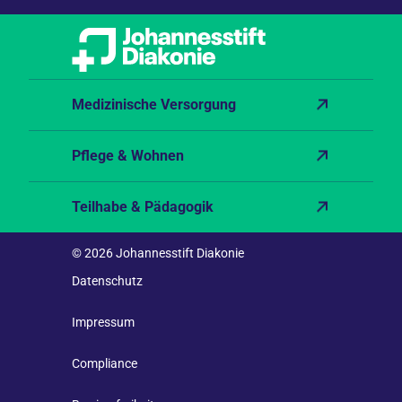
Medizinische Versorgung
Pflege & Wohnen
Teilhabe & Pädagogik
© 2026 Johannesstift Diakonie
Datenschutz
Impressum
Compliance