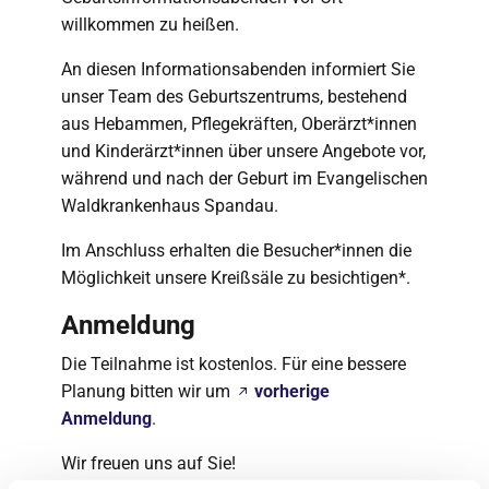
willkommen zu heißen.
An diesen Informationsabenden informiert Sie
unser Team des Geburtszentrums, bestehend
aus Hebammen, Pflegekräften, Oberärzt*innen
und Kinderärzt*innen über unsere Angebote vor,
während und nach der Geburt im Evangelischen
Waldkrankenhaus Spandau.
Im Anschluss erhalten die Besucher*innen die
Möglichkeit unsere Kreißsäle zu besichtigen*.
Anmeldung
Die Teilnahme ist kostenlos. Für eine bessere
Planung bitten wir um
vorherige
Anmeldung
.
Wir freuen uns auf Sie!