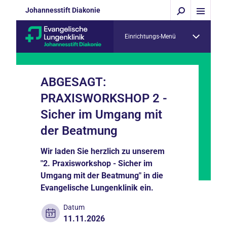
Johannesstift Diakonie
Einrichtungs-Menü
ABGESAGT:
PRAXISWORKSHOP 2 -
Sicher im Umgang mit
der Beatmung
Wir laden Sie herzlich zu unserem
"2. Praxisworkshop - Sicher im
Umgang mit der Beatmung" in die
Evangelische Lungenklinik ein.
Datum
11.11.2026