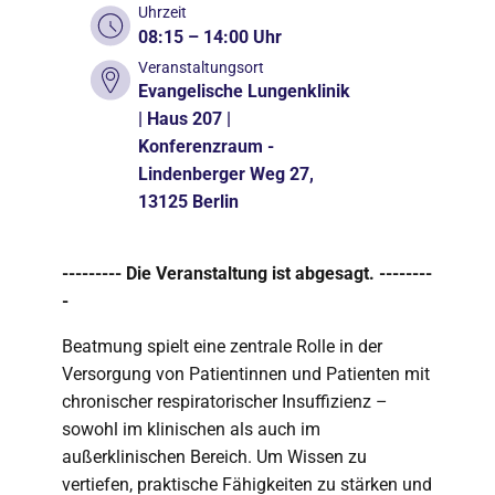
Uhrzeit
08:15 – 14:00 Uhr
Veranstaltungsort
Evangelische Lungenklinik
| Haus 207 |
Konferenzraum -
Lindenberger Weg 27,
13125 Berlin
--------- Die Veranstaltung ist abgesagt. --------
-
Beatmung spielt eine zentrale Rolle in der
Versorgung von Patientinnen und Patienten mit
chronischer respiratorischer Insuffizienz –
sowohl im klinischen als auch im
außerklinischen Bereich. Um Wissen zu
vertiefen, praktische Fähigkeiten zu stärken und