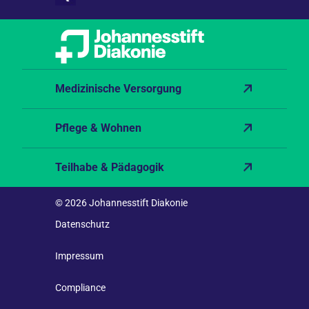
Medizinische Versorgung
Pflege & Wohnen
Teilhabe & Pädagogik
© 2026 Johannesstift Diakonie
Datenschutz
Impressum
Compliance