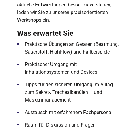
aktuelle Entwicklungen besser zu verstehen,
laden wir Sie zu unseren praxisorientierten
Workshops ein.
Was erwartet Sie
Praktische Übungen an Geräten (Beatmung,
Sauerstoff, HighFlow) und Fallbeispiele
Praktischer Umgang mit
Inhalationssystemen und Devices
Tipps für den sicheren Umgang im Alltag
zum Sekret-, Trachealkanülen – und
Maskenmanagement
Austausch mit erfahrenem Fachpersonal
Raum für Diskussion und Fragen