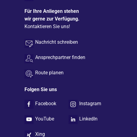
Für Ihre Anliegen stehen
wir gerne zur Verfügung.
Kontaktieren Sie uns!
Nachricht schreiben
Ansprechpartner finden
Route planen
Folgen Sie uns
Facebook
Instagram
YouTube
LinkedIn
Xing