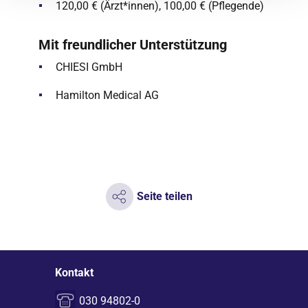
120,00 € (Ärzt*innen), 100,00 € (Pflegende)
Mit freundlicher Unterstützung
CHIESI GmbH
Hamilton Medical AG
Seite teilen
Kontakt
030 94802-0