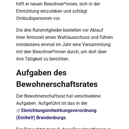
hilft er neuen Bewohner*innen, sich in der
Einrichtung einzuleben und schlägt
Ombudspersonen vor.
Die drei Ratsmitglieder bestellen vor Ablauf
ihrer Amtszeit einen Wahlausschuss und führen
mindestens einmal im Jahr eine Versammlung
mit den Bewohner*innen durch, um dort über
ihre Tätigkeit zu berichten.
Aufgaben des
Bewohnerschaftsrates
Der Bewohnerschaftsrat hat verschiedene
Aufgaben. Aufgeführt ist das in der
Einrichtungsmitwirkungsverordnung
(EmitwV) Brandenburgs
.