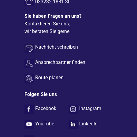
033232 1881-30
Sie haben Fragen an uns?
Kontaktieren Sie uns,
wir beraten Sie gerne!
Nachricht schreiben
Ansprechpartner finden
Route planen
Folgen Sie uns
Facebook
Instagram
YouTube
LinkedIn