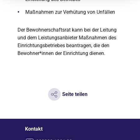
Maßnahmen zur Verhütung von Unfällen
Der Bewohnerschaftsrat kann bei der Leitung
und dem Leistungsanbieter Maßnahmen des
Einrichtungsbetriebes beantragen, die den
Bewohner*innen der Einrichtung dienen.
Seite teilen
Kontakt