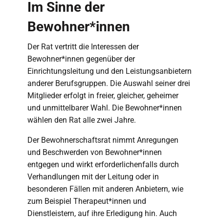
Im Sinne der
Bewohner*innen
Der Rat vertritt die Interessen der
Bewohner*innen gegenüber der
Einrichtungsleitung und den Leistungsanbietern
anderer Berufsgruppen. Die Auswahl seiner drei
Mitglieder erfolgt in freier, gleicher, geheimer
und unmittelbarer Wahl. Die Bewohner*innen
wählen den Rat alle zwei Jahre.
Der Bewohnerschaftsrat nimmt Anregungen
und Beschwerden von Bewohner*innen
entgegen und wirkt erforderlichenfalls durch
Verhandlungen mit der Leitung oder in
besonderen Fällen mit anderen Anbietern, wie
zum Beispiel Therapeut*innen und
Dienstleistern, auf ihre Erledigung hin. Auch