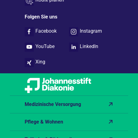
Folgen Sie uns
Facebook
Instagram
YouTube
LinkedIn
Xing
Medizinische Versorgung
Pflege & Wohnen