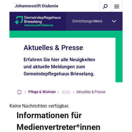
Johannesstift Diakonie
Einrichtungs-Menü
Aktuelles & Presse
Erfahren Sie hier alle Neuigkeiten
und aktuelle Meldungen zum
Gemeindepflegehaus Brieselang.
›
Pflege & Wohnen
›
···
›
Aktuelles & Presse
Startseite
Keine Nachrichten verfügbar.
Informationen für
Medienvertreter*innen