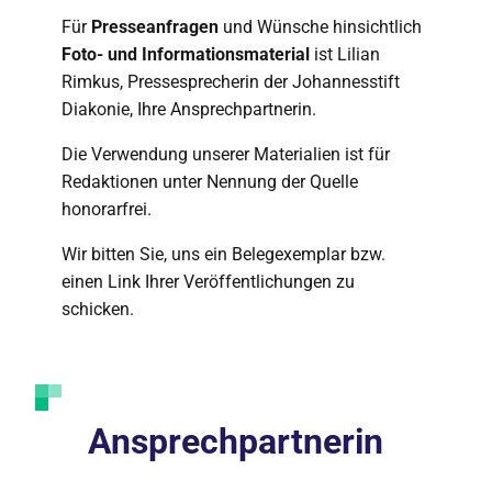
Für
Presseanfragen
und Wünsche hinsichtlich
Foto- und Informationsmaterial
ist Lilian
Rimkus, Pressesprecherin der Johannesstift
Diakonie, Ihre Ansprechpartnerin.
Die Verwendung unserer Materialien ist für
Redaktionen unter Nennung der Quelle
honorarfrei.
Wir bitten Sie, uns ein Belegexemplar bzw.
einen Link Ihrer Veröffentlichungen zu
schicken.
Ansprechpartnerin