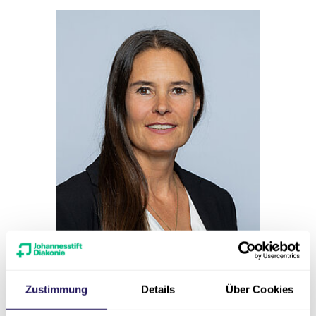
Zustimmung
Details
Über Cookies
Pressesprecherin