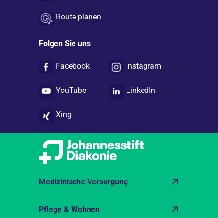
Route planen
Folgen Sie uns
Facebook
Instagram
YouTube
LinkedIn
Xing
Medizinische Versorgung
Pflege & Wohnen