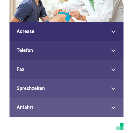
Adresse
Telefon
Fax
Sprechzeiten
Anfahrt