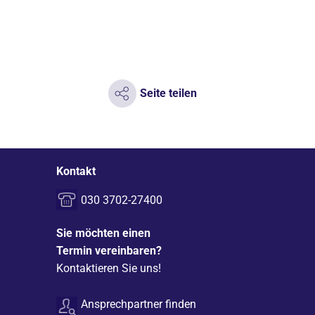
Seite teilen
Kontakt
030 3702-27400
Sie möchten einen
Termin vereinbaren?
Kontaktieren Sie uns!
Ansprechpartner finden