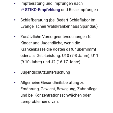
Impfberatung und Impfungen nach
STIKO-Empfehlung
und Reiseimpfungen
Schlafberatung (bei Bedarf Schlaflabor im
Evangelischen Waldkrankenhaus Spandau)
Zusätzliche Vorsorgeuntersuchungen für
Kinder und Jugendliche, wenn die
Krankenkasse die Kosten dafür übernimmt
oder als IGeL-Leistung: U10 (7-8 Jahre), U11
(9-10 Jahre) und J2 (16-17 Jahre)
Jugendschutzuntersuchung
Allgemeine Gesundheitsberatung zu
Ernährung, Gewicht, Bewegung, Zahnpflege
und bei Konzentrationsschwächen oder
Lernproblemen u.v.m.