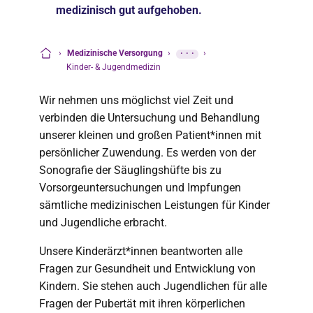
medizinisch gut aufgehoben.
›
Medizinische Versorgung
›
···
›
Startseite
Kinder- & Jugendmedizin
Wir nehmen uns möglichst viel Zeit und
verbinden die Untersuchung und Behandlung
unserer kleinen und großen Patient*innen mit
persönlicher Zuwendung. Es werden von der
Sonografie der Säuglingshüfte bis zu
Vorsorgeuntersuchungen und Impfungen
sämtliche medizinischen Leistungen für Kinder
und Jugendliche erbracht.
Unsere Kinderärzt*innen beantworten alle
Fragen zur Gesundheit und Entwicklung von
Kindern. Sie stehen auch Jugendlichen für alle
Fragen der Pubertät mit ihren körperlichen