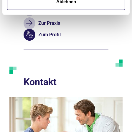
Ablehnen
Termin vereinbaren
Zur Praxis
Zum Profil
Kontakt