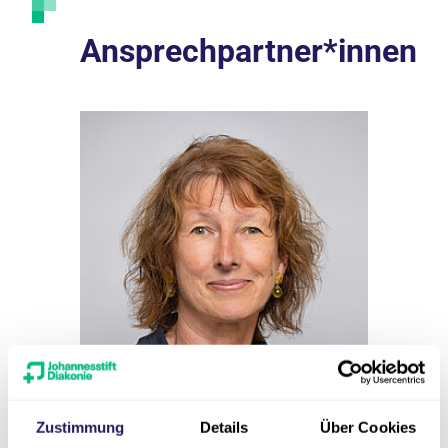
Ansprechpartner*innen
Zustimmung
Details
Über Cookies