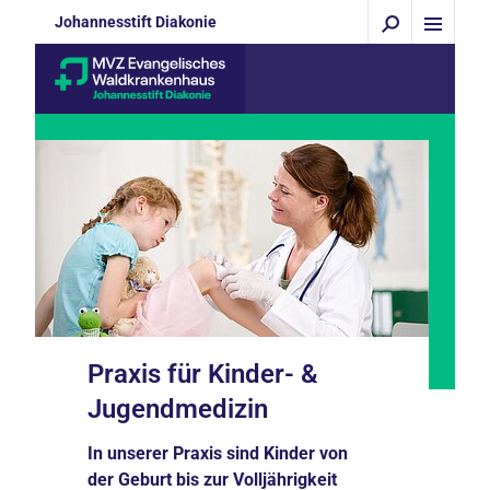
Johannesstift Diakonie
Praxis für Kinder- &
Jugendmedizin
In unserer Praxis sind Kinder von
der Geburt bis zur Volljährigkeit