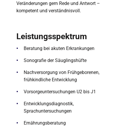
Veränderungen gern Rede und Antwort –
kompetent und verständnisvoll.
Leistungsspektrum
Beratung bei akuten Erkrankungen
Sonografie der Säuglingshüfte
Nachversorgung von Frühgeborenen,
frühkindliche Entwicklung
Vorsorgeuntersuchungen U2 bis J1
Entwicklungsdiagnostik,
Sprachuntersuchungen
Ernährungsberatung