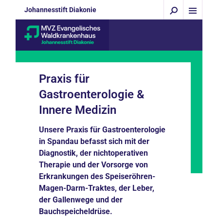
Johannesstift Diakonie
Praxis für
Gastroenterologie &
Innere Medizin
Unsere Praxis für Gastroenterologie
in Spandau befasst sich mit der
Diagnostik, der nichtoperativen
Therapie und der Vorsorge von
Erkrankungen des Speiseröhren-
Magen-Darm-Traktes, der Leber,
der Gallenwege und der
Bauchspeicheldrüse.