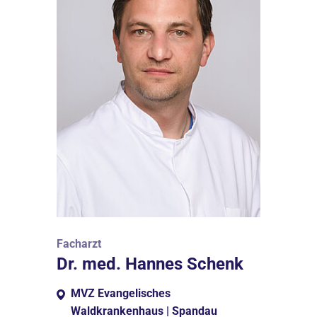
Facharzt
Dr. med. Hannes Schenk
MVZ Evangelisches
Waldkrankenhaus | Spandau