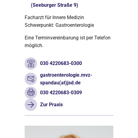
(Seeburger Straße 9)
Facharzt für Innere Medizin
Schwerpunkt: Gastroenterologie
Eine Terminvereinbarung ist per Telefon
möglich.
030 4220683-0300
gastroenterologie.mvz-
spandau(at)jsd.de
030 4220683-0309
Zur Praxis