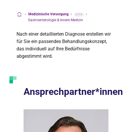
›
Medizinische Versorgung
›
···
›
Startseite
Gastroenterologie & Innere Medizin
Nach einer detaillierten Diagnose erstellen wir
für Sie ein passendes Behandlungskonzept,
das individuell auf Ihre Bedürfnisse
abgestimmt wird.
Ansprechpartner*innen