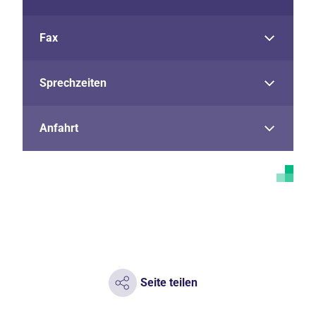
Fax
Sprechzeiten
Anfahrt
Seite teilen