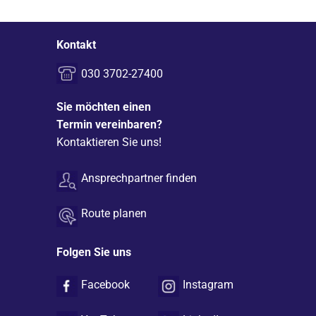
Kontakt
030 3702-27400
Sie möchten einen
Termin vereinbaren?
Kontaktieren Sie uns!
Ansprechpartner finden
Route planen
Folgen Sie uns
Facebook
Instagram