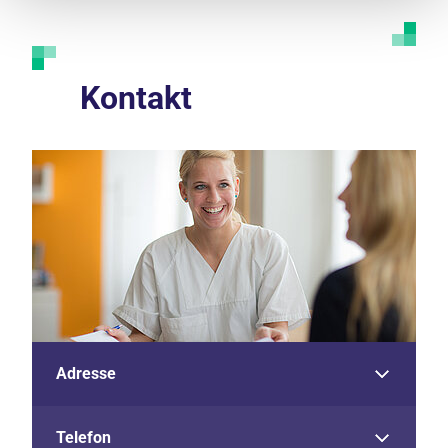
Kontakt
Adresse
Telefon