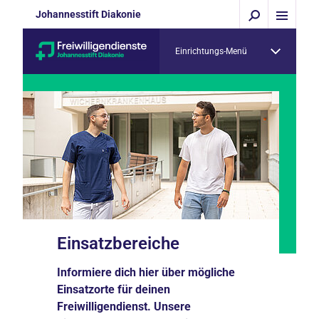
Johannesstift Diakonie
Einrichtungs-Menü
Einsatzbereiche
Informiere dich hier über mögliche
Einsatzorte für deinen
Freiwilligendienst. Unsere