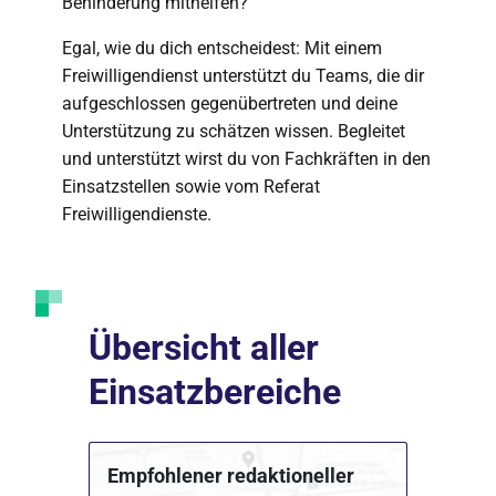
Behinderung mithelfen?
Egal, wie du dich entscheidest: Mit einem
Freiwilligendienst unterstützt du Teams, die dir
aufgeschlossen gegenübertreten und deine
Unterstützung zu schätzen wissen. Begleitet
und unterstützt wirst du von Fachkräften in den
Einsatzstellen sowie vom Referat
Freiwilligendienste.
Übersicht aller
Einsatzbereiche
Empfohlener redaktioneller