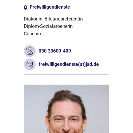
Freiwilligendienste
Diakonin, Bildungsreferentin
Diplom-Sozialarbeiterin
Coachin
030 33609-409
freiwilligendienste(at)jsd.de