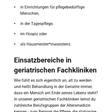
in Einrichtungen für pflegebedürftige
Menschen,
in der Tagespflege,
im Hospiz oder
als Hausmeister*inassistenz.
Einsatzbereiche in
geriatrischen Fachkliniken
Wie fühlt es sich eigentlich an, alt zu werden
und heißt Behandlung in der Geriatrie immer,
dass ein Mensch am Ende seines Lebens steht?
In unseren geriatrischen Fachkliniken lernst du
zahlreiche Berufsgruppen der Altersmedizin
kennen - zum Beispiel die Pflege, die stationäre