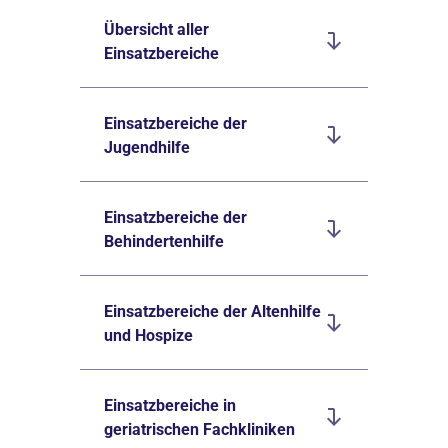
Übersicht aller
Einsatzbereiche
Einsatzbereiche der
Jugendhilfe
Einsatzbereiche der
Behindertenhilfe
Einsatzbereiche der Altenhilfe
und Hospize
Einsatzbereiche in
geriatrischen Fachkliniken