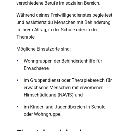
verschiedene Berufe im sozialen Bereich.
Während deines Freiwilligendienstes begleitest
und assistierst du Menschen mit Behinderung
in ihrem Alltag, in der Schule oder in der
Therapie.
Mögliche Einsatzorte sind:
Wohngruppen der Behindertenhilfe für
Erwachsene,
im Gruppendienst oder Therapiebereich für
erwachsene Menschen mit erworbener
Hirnschädigung (NAVIS) und
im Kinder- und Jugendbereich in Schule
oder Wohngruppe.