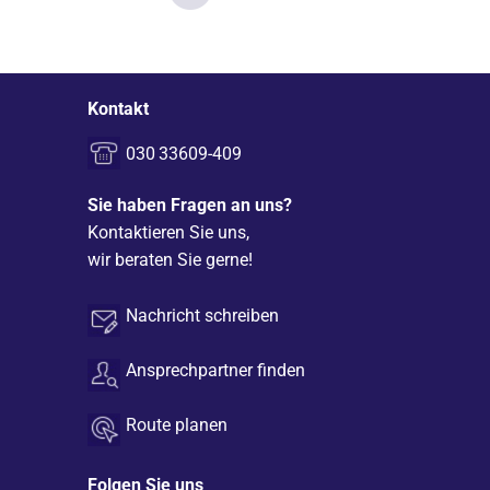
Kontakt
030 33609-409
Sie haben Fragen an uns?
Kontaktieren Sie uns,
wir beraten Sie gerne!
Nachricht schreiben
Ansprechpartner finden
Route planen
Folgen Sie uns