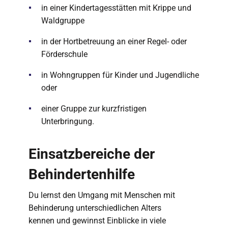
in einer Kindertagesstätten mit Krippe und
Waldgruppe
in der Hortbetreuung an einer Regel- oder
Förderschule
in Wohngruppen für Kinder und Jugendliche
oder
einer Gruppe zur kurzfristigen
Unterbringung.
Einsatzbereiche der
Behindertenhilfe
Du lernst den Umgang mit Menschen mit
Behinderung unterschiedlichen Alters
kennen und gewinnst Einblicke in viele