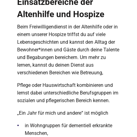
Einsatzbereiche der
Altenhilfe und Hospize
Beim Freiwilligendienst in der Altenhilfe oder in
einem unserer Hospize triffst du auf viele
Lebensgeschichten und kannst den Alltag der
Bewohner*innen und Gäste durch deine Talente
und Begabungen bereichern. Um mehr zu
lernen, kannst du deinen Dienst aus
verschiedenen Bereichen wie Betreuung,
Pflege oder Hauswirtschaft kombinieren und
lernst dabei unterschiedliche Berufsgruppen im
sozialen und pflegerischen Bereich kennen.
„Ein Jahr für mich und andere“ ist möglich
in Wohngruppen für dementiell erkrankte
Menschen,