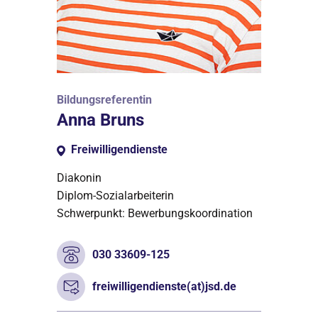
Bildungsreferentin
Anna Bruns
Freiwilligendienste
Diakonin
Diplom-Sozialarbeiterin
Schwerpunkt: Bewerbungskoordination
030 33609-125
freiwilligendienste(at)jsd.de