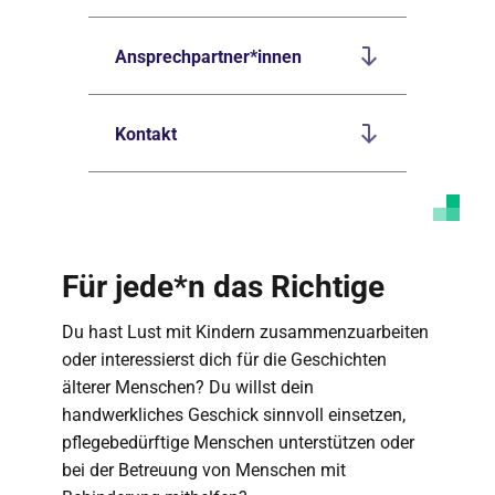
Ansprechpartner*innen
Kontakt
Für jede*n das Richtige
Du hast Lust mit Kindern zusammenzuarbeiten
oder interessierst dich für die Geschichten
älterer Menschen? Du willst dein
handwerkliches Geschick sinnvoll einsetzen,
pflegebedürftige Menschen unterstützen oder
bei der Betreuung von Menschen mit