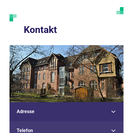
Kontakt
Adresse
Telefon